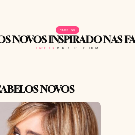
CABELOS
OS NOVOS INSPIRADO NAS F
CABELOS
·
5 MIN DE LEITURA
CABELOS NOVOS