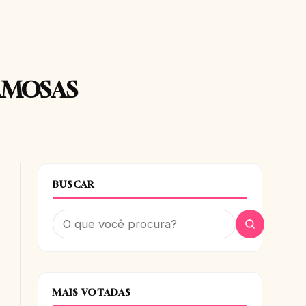
AMOSAS
BUSCAR
MAIS VOTADAS