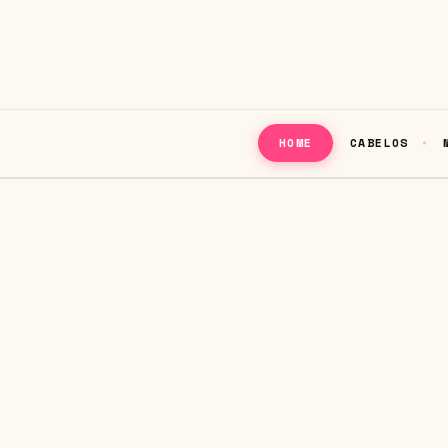
CABELOS
HOME