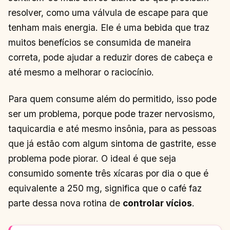
resolver, como uma válvula de escape para que
tenham mais energia. Ele é uma bebida que traz
muitos benefícios se consumida de maneira
correta, pode ajudar a reduzir dores de cabeça e
até mesmo a melhorar o raciocínio.
Para quem consume além do permitido, isso pode
ser um problema, porque pode trazer nervosismo,
taquicardia e até mesmo insônia, para as pessoas
que já estão com algum sintoma de gastrite, esse
problema pode piorar. O ideal é que seja
consumido somente três xícaras por dia o que é
equivalente a 250 mg, significa que o café faz
parte dessa nova rotina de
controlar vícios
.