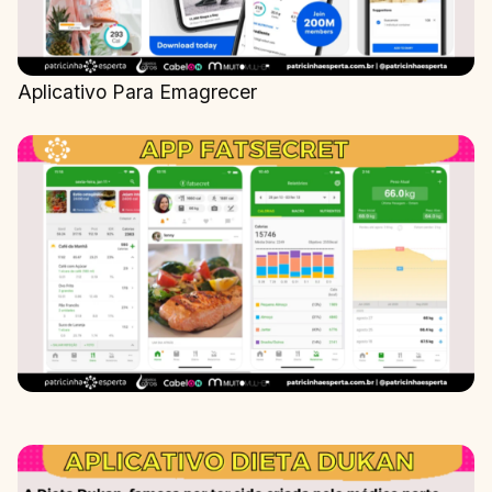
Aplicativo Para Emagrecer