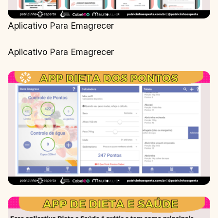
Aplicativo Para Emagrecer
Aplicativo Para Emagrecer