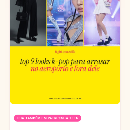
LEIA TAMBÉM EM PATRICINHA TEEN