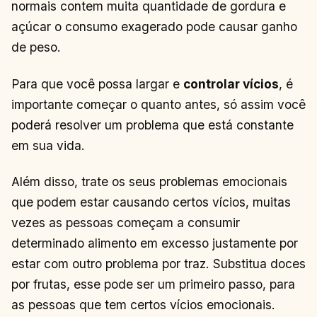
normais contem muita quantidade de gordura e
açúcar o consumo exagerado pode causar ganho
de peso.
Para que você possa largar e
controlar vícios
, é
importante começar o quanto antes, só assim você
poderá resolver um problema que está constante
em sua vida.
Além disso, trate os seus problemas emocionais
que podem estar causando certos vícios, muitas
vezes as pessoas começam a consumir
determinado alimento em excesso justamente por
estar com outro problema por traz. Substitua doces
por frutas, esse pode ser um primeiro passo, para
as pessoas que tem certos vícios emocionais.