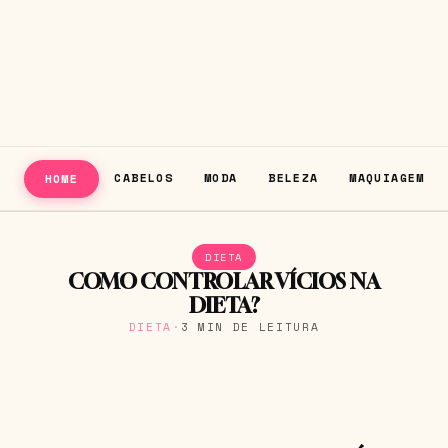
CABELOS
MODA
BELEZA
MAQUIAGEM
HOME
DIETA
COMO CONTROLAR VÍCIOS NA
DIETA?
DIETA
·
3 MIN DE LEITURA