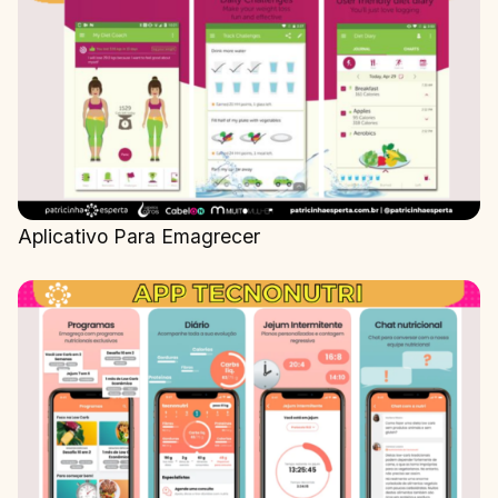
Aplicativo Para Emagrecer