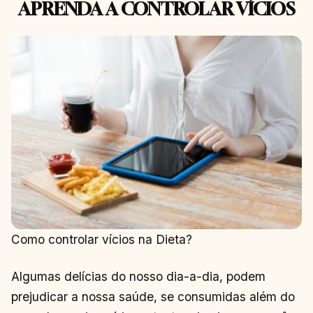
APRENDA A CONTROLAR VÍCIOS
Como controlar vícios na Dieta?
Algumas delícias do nosso dia-a-dia, podem
prejudicar a nossa saúde, se consumidas além do