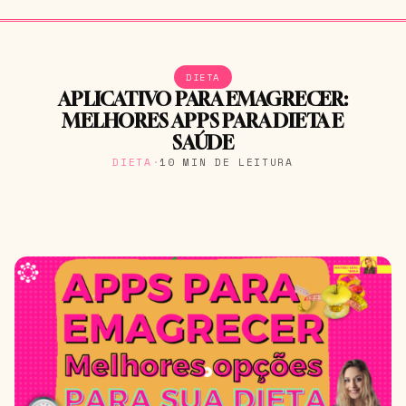
DIETA
APLICATIVO PARA EMAGRECER:
MELHORES APPS PARA DIETA E
SAÚDE
DIETA
·
10 MIN DE LEITURA