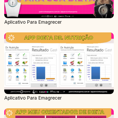
Aplicativo Para Emagrecer
Aplicativo Para Emagrecer