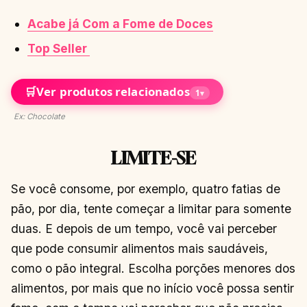
Acabe já Com a Fome de Doces
Top Seller
🛒
Ver produtos relacionados
1
▾
Ex: Chocolate
LIMITE-SE
Se você consome, por exemplo, quatro fatias de
pão, por dia, tente começar a limitar para somente
duas. E depois de um tempo, você vai perceber
que pode consumir alimentos mais saudáveis,
como o pão integral. Escolha porções menores dos
alimentos, por mais que no início você possa sentir