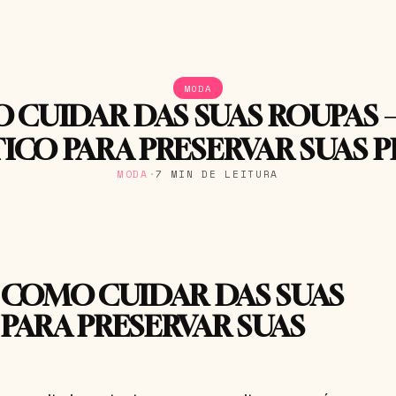
MODA
 CUIDAR DAS SUAS ROUPAS –
ICO PARA PRESERVAR SUAS 
MODA
·
7 MIN DE LEITURA
E COMO CUIDAR DAS SUAS
 PARA PRESERVAR SUAS