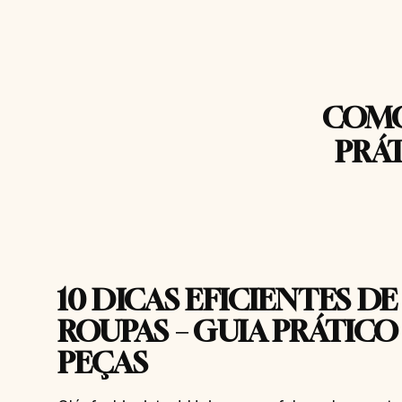
COMO
PRÁT
10 DICAS EFICIENTES D
ROUPAS – GUIA PRÁTICO
PEÇAS