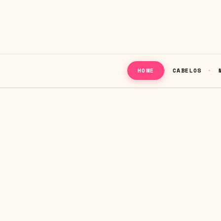
CABELOS
HOME