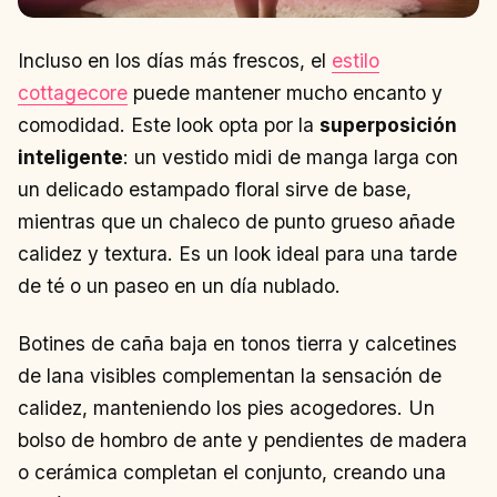
Incluso en los días más frescos, el
estilo
cottagecore
puede mantener mucho encanto y
comodidad. Este look opta por la
superposición
inteligente
: un vestido midi de manga larga con
un delicado estampado floral sirve de base,
mientras que un chaleco de punto grueso añade
calidez y textura. Es un look ideal para una tarde
de té o un paseo en un día nublado.
Botines de caña baja en tonos tierra y calcetines
de lana visibles complementan la sensación de
calidez, manteniendo los pies acogedores. Un
bolso de hombro de ante y pendientes de madera
o cerámica completan el conjunto, creando una