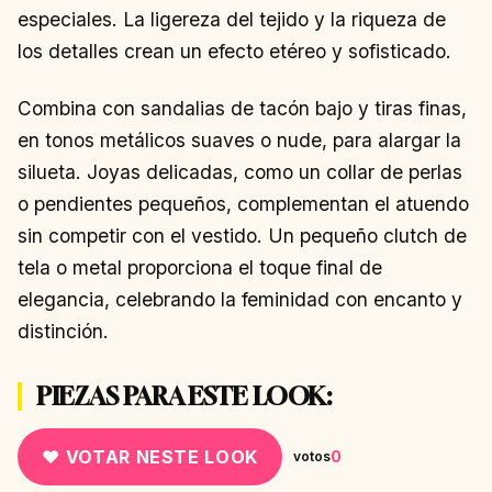
especiales. La ligereza del tejido y la riqueza de
los detalles crean un efecto etéreo y sofisticado.
Combina con sandalias de tacón bajo y tiras finas,
en tonos metálicos suaves o nude, para alargar la
silueta. Joyas delicadas, como un collar de perlas
o pendientes pequeños, complementan el atuendo
sin competir con el vestido. Un pequeño clutch de
tela o metal proporciona el toque final de
elegancia, celebrando la feminidad con encanto y
distinción.
PIEZAS PARA ESTE LOOK:
♥ VOTAR NESTE LOOK
0
votos