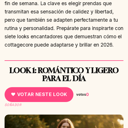
fin de semana. La clave es elegir prendas que
transmitan esa sensación de calidez y libertad,
pero que también se adapten perfectamente a tu
rutina y personalidad. Prepárate para inspirarte con
siete looks encantadores que demuestran cómo el
cottagecore puede adaptarse y brillar en 2026.
LOOK 1: ROMÁNTICO Y LIGERO
PARA EL DÍA
♥ VOTAR NESTE LOOK
0
votos
SOÑADOR