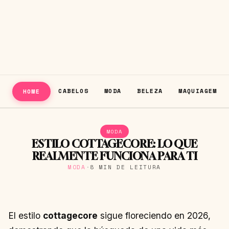
CABELOS
MODA
BELEZA
MAQUIAGEM
HOME
MODA
ESTILO COTTAGECORE: LO QUE
REALMENTE FUNCIONA PARA TI
MODA
·
8 MIN DE LEITURA
El estilo
cottagecore
sigue floreciendo en 2026,