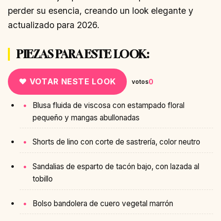
perder su esencia, creando un look elegante y
actualizado para 2026.
PIEZAS PARA ESTE LOOK:
♥ VOTAR NESTE LOOK
0
votos
Blusa fluida de viscosa con estampado floral
pequeño y mangas abullonadas
Shorts de lino con corte de sastrería, color neutro
Sandalias de esparto de tacón bajo, con lazada al
tobillo
Bolso bandolera de cuero vegetal marrón