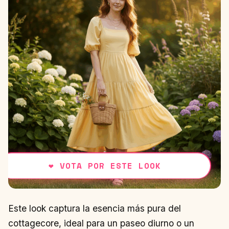
❤
VOTA POR ESTE LOOK
Este look captura la esencia más pura del
cottagecore, ideal para un paseo diurno o un