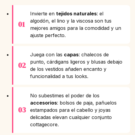
Invierte en
tejidos naturales
: el
algodón, el lino y la viscosa son tus
mejores amigos para la comodidad y un
ajuste perfecto.
Juega con las
capas
: chalecos de
punto, cárdigans ligeros y blusas debajo
de los vestidos añaden encanto y
funcionalidad a tus looks.
No subestimes el poder de los
accesorios
: bolsos de paja, pañuelos
estampados para el cabello y joyas
delicadas elevan cualquier conjunto
cottagecore.