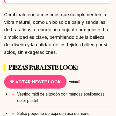
Combínalo con accesorios que complementen la
vibra natural, como un bolso de paja y sandalias
de tiras finas, creando un conjunto armonioso. La
simplicidad es clave, permitiendo que la belleza
del diseño y la calidad de los tejidos brillen por sí
solos, sin exageraciones.
PIEZAS PARA ESTE LOOK:
♥ VOTAR NESTE LOOK
0
votos
Vestido midi de algodón con mangas abullonadas,
color pastel
Bolso pequeño de paja con asa de mano