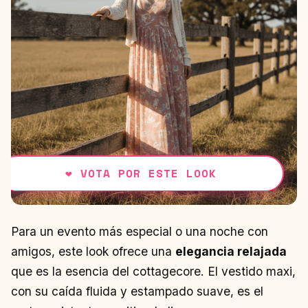
❤
VOTA POR ESTE LOOK
Para un evento más especial o una noche con
amigos, este look ofrece una
elegancia relajada
que es la esencia del cottagecore. El vestido maxi,
con su caída fluida y estampado suave, es el