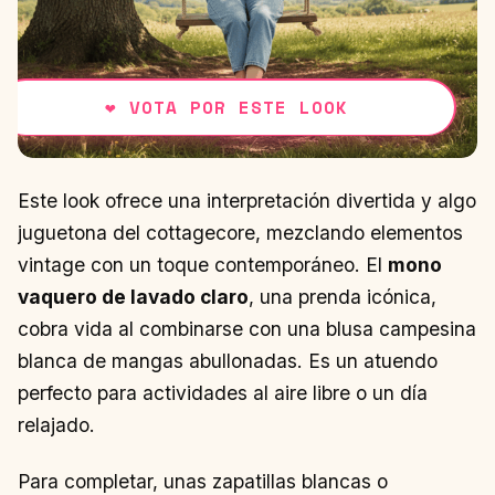
❤
VOTA POR ESTE LOOK
Este look ofrece una interpretación divertida y algo
juguetona del cottagecore, mezclando elementos
vintage con un toque contemporáneo. El
mono
vaquero de lavado claro
, una prenda icónica,
cobra vida al combinarse con una blusa campesina
blanca de mangas abullonadas. Es un atuendo
perfecto para actividades al aire libre o un día
relajado.
Para completar, unas zapatillas blancas o