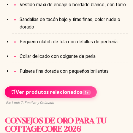
Vestido maxi de encaje o bordado blanco, con forro
Sandalias de tacón bajo y tiras finas, color nude o
dorado
Pequeño clutch de tela con detalles de pedrería
Collar delicado con colgante de perla
Pulsera fina dorada con pequeños brillantes
🛒
Ver produtos relacionados
1
▾
Ex: Look 7: Festivo y Delicado
CONSEJOS DE ORO PARA TU
COTTAGECORE 2026