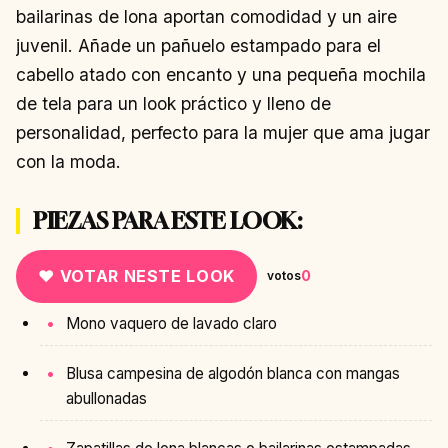
bailarinas de lona aportan comodidad y un aire
juvenil. Añade un pañuelo estampado para el
cabello atado con encanto y una pequeña mochila
de tela para un look práctico y lleno de
personalidad, perfecto para la mujer que ama jugar
con la moda.
PIEZAS PARA ESTE LOOK:
♥ VOTAR NESTE LOOK
0
votos
Mono vaquero de lavado claro
Blusa campesina de algodón blanca con mangas
abullonadas