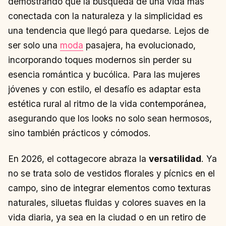
demostrando que la búsqueda de una vida más
conectada con la naturaleza y la simplicidad es
una tendencia que llegó para quedarse. Lejos de
ser solo una
moda
pasajera, ha evolucionado,
incorporando toques modernos sin perder su
esencia romántica y bucólica. Para las mujeres
jóvenes y con estilo, el desafío es adaptar esta
estética rural al ritmo de la vida contemporánea,
asegurando que los looks no solo sean hermosos,
sino también prácticos y cómodos.
En 2026, el cottagecore abraza la
versatilidad
. Ya
no se trata solo de vestidos florales y pícnics en el
campo, sino de integrar elementos como texturas
naturales, siluetas fluidas y colores suaves en la
vida diaria, ya sea en la ciudad o en un retiro de