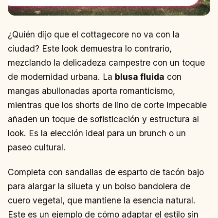
¿Quién dijo que el cottagecore no va con la
ciudad? Este look demuestra lo contrario,
mezclando la delicadeza campestre con un toque
de modernidad urbana. La
blusa fluida
con
mangas abullonadas aporta romanticismo,
mientras que los shorts de lino de corte impecable
añaden un toque de sofisticación y estructura al
look. Es la elección ideal para un brunch o un
paseo cultural.
Completa con sandalias de esparto de tacón bajo
para alargar la silueta y un bolso bandolera de
cuero vegetal, que mantiene la esencia natural.
Este es un ejemplo de cómo adaptar el estilo sin