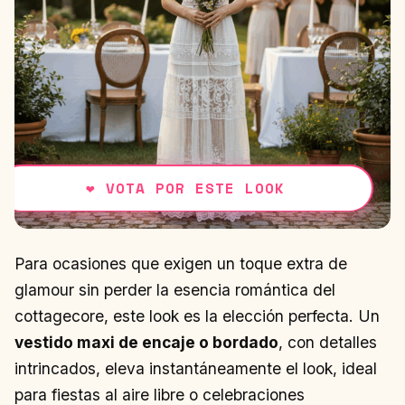
❤
VOTA POR ESTE LOOK
Para ocasiones que exigen un toque extra de
glamour sin perder la esencia romántica del
cottagecore, este look es la elección perfecta. Un
vestido maxi de encaje o bordado
, con detalles
intrincados, eleva instantáneamente el look, ideal
para fiestas al aire libre o celebraciones