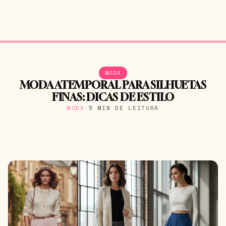
MODA
MODA ATEMPORAL PARA SILHUETAS
FINAS: DICAS DE ESTILO
MODA
·
5 MIN DE LEITURA