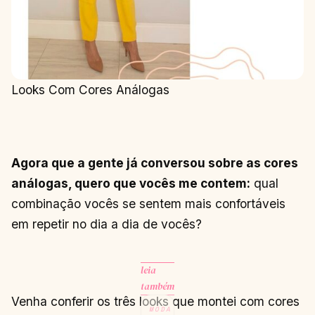
Looks Com Cores Análogas
Agora que a gente já conversou sobre as cores
análogas, quero que vocês me contem:
qual
combinação vocês se sentem mais confortáveis
em repetir no dia a dia de vocês?
leia
também
Venha conferir os três looks que montei com cores
MODA