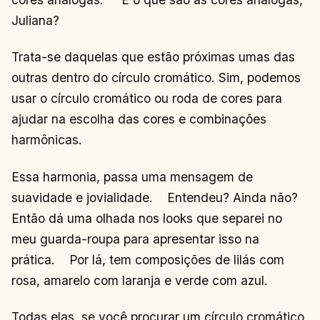
Juliana?
Trata-se daquelas que estão próximas umas das
outras dentro do círculo cromático. Sim, podemos
usar o círculo cromático ou roda de cores para
ajudar na escolha das cores e combinações
harmônicas.
Essa harmonia, passa uma mensagem de
suavidade e jovialidade. Entendeu? Ainda não?
Então dá uma olhada nos looks que separei no
meu guarda-roupa para apresentar isso na
prática. Por lá, tem composições de lilás com
rosa, amarelo com laranja e verde com azul.
Todas elas, se você procurar um círculo cromático