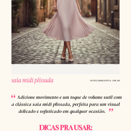
Adicione movimento e um toque de volume sutil com
a clássica saia midi plissada, perfeita para um visual
delicado e sofisticado em qualquer ocasião.
DICAS PRA USAR: