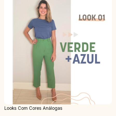
Looks Com Cores Análogas