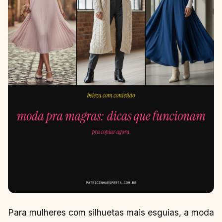
Para mulheres com silhuetas mais esguias, a moda