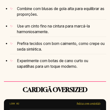
Combine com blusas de gola alta para equilibrar as
proporções.
Use um cinto fino na cintura para marcá-la
harmoniosamente.
Prefira tecidos com bom caimento, como crepe ou
seda sintética.
Experimente com botas de cano curto ou
sapatilhas para um toque moderno.
CARDIGÃ OVERSIZED