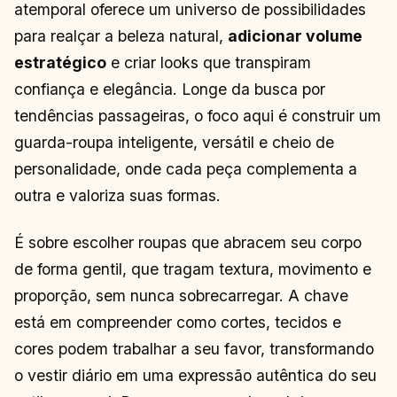
atemporal oferece um universo de possibilidades
para realçar a beleza natural,
adicionar volume
estratégico
e criar looks que transpiram
confiança e elegância. Longe da busca por
tendências passageiras, o foco aqui é construir um
guarda-roupa inteligente, versátil e cheio de
personalidade, onde cada peça complementa a
outra e valoriza suas formas.
É sobre escolher roupas que abracem seu corpo
de forma gentil, que tragam textura, movimento e
proporção, sem nunca sobrecarregar. A chave
está em compreender como cortes, tecidos e
cores podem trabalhar a seu favor, transformando
o vestir diário em uma expressão autêntica do seu