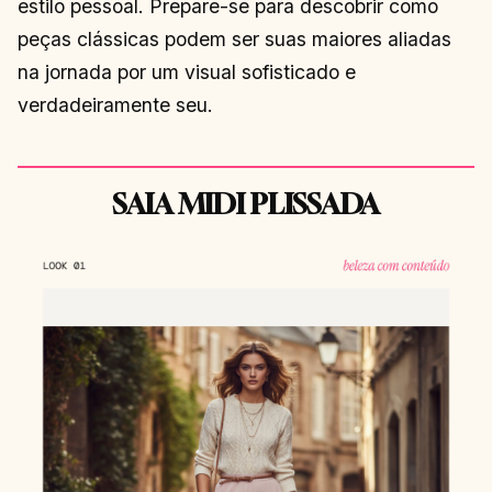
estilo pessoal. Prepare-se para descobrir como
peças clássicas podem ser suas maiores aliadas
na jornada por um visual sofisticado e
verdadeiramente seu.
SAIA MIDI PLISSADA