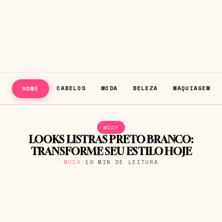
CABELOS
MODA
BELEZA
MAQUIAGEM
HOME
MODA
LOOKS LISTRAS PRETO BRANCO:
TRANSFORME SEU ESTILO HOJE
MODA
·
10 MIN DE LEITURA