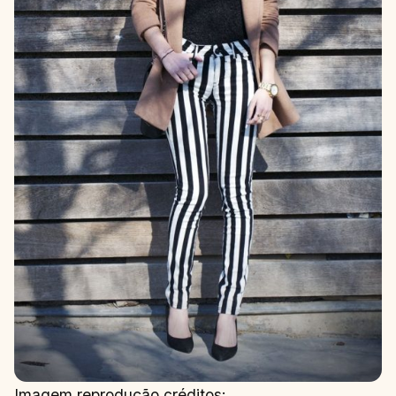
Imagem reprodução créditos: