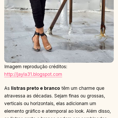
Imagem reprodução créditos:
http://jayla31.blogspot.com
As
listras preto e branco
têm um charme que
atravessa as décadas. Sejam finas ou grossas,
verticais ou horizontais, elas adicionam um
elemento gráfico e atemporal ao look. Além disso,