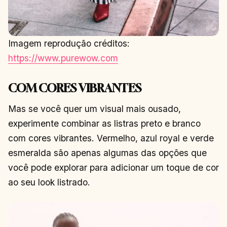
Imagem reprodução créditos:
https://www.purewow.com
COM CORES VIBRANTES
Mas se você quer um visual mais ousado,
experimente combinar as listras preto e branco
com cores vibrantes. Vermelho, azul royal e verde
esmeralda são apenas algumas das opções que
você pode explorar para adicionar um toque de cor
ao seu look listrado.