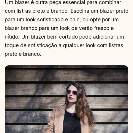
Um blazer é outra peça essencial para combinar
com listras preto e branco. Escolha um blazer preto
para um look sofisticado e chic, ou opte por um
blazer branco para um look de verão fresco e
nítido. Um blazer bem cortado pode adicionar um
toque de sofisticação a qualquer look com listras
preto e branco.