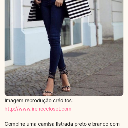
Imagem reprodução créditos:
http://www.ireneccloset.com
Combine uma camisa listrada preto e branco com