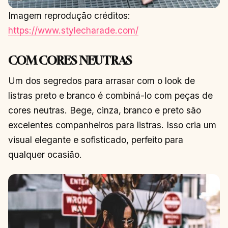
Imagem reprodução créditos:
https://www.stylecharade.com/
COM CORES NEUTRAS
Um dos segredos para arrasar com o look de
listras preto e branco é combiná-lo com peças de
cores neutras. Bege, cinza, branco e preto são
excelentes companheiros para listras. Isso cria um
visual elegante e sofisticado, perfeito para
qualquer ocasião.