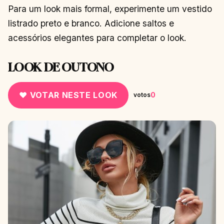
Para um look mais formal, experimente um vestido
listrado preto e branco. Adicione saltos e
acessórios elegantes para completar o look.
LOOK DE OUTONO
♥ VOTAR NESTE LOOK
0
votos