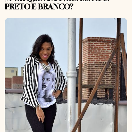
PRETO E BRANCO?