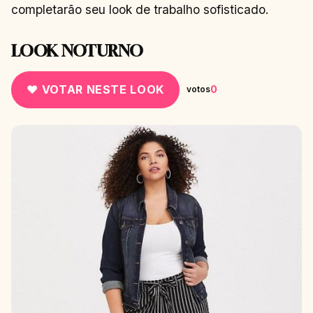
completarão seu look de trabalho sofisticado.
LOOK NOTURNO
♥ VOTAR NESTE LOOK
0
votos