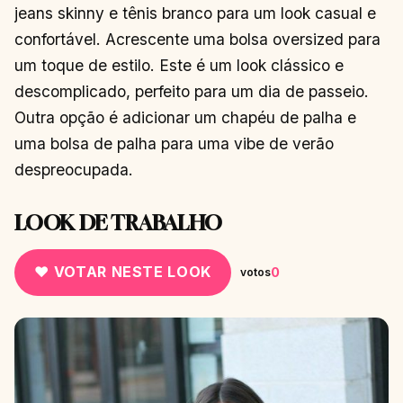
jeans skinny e tênis branco para um look casual e
confortável. Acrescente uma bolsa oversized para
um toque de estilo. Este é um look clássico e
descomplicado, perfeito para um dia de passeio.
Outra opção é adicionar um chapéu de palha e
uma bolsa de palha para uma vibe de verão
despreocupada.
LOOK DE TRABALHO
♥ VOTAR NESTE LOOK
0
votos