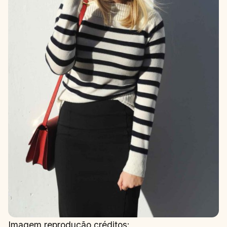
Imagem reprodução créditos: