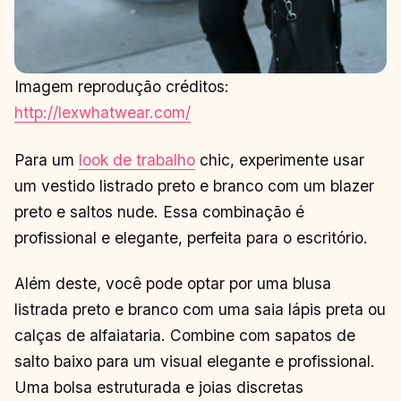
Imagem reprodução créditos:
http://lexwhatwear.com/
Para um
look de trabalho
chic, experimente usar
um vestido listrado preto e branco com um blazer
preto e saltos nude. Essa combinação é
profissional e elegante, perfeita para o escritório.
Além deste, você pode optar por uma blusa
listrada preto e branco com uma saia lápis preta ou
calças de alfaiataria. Combine com sapatos de
salto baixo para um visual elegante e profissional.
Uma bolsa estruturada e joias discretas