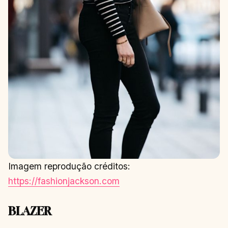
Imagem reprodução créditos:
https://fashionjackson.com
BLAZER