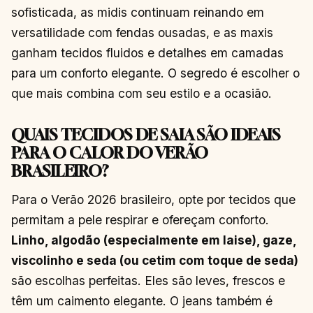
sofisticada, as midis continuam reinando em
versatilidade com fendas ousadas, e as maxis
ganham tecidos fluidos e detalhes em camadas
para um conforto elegante. O segredo é escolher o
que mais combina com seu estilo e a ocasião.
QUAIS TECIDOS DE SAIA SÃO IDEAIS
PARA O CALOR DO VERÃO
BRASILEIRO?
Para o Verão 2026 brasileiro, opte por tecidos que
permitam a pele respirar e ofereçam conforto.
Linho, algodão (especialmente em laise), gaze,
viscolinho e seda (ou cetim com toque de seda)
são escolhas perfeitas. Eles são leves, frescos e
têm um caimento elegante. O jeans também é