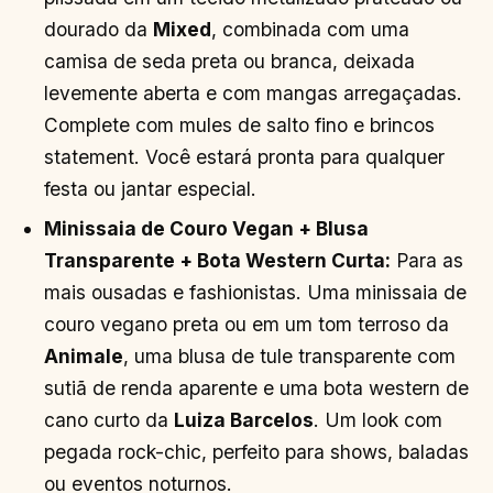
dourado da
Mixed
, combinada com uma
camisa de seda preta ou branca, deixada
levemente aberta e com mangas arregaçadas.
Complete com mules de salto fino e brincos
statement. Você estará pronta para qualquer
festa ou jantar especial.
Minissaia de Couro Vegan + Blusa
Transparente + Bota Western Curta:
Para as
mais ousadas e fashionistas. Uma minissaia de
couro vegano preta ou em um tom terroso da
Animale
, uma blusa de tule transparente com
sutiã de renda aparente e uma bota western de
cano curto da
Luiza Barcelos
. Um look com
pegada rock-chic, perfeito para shows, baladas
ou eventos noturnos.