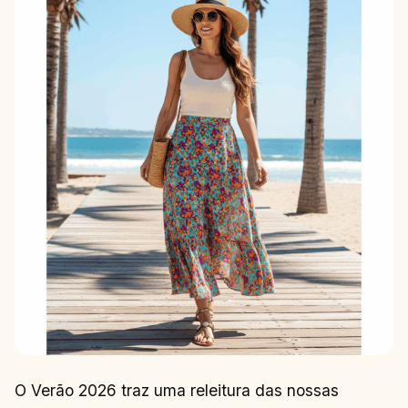
O Verão 2026 traz uma releitura das nossas