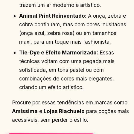
trazem um ar moderno e artístico.
Animal Print Reinventado:
A onça, zebra e
cobra continuam, mas com cores inusitadas
(onça azul, zebra rosa) ou em tamanhos
maxi, para um toque mais fashionista.
Tie-Dye e Efeito Marmorizado:
Essas
técnicas voltam com uma pegada mais
sofisticada, em tons pastel ou com
combinações de cores mais elegantes,
criando um efeito artístico.
Procure por essas tendências em marcas como
Amíssima
e
Lojas Riachuelo
para opções mais
acessíveis, sem perder o estilo.