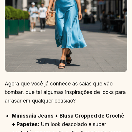
Agora que você já conhece as saias que vão
bombar, que tal algumas inspirações de looks para
arrasar em qualquer ocasião?
Minissaia Jeans + Blusa Cropped de Crochê
+ Papetes:
Um look descolado e super