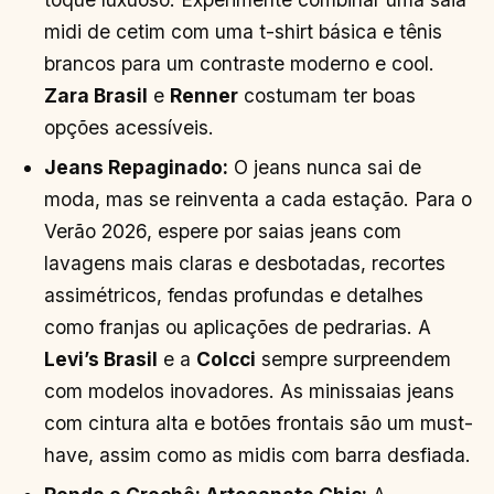
midi de cetim com uma t-shirt básica e tênis
brancos para um contraste moderno e cool.
Zara Brasil
e
Renner
costumam ter boas
opções acessíveis.
Jeans Repaginado:
O jeans nunca sai de
moda, mas se reinventa a cada estação. Para o
Verão 2026, espere por saias jeans com
lavagens mais claras e desbotadas, recortes
assimétricos, fendas profundas e detalhes
como franjas ou aplicações de pedrarias. A
Levi’s Brasil
e a
Colcci
sempre surpreendem
com modelos inovadores. As minissaias jeans
com cintura alta e botões frontais são um must-
have, assim como as midis com barra desfiada.