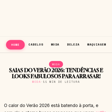
CABELOS
MODA
BELEZA
MAQUIAGEM
HOME
MODA
SAIAS DO VERÃO 2026: TENDÊNCIAS E
LOOKS FABULOSOS PARA ARRASAR!
MODA
·
11 MIN DE LEITURA
O calor do Verão 2026 está batendo à porta, e