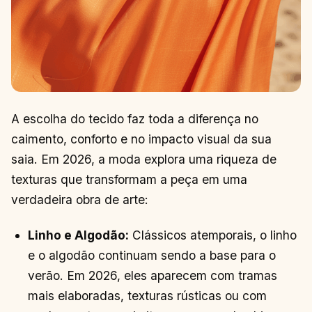
A escolha do tecido faz toda a diferença no
caimento, conforto e no impacto visual da sua
saia. Em 2026, a moda explora uma riqueza de
texturas que transformam a peça em uma
verdadeira obra de arte:
Linho e Algodão:
Clássicos atemporais, o linho
e o algodão continuam sendo a base para o
verão. Em 2026, eles aparecem com tramas
mais elaboradas, texturas rústicas ou com