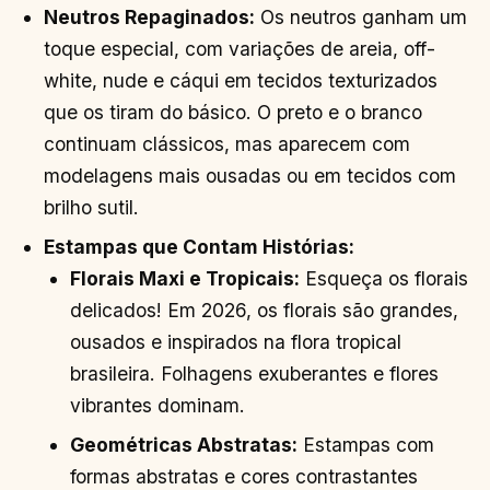
Neutros Repaginados:
Os neutros ganham um
toque especial, com variações de areia, off-
white, nude e cáqui em tecidos texturizados
que os tiram do básico. O preto e o branco
continuam clássicos, mas aparecem com
modelagens mais ousadas ou em tecidos com
brilho sutil.
Estampas que Contam Histórias:
Florais Maxi e Tropicais:
Esqueça os florais
delicados! Em 2026, os florais são grandes,
ousados e inspirados na flora tropical
brasileira. Folhagens exuberantes e flores
vibrantes dominam.
Geométricas Abstratas:
Estampas com
formas abstratas e cores contrastantes