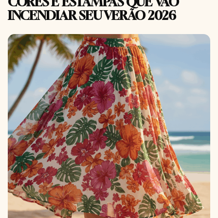
CORES E ESTAMPAS QUE VÃO
INCENDIAR SEU VERÃO 2026