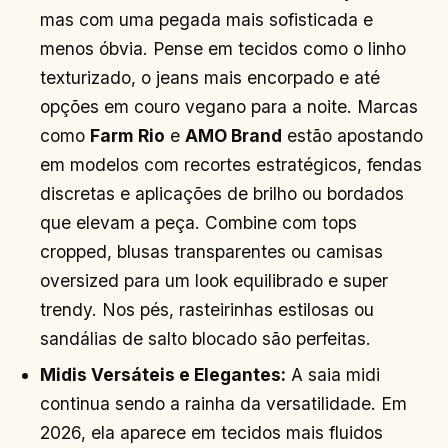
mas com uma pegada mais sofisticada e
menos óbvia. Pense em tecidos como o linho
texturizado, o jeans mais encorpado e até
opções em couro vegano para a noite. Marcas
como
Farm Rio
e
AMO Brand
estão apostando
em modelos com recortes estratégicos, fendas
discretas e aplicações de brilho ou bordados
que elevam a peça. Combine com tops
cropped, blusas transparentes ou camisas
oversized para um look equilibrado e super
trendy. Nos pés, rasteirinhas estilosas ou
sandálias de salto blocado são perfeitas.
Midis Versáteis e Elegantes:
A saia midi
continua sendo a rainha da versatilidade. Em
2026, ela aparece em tecidos mais fluidos