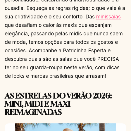
ousadia. Esqueça as regras rígidas; o que vale é a
sua criatividade e o seu conforto. Das
minissaias
que desafiam o calor às maxis que esbanjam
elegância, passando pelas midis que nunca saem
de moda, temos opções para todos os gostos e
ocasiões. Acompanhe a Patricinha Esperta e
descubra quais são as saias que você PRECISA
ter no seu guarda-roupa neste verão, com dicas
de looks e marcas brasileiras que arrasam!
AS ESTRELAS DO VERÃO 2026:
MINI, MIDI E MAXI
REIMAGINADAS