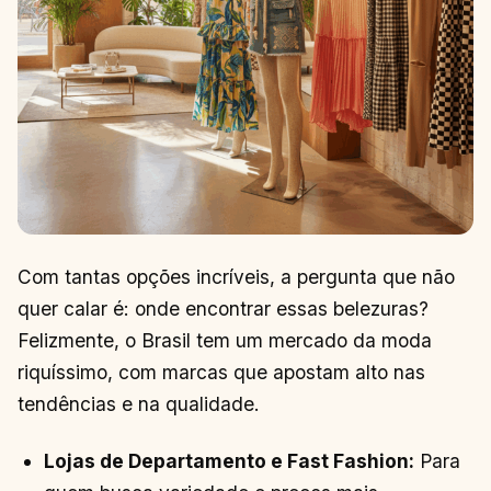
Com tantas opções incríveis, a pergunta que não
quer calar é: onde encontrar essas belezuras?
Felizmente, o Brasil tem um mercado da moda
riquíssimo, com marcas que apostam alto nas
tendências e na qualidade.
Lojas de Departamento e Fast Fashion:
Para