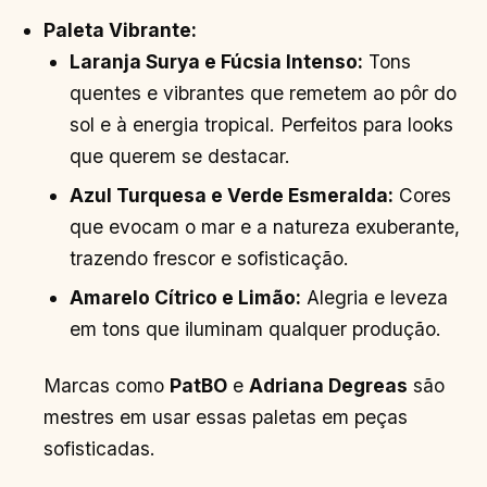
Paleta Vibrante:
Laranja Surya e Fúcsia Intenso:
Tons
quentes e vibrantes que remetem ao pôr do
sol e à energia tropical. Perfeitos para looks
que querem se destacar.
Azul Turquesa e Verde Esmeralda:
Cores
que evocam o mar e a natureza exuberante,
trazendo frescor e sofisticação.
Amarelo Cítrico e Limão:
Alegria e leveza
em tons que iluminam qualquer produção.
Marcas como
PatBO
e
Adriana Degreas
são
mestres em usar essas paletas em peças
sofisticadas.