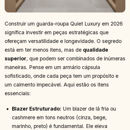
Construir um guarda-roupa Quiet Luxury em 2026
significa investir em peças estratégicas que
ofereçam versatilidade e longevidade. O segredo
está em ter menos itens, mas de
qualidade
superior
, que podem ser combinados de inúmeras
maneiras. Pense em um armário cápsula
sofisticado, onde cada peça tem um propósito e
um caimento impecável. Aqui estão os itens
essenciais:
Blazer Estruturado:
Um blazer de lã fria ou
cashmere em tons neutros (cinza, bege,
marinho, preto) é fundamental. Ele eleva