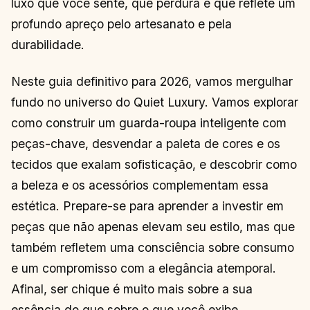
luxo que você sente, que perdura e que reflete um
profundo apreço pelo artesanato e pela
durabilidade.
Neste guia definitivo para 2026, vamos mergulhar
fundo no universo do Quiet Luxury. Vamos explorar
como construir um guarda-roupa inteligente com
peças-chave, desvendar a paleta de cores e os
tecidos que exalam sofisticação, e descobrir como
a beleza e os acessórios complementam essa
estética. Prepare-se para aprender a investir em
peças que não apenas elevam seu estilo, mas que
também refletem uma consciência sobre consumo
e um compromisso com a elegância atemporal.
Afinal, ser chique é muito mais sobre a sua
essência do que sobre o que você exibe.