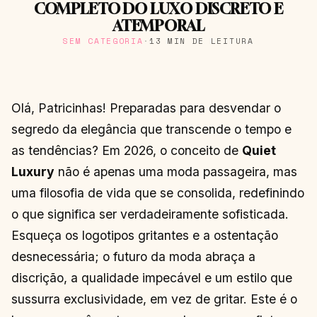
COMPLETO DO LUXO DISCRETO E
ATEMPORAL
SEM CATEGORIA
·
13 MIN DE LEITURA
Olá, Patricinhas! Preparadas para desvendar o
segredo da elegância que transcende o tempo e
as tendências? Em 2026, o conceito de
Quiet
Luxury
não é apenas uma moda passageira, mas
uma filosofia de vida que se consolida, redefinindo
o que significa ser verdadeiramente sofisticada.
Esqueça os logotipos gritantes e a ostentação
desnecessária; o futuro da moda abraça a
discrição, a qualidade impecável e um estilo que
sussurra exclusividade, em vez de gritar. Este é o