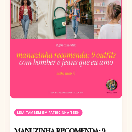
LEIA TAMBÉM EM PATRICINHA TEEN
MANUZINHA RECOMENDA: 9