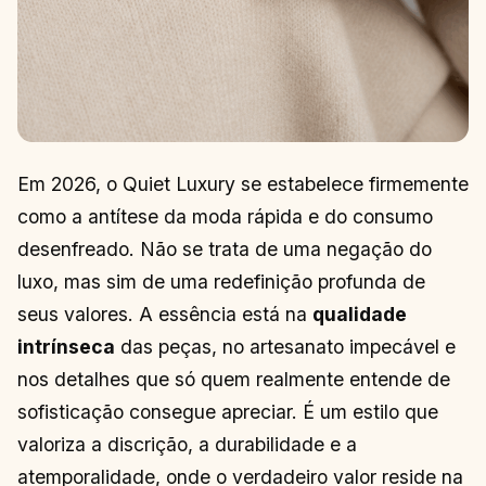
Em 2026, o Quiet Luxury se estabelece firmemente
como a antítese da moda rápida e do consumo
desenfreado. Não se trata de uma negação do
luxo, mas sim de uma redefinição profunda de
seus valores. A essência está na
qualidade
intrínseca
das peças, no artesanato impecável e
nos detalhes que só quem realmente entende de
sofisticação consegue apreciar. É um estilo que
valoriza a discrição, a durabilidade e a
atemporalidade, onde o verdadeiro valor reside na