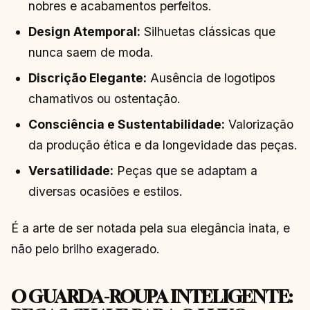
nobres e acabamentos perfeitos.
Design Atemporal:
Silhuetas clássicas que
nunca saem de moda.
Discrição Elegante:
Ausência de logotipos
chamativos ou ostentação.
Consciência e Sustentabilidade:
Valorização
da produção ética e da longevidade das peças.
Versatilidade:
Peças que se adaptam a
diversas ocasiões e estilos.
É a arte de ser notada pela sua elegância inata, e
não pelo brilho exagerado.
O GUARDA-ROUPA INTELIGENTE: