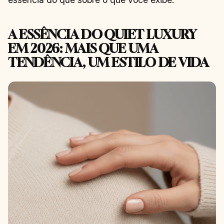
A ESSÊNCIA DO QUIET LUXURY
EM 2026: MAIS QUE UMA
TENDÊNCIA, UM ESTILO DE VIDA