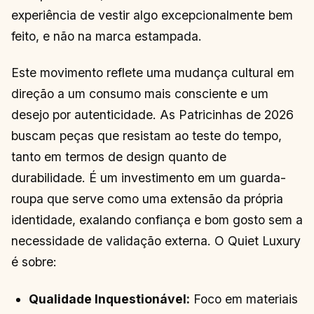
experiência de vestir algo excepcionalmente bem
feito, e não na marca estampada.
Este movimento reflete uma mudança cultural em
direção a um consumo mais consciente e um
desejo por autenticidade. As Patricinhas de 2026
buscam peças que resistam ao teste do tempo,
tanto em termos de design quanto de
durabilidade. É um investimento em um guarda-
roupa que serve como uma extensão da própria
identidade, exalando confiança e bom gosto sem a
necessidade de validação externa. O Quiet Luxury
é sobre:
Qualidade Inquestionável:
Foco em materiais