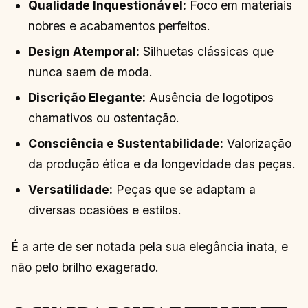
Qualidade Inquestionável:
Foco em materiais
nobres e acabamentos perfeitos.
Design Atemporal:
Silhuetas clássicas que
nunca saem de moda.
Discrição Elegante:
Ausência de logotipos
chamativos ou ostentação.
Consciência e Sustentabilidade:
Valorização
da produção ética e da longevidade das peças.
Versatilidade:
Peças que se adaptam a
diversas ocasiões e estilos.
É a arte de ser notada pela sua elegância inata, e
não pelo brilho exagerado.