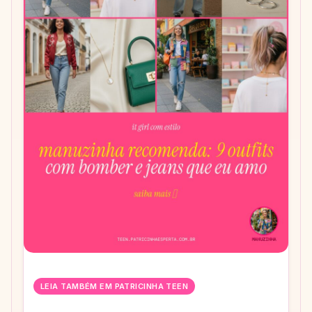
LEIA TAMBÉM EM PATRICINHA TEEN