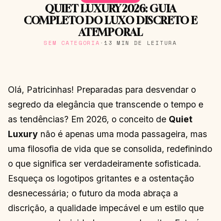
QUIET LUXURY 2026: GUIA
COMPLETO DO LUXO DISCRETO E
ATEMPORAL
SEM CATEGORIA
·
13 MIN DE LEITURA
Olá, Patricinhas! Preparadas para desvendar o
segredo da elegância que transcende o tempo e
as tendências? Em 2026, o conceito de
Quiet
Luxury
não é apenas uma moda passageira, mas
uma filosofia de vida que se consolida, redefinindo
o que significa ser verdadeiramente sofisticada.
Esqueça os logotipos gritantes e a ostentação
desnecessária; o futuro da moda abraça a
discrição, a qualidade impecável e um estilo que