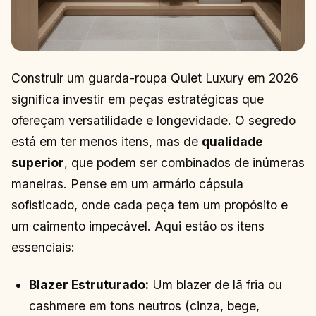
Construir um guarda-roupa Quiet Luxury em 2026
significa investir em peças estratégicas que
ofereçam versatilidade e longevidade. O segredo
está em ter menos itens, mas de
qualidade
superior
, que podem ser combinados de inúmeras
maneiras. Pense em um armário cápsula
sofisticado, onde cada peça tem um propósito e
um caimento impecável. Aqui estão os itens
essenciais:
Blazer Estruturado:
Um blazer de lã fria ou
cashmere em tons neutros (cinza, bege,