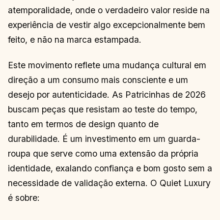
atemporalidade, onde o verdadeiro valor reside na
experiência de vestir algo excepcionalmente bem
feito, e não na marca estampada.
Este movimento reflete uma mudança cultural em
direção a um consumo mais consciente e um
desejo por autenticidade. As Patricinhas de 2026
buscam peças que resistam ao teste do tempo,
tanto em termos de design quanto de
durabilidade. É um investimento em um guarda-
roupa que serve como uma extensão da própria
identidade, exalando confiança e bom gosto sem a
necessidade de validação externa. O Quiet Luxury
é sobre: