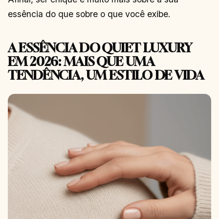
essência do que sobre o que você exibe.
A ESSÊNCIA DO QUIET LUXURY
EM 2026: MAIS QUE UMA
TENDÊNCIA, UM ESTILO DE VIDA