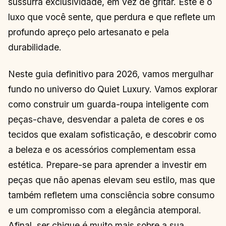
sussurra exclusividade, em vez de gritar. Este é o
luxo que você sente, que perdura e que reflete um
profundo apreço pelo artesanato e pela
durabilidade.
Neste guia definitivo para 2026, vamos mergulhar
fundo no universo do Quiet Luxury. Vamos explorar
como construir um guarda-roupa inteligente com
peças-chave, desvendar a paleta de cores e os
tecidos que exalam sofisticação, e descobrir como
a beleza e os acessórios complementam essa
estética. Prepare-se para aprender a investir em
peças que não apenas elevam seu estilo, mas que
também refletem uma consciência sobre consumo
e um compromisso com a elegância atemporal.
Afinal, ser chique é muito mais sobre a sua