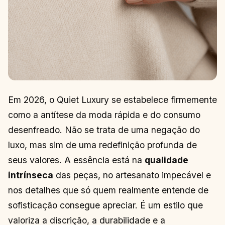
Em 2026, o Quiet Luxury se estabelece firmemente
como a antítese da moda rápida e do consumo
desenfreado. Não se trata de uma negação do
luxo, mas sim de uma redefinição profunda de
seus valores. A essência está na
qualidade
intrínseca
das peças, no artesanato impecável e
nos detalhes que só quem realmente entende de
sofisticação consegue apreciar. É um estilo que
valoriza a discrição, a durabilidade e a