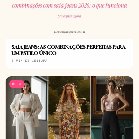
SAIA JEANS: AS COMBINAÇÕES PERFEITAS PARA
UM ESTILO ÚNICO
5 MIN DE LEITURA
MODA