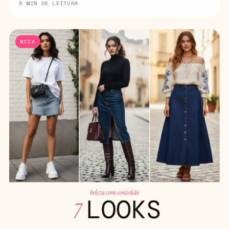
5 MIN DE LEITURA
MODA