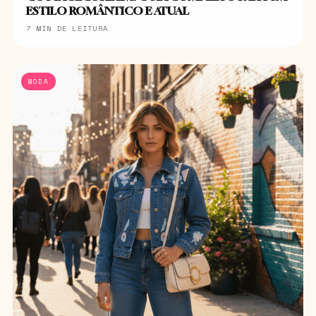
ESTILO ROMÂNTICO E ATUAL
7 MIN DE LEITURA
MODA