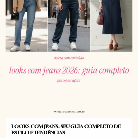
LOOKS COM JEANS: SEU GUIA COMPLETO DE
ESTILO E TENDÊNCIAS