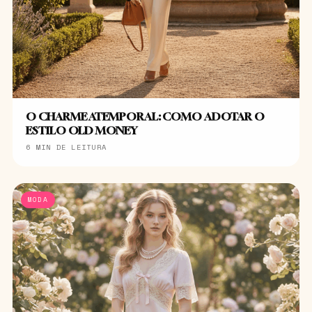
O CHARME ATEMPORAL: COMO ADOTAR O
ESTILO OLD MONEY
6 MIN DE LEITURA
MODA