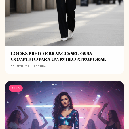
LOOKS PRETO E BRANCO: SEU GUIA
COMPLETO PARA UM ESTILO ATEMPORAL
11 MIN DE LEITURA
MODA