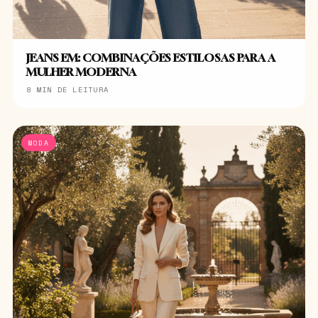
JEANS EM: COMBINAÇÕES ESTILOSAS PARA A
MULHER MODERNA
8 MIN DE LEITURA
MODA