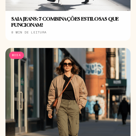
SAIA JEANS: 7 COMBINAÇÕES ESTILOSAS QUE
FUNCIONAM!
8 MIN DE LEITURA
MODA