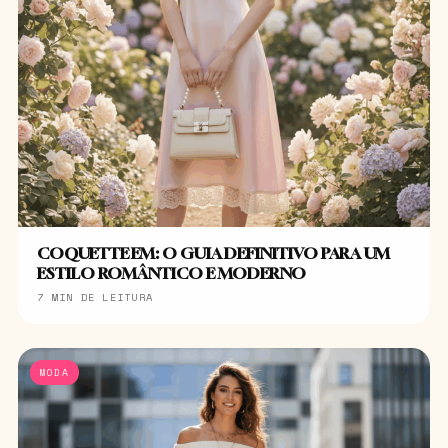
COQUETTE EM: O GUIA DEFINITIVO PARA UM
ESTILO ROMÂNTICO E MODERNO
7 MIN DE LEITURA
MODA