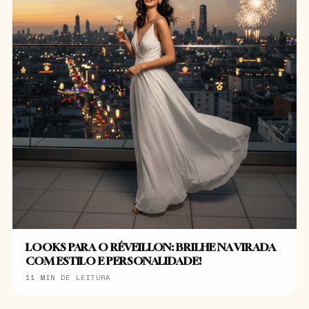
LOOKS PARA O RÉVEILLON: BRILHE NA VIRADA
COM ESTILO E PERSONALIDADE!
11 MIN DE LEITURA