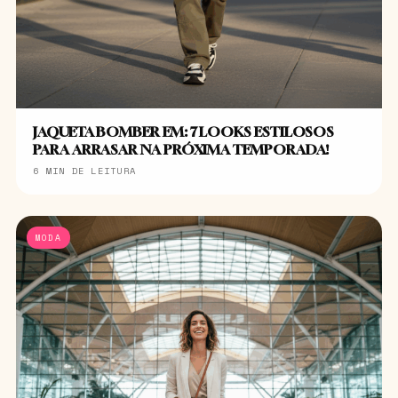
JAQUETA BOMBER EM: 7 LOOKS ESTILOSOS
PARA ARRASAR NA PRÓXIMA TEMPORADA!
6 MIN DE LEITURA
MODA