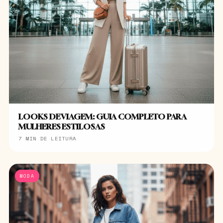
LOOKS DE VIAGEM: GUIA COMPLETO PARA
MULHERES ESTILOSAS
7 MIN DE LEITURA
MODA