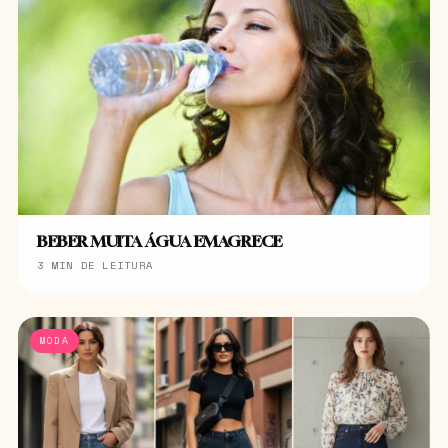
BEBER MUITA ÁGUA EMAGRECE
3 MIN DE LEITURA
MODA