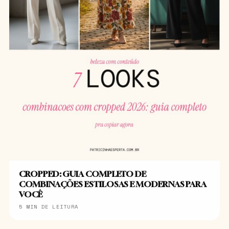
CROPPED: GUIA COMPLETO DE
COMBINAÇÕES ESTILOSAS E MODERNAS PARA
VOCÊ
5 MIN DE LEITURA