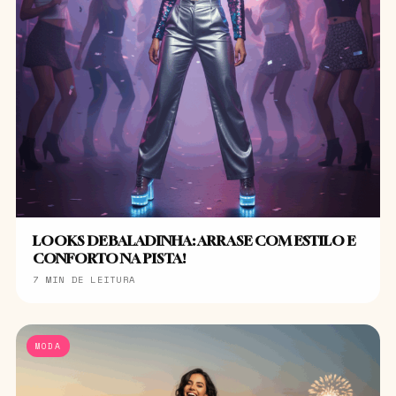
LOOKS DE BALADINHA: ARRASE COM ESTILO E
CONFORTO NA PISTA!
7 MIN DE LEITURA
MODA