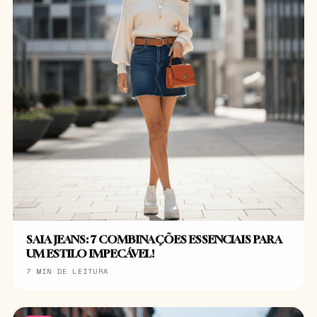
SAIA JEANS: 7 COMBINAÇÕES ESSENCIAIS PARA
UM ESTILO IMPECÁVEL!
7 MIN DE LEITURA