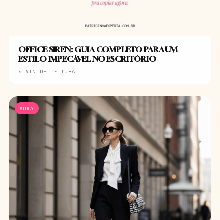
OFFICE SIREN: GUIA COMPLETO PARA UM
ESTILO IMPECÁVEL NO ESCRITÓRIO
5 MIN DE LEITURA
MODA