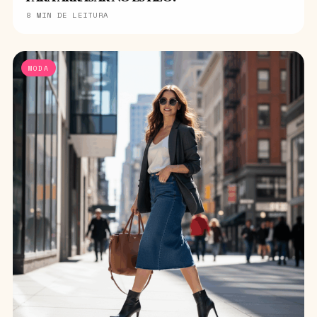
8 MIN DE LEITURA
MODA