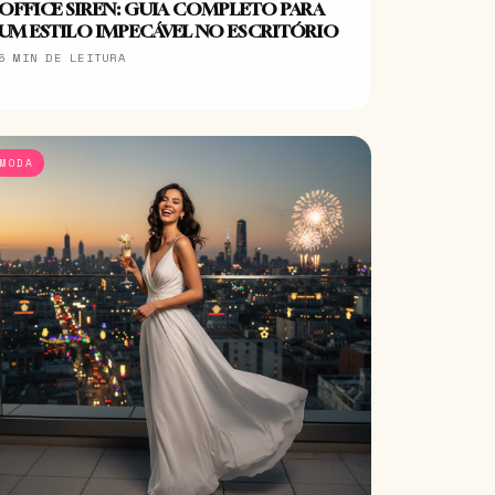
OFFICE SIREN: GUIA COMPLETO PARA
UM ESTILO IMPECÁVEL NO ESCRITÓRIO
5 MIN DE LEITURA
MODA