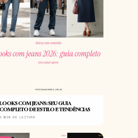
LOOKS COM JEANS: SEU GUIA
COMPLETO DE ESTILO E TENDÊNCIAS
5 MIN DE LEITURA