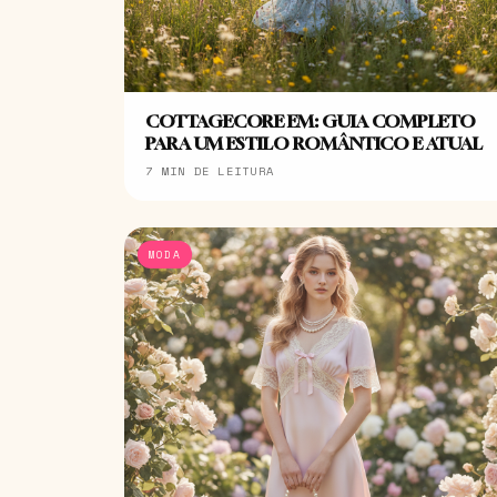
COTTAGECORE EM: GUIA COMPLETO
PARA UM ESTILO ROMÂNTICO E ATUAL
7 MIN DE LEITURA
MODA