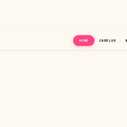
CABELOS
HOME