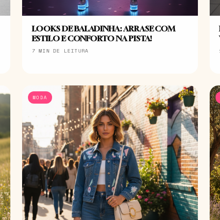
LOOKS DE BALADINHA: ARRASE COM
ESTILO E CONFORTO NA PISTA!
7 MIN DE LEITURA
MODA