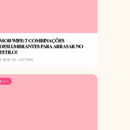
MOB WIFE: 7 COMBINAÇÕES
DESLUMBRANTES PARA ARRASAR NO
ESTILO!
8 MIN DE LEITURA
MODA