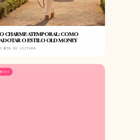
O CHARME ATEMPORAL: COMO
ADOTAR O ESTILO OLD MONEY
6 MIN DE LEITURA
MODA