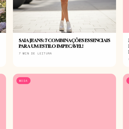
SAIA JEANS: 7 COMBINAÇÕES ESSENCIAIS
PARA UM ESTILO IMPECÁVEL!
7 MIN DE LEITURA
MODA