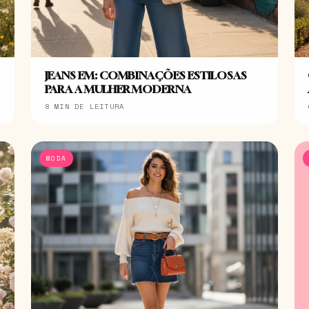
JEANS EM: COMBINAÇÕES ESTILOSAS
PARA A MULHER MODERNA
8 MIN DE LEITURA
MODA