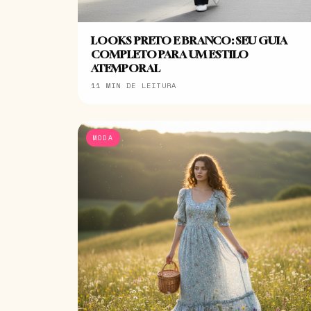
LOOKS PRETO E BRANCO: SEU GUIA
COMPLETO PARA UM ESTILO
ATEMPORAL
11 MIN DE LEITURA
MODA