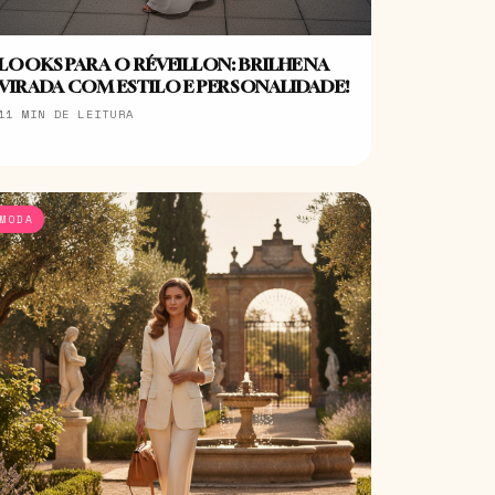
LOOKS PARA O RÉVEILLON: BRILHE NA
VIRADA COM ESTILO E PERSONALIDADE!
11 MIN DE LEITURA
MODA