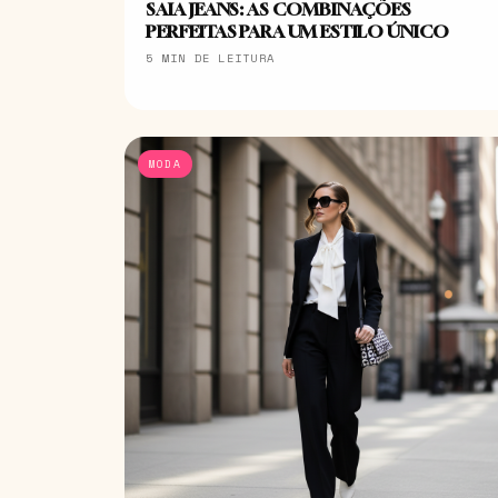
SAIA JEANS: AS COMBINAÇÕES
PERFEITAS PARA UM ESTILO ÚNICO
5 MIN DE LEITURA
MODA