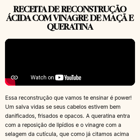
RECEITA DE RECONSTRUÇÃO
ÁCIDA COM VINAGRE DE MAÇÃ E
QUERATINA
Essa reconstrução que vamos te ensinar é power!
Um salva vidas se seus cabelos estivem bem
danificados, frisados e opacos. A queratina entra
com a reposição de lipídios e o vinagre com a
selagem da cutícula, que como já citamos acima