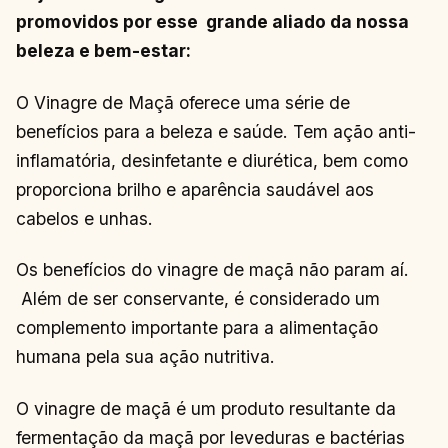
promovidos por esse grande aliado da nossa
beleza e bem-estar:
O Vinagre de Maçã oferece uma série de
benefícios para a beleza e saúde. Tem ação anti-
inflamatória, desinfetante e diurética, bem como
proporciona brilho e aparência saudável aos
cabelos e unhas.
Os benefícios do vinagre de maçã não param aí.
Além de ser conservante, é considerado um
complemento importante para a alimentação
humana pela sua ação nutritiva.
O vinagre de maçã é um produto resultante da
fermentação da maçã por leveduras e bactérias