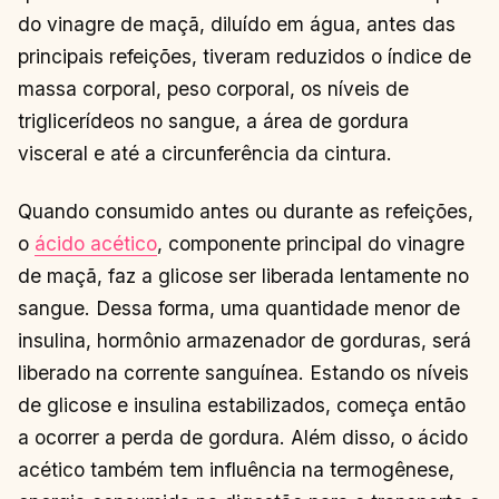
do vinagre de maçã, diluído em água, antes das
principais refeições, tiveram reduzidos o índice de
massa corporal, peso corporal, os níveis de
triglicerídeos no sangue, a área de gordura
visceral e até a circunferência da cintura.
Quando consumido antes ou durante as refeições,
o
ácido acético
, componente principal do vinagre
de maçã, faz a glicose ser liberada lentamente no
sangue. Dessa forma, uma quantidade menor de
insulina, hormônio armazenador de gorduras, será
liberado na corrente sanguínea. Estando os níveis
de glicose e insulina estabilizados, começa então
a ocorrer a perda de gordura. Além disso, o ácido
acético também tem influência na termogênese,