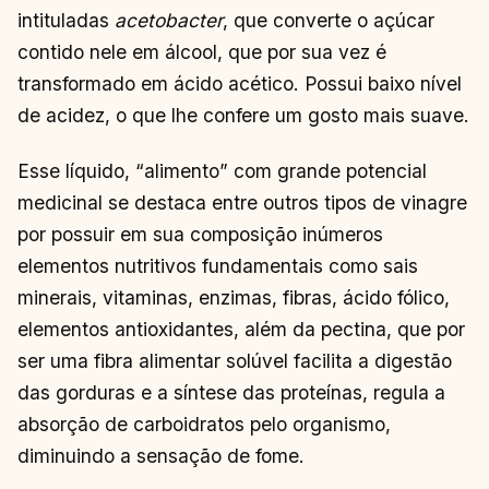
intituladas
acetobacter
, que converte o açúcar
contido nele em álcool, que por sua vez é
transformado em ácido acético. Possui baixo nível
de acidez, o que lhe confere um gosto mais suave.
Esse líquido, “alimento” com grande potencial
medicinal se destaca entre outros tipos de vinagre
por possuir em sua composição inúmeros
elementos nutritivos fundamentais como sais
minerais, vitaminas, enzimas, fibras, ácido fólico,
elementos antioxidantes, além da pectina, que por
ser uma fibra alimentar solúvel facilita a digestão
das gorduras e a síntese das proteínas, regula a
absorção de carboidratos pelo organismo,
diminuindo a sensação de fome.