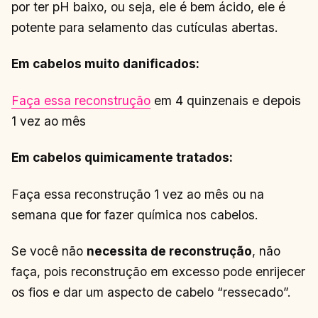
por ter pH baixo, ou seja, ele é bem ácido, ele é
potente para selamento das cutículas abertas.
Em cabelos muito danificados:
Faça essa reconstrução
em 4 quinzenais e depois
1 vez ao mês
Em cabelos quimicamente tratados:
Faça essa reconstrução 1 vez ao mês ou na
semana que for fazer química nos cabelos.
Se você não
necessita de reconstrução
, não
faça, pois reconstrução em excesso pode enrijecer
os fios e dar um aspecto de cabelo “ressecado”.