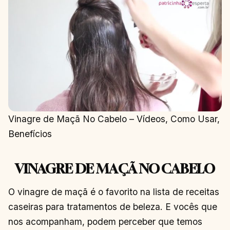
Vinagre de Maçã No Cabelo – Vídeos, Como Usar,
Benefícios
VINAGRE DE MAÇÃ NO CABELO
O vinagre de maçã é o favorito na lista de receitas
caseiras para tratamentos de beleza. E vocês que
nos acompanham, podem perceber que temos