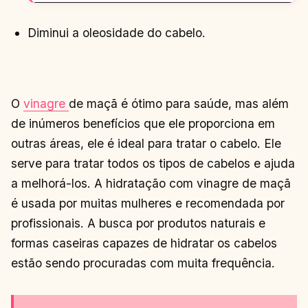
Diminui a oleosidade do cabelo.
O
vinagre
de maçã é ótimo para saúde, mas além
de inúmeros benefícios que ele proporciona em
outras áreas, ele é ideal para tratar o cabelo. Ele
serve para tratar todos os tipos de cabelos e ajuda
a melhorá-los. A hidratação com vinagre de maçã
é usada por muitas mulheres e recomendada por
profissionais. A busca por produtos naturais e
formas caseiras capazes de hidratar os cabelos
estão sendo procuradas com muita frequência.