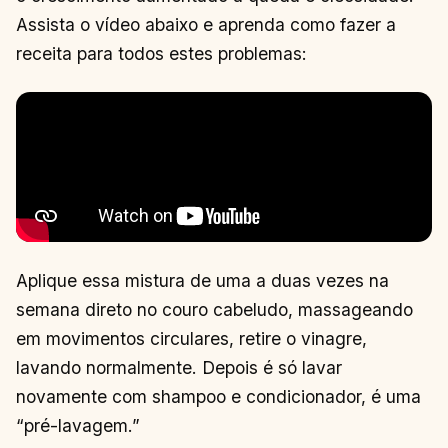
Assista o vídeo abaixo e aprenda como fazer a
receita para todos estes problemas:
Aplique essa mistura de uma a duas vezes na
semana direto no couro cabeludo, massageando
em movimentos circulares, retire o vinagre,
lavando normalmente. Depois é só lavar
novamente com shampoo e condicionador, é uma
“pré-lavagem.”