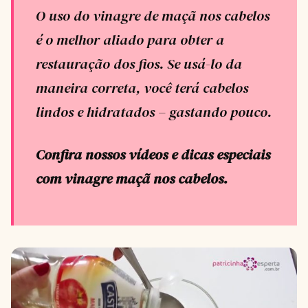
O uso do vinagre de maçã nos cabelos
é o melhor aliado para obter a
restauração dos fios. Se usá-lo da
maneira correta, você terá cabelos
lindos e hidratados – gastando pouco.
Confira nossos vídeos e dicas especiais
com vinagre maçã nos cabelos.