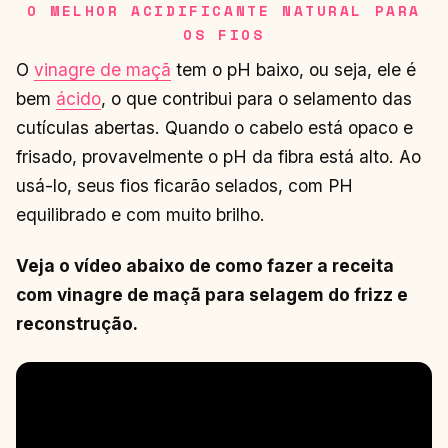
O MELHOR ACIDIFICANTE NATURAL PARA
OS FIOS
O
vinagre de maçã
tem o pH baixo, ou seja, ele é
bem
ácido
, o que contribui para o selamento das
cutículas abertas. Quando o cabelo está opaco e
frisado, provavelmente o pH da fibra está alto. Ao
usá-lo, seus fios ficarão selados, com PH
equilibrado e com muito brilho.
Veja o vídeo abaixo de como fazer a receita
com vinagre de maçã para selagem do frizz e
reconstrução.