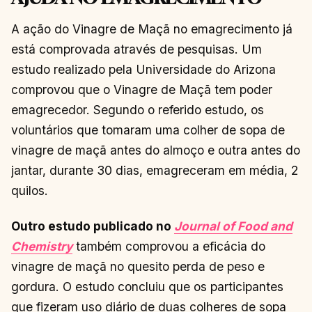
A ação do Vinagre de Maçã no emagrecimento já
está comprovada através de pesquisas. Um
estudo realizado pela Universidade do Arizona
comprovou que o Vinagre de Maçã tem poder
emagrecedor. Segundo o referido estudo, os
voluntários que tomaram uma colher de sopa de
vinagre de maçã antes do almoço e outra antes do
jantar, durante 30 dias, emagreceram em média, 2
quilos.
Outro estudo publicado no
Journal of Food and
Chemistry
também comprovou a eficácia do
vinagre de maçã no quesito perda de peso e
gordura. O estudo concluiu que os participantes
que fizeram uso diário de duas colheres de sopa