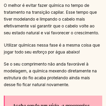
O melhor é evitar fazer química no tempo de
tratamento na transição capilar. Esse tempo que
tiver modelando e limpando o cabelo mais
efetivamente vai garantir que o cabelo volte ao
seu estado natural e vai favorecer o crescimento.
Utilizar químicas nessa fase é a mesma coisa que
jogar todo seu esforço por água abaixo!
Se o seu comprimento não anda favorável à
modelagem, a química mexendo diretamente na
estrutura do fio acaba protelando ainda mais
desse fio ficar natural novamente.
Acaba sendo um vício, a progressiva,