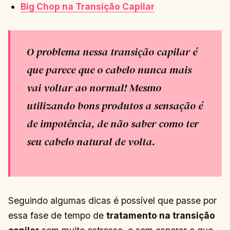
Big Chop na Transição Capilar
O problema nessa transição capilar é
que parece que o cabelo nunca mais
vai voltar ao normal! Mesmo
utilizando bons produtos a sensação é
de impotência, de não saber como ter
seu cabelo natural de volta.
Seguindo algumas dicas é possível que passe por
essa fase de tempo de
tratamento na transição