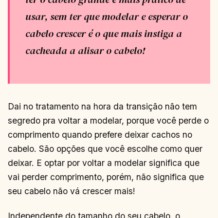
usar, sem ter que modelar e esperar o
cabelo crescer é o que mais instiga a
cacheada a alisar o cabelo!
Dai no tratamento na hora da transição não tem
segredo pra voltar a modelar, porque você perde o
comprimento quando prefere deixar cachos no
cabelo. São opções que você escolhe como quer
deixar. E optar por voltar a modelar significa que
vai perder comprimento, porém, não significa que
seu cabelo não vá crescer mais!
Independente do tamanho do seu cabelo, o