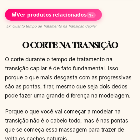
🛒
Ver produtos relacionados
1
▾
Ex: Quanto tempo de Tratamento na Transição Capilar
O CORTE NA TRANSIÇÃO
O corte durante o tempo de tratamento na
transição capilar é de fato fundamental. Isso
porque o que mais desgasta com as progressivas
são as pontas, tirar, mesmo que seja dois dedos
pode fazer uma grande diferença na modelagem.
Porque o que você vai começar a modelar na
transição não é o cabelo todo, mas é nas pontas
que se começa essa massagem para trazer de
volta os cachos naturais.