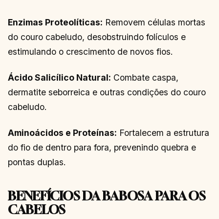
Enzimas Proteolíticas:
Removem células mortas
do couro cabeludo, desobstruindo folículos e
estimulando o crescimento de novos fios.
Ácido Salicílico Natural:
Combate caspa,
dermatite seborreica e outras condições do couro
cabeludo.
Aminoácidos e Proteínas:
Fortalecem a estrutura
do fio de dentro para fora, prevenindo quebra e
pontas duplas.
BENEFÍCIOS DA BABOSA PARA OS
CABELOS