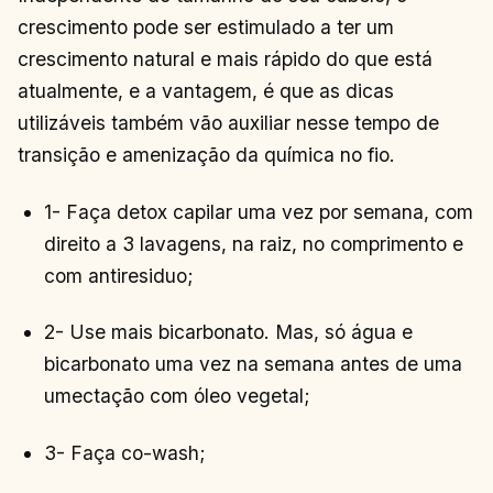
crescimento pode ser estimulado a ter um
crescimento natural e mais rápido do que está
atualmente, e a vantagem, é que as dicas
utilizáveis também vão auxiliar nesse tempo de
transição e amenização da química no fio.
1- Faça detox capilar uma vez por semana, com
direito a 3 lavagens, na raiz, no comprimento e
com antiresiduo;
2- Use mais bicarbonato. Mas, só água e
bicarbonato uma vez na semana antes de uma
umectação com óleo vegetal;
3- Faça co-wash;