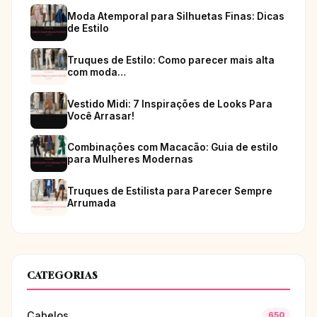
Moda Atemporal para Silhuetas Finas: Dicas
de Estilo
Truques de Estilo: Como parecer mais alta
com moda…
Vestido Midi: 7 Inspirações de Looks Para
Você Arrasar!
Combinações com Macacão: Guia de estilo
para Mulheres Modernas
Truques de Estilista para Parecer Sempre
Arrumada
CATEGORIAS
Cabelos
650