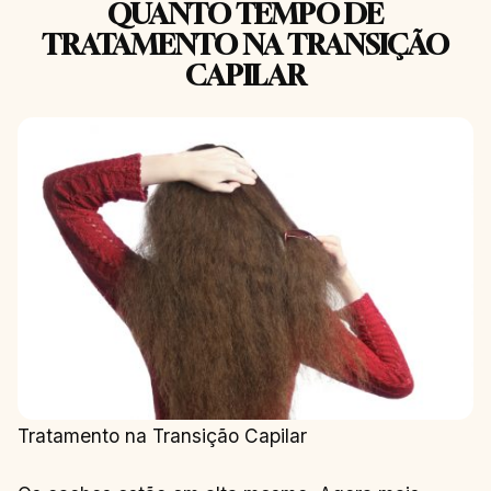
QUANTO TEMPO DE
TRATAMENTO NA TRANSIÇÃO
CAPILAR
Tratamento na Transição Capilar