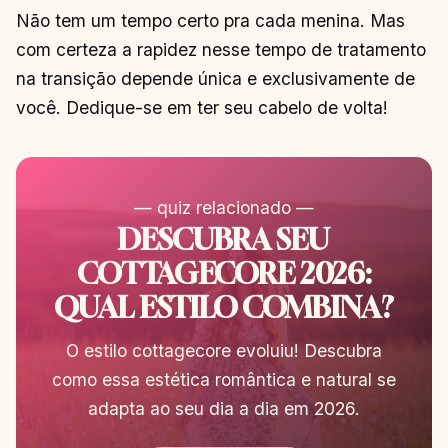
Não tem um tempo certo pra cada menina. Mas
com certeza a rapidez nesse tempo de tratamento
na transição depende única e exclusivamente de
você. Dedique-se em ter seu cabelo de volta!
— quiz relacionado —
DESCUBRA SEU
COTTAGECORE 2026:
QUAL ESTILO COMBINA?
O estilo cottagecore evoluiu! Descubra
como essa estética romântica e natural se
adapta ao seu dia a dia em 2026.