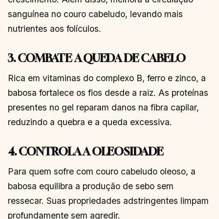
sanguínea no couro cabeludo, levando mais
nutrientes aos folículos.
3. COMBATE A QUEDA DE CABELO
Rica em vitaminas do complexo B, ferro e zinco, a
babosa fortalece os fios desde a raiz. As proteínas
presentes no gel reparam danos na fibra capilar,
reduzindo a quebra e a queda excessiva.
4. CONTROLA A OLEOSIDADE
Para quem sofre com couro cabeludo oleoso, a
babosa equilibra a produção de sebo sem
ressecar. Suas propriedades adstringentes limpam
profundamente sem agredir.