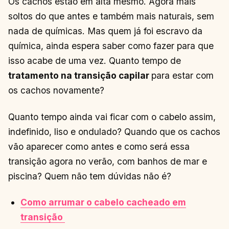
Os cachos estão em alta mesmo. Agora mais
soltos do que antes e também mais naturais, sem
nada de químicas. Mas quem já foi escravo da
química, ainda espera saber como fazer para que
isso acabe de uma vez. Quanto tempo de
tratamento na transição capilar
para estar com
os cachos novamente?
Quanto tempo ainda vai ficar com o cabelo assim,
indefinido, liso e ondulado? Quando que os cachos
vão aparecer como antes e como será essa
transição agora no verão, com banhos de mar e
piscina? Quem não tem dúvidas não é?
Como arrumar o cabelo cacheado em
transição