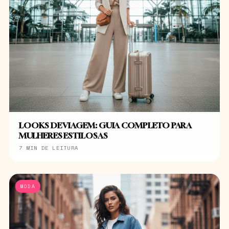
LOOKS DE VIAGEM: GUIA COMPLETO PARA
MULHERES ESTILOSAS
7 MIN DE LEITURA
MODA