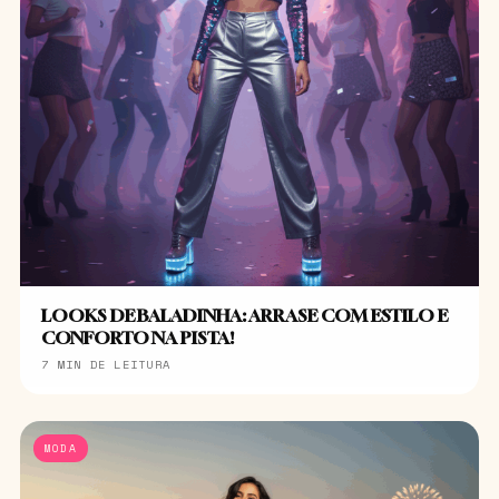
LOOKS DE BALADINHA: ARRASE COM ESTILO E
CONFORTO NA PISTA!
7 MIN DE LEITURA
MODA