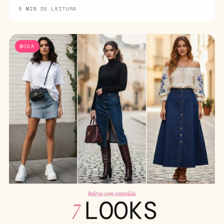
5 MIN DE LEITURA
MODA