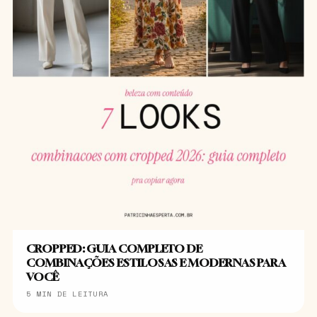
CROPPED: GUIA COMPLETO DE
COMBINAÇÕES ESTILOSAS E MODERNAS PARA
VOCÊ
5 MIN DE LEITURA