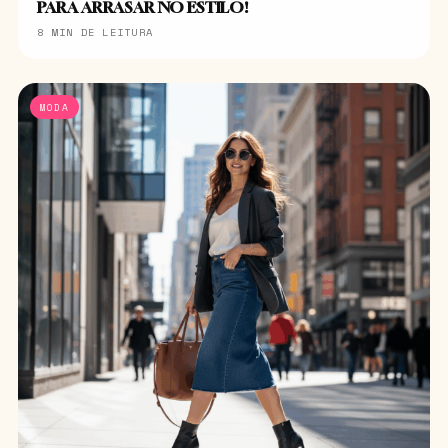
PARA ARRASAR NO ESTILO!
8 MIN DE LEITURA
MODA