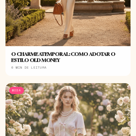
O CHARME ATEMPORAL: COMO ADOTAR O
ESTILO OLD MONEY
6 MIN DE LEITURA
MODA