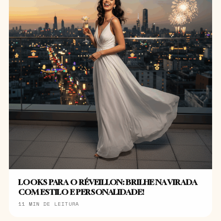
LOOKS PARA O RÉVEILLON: BRILHE NA VIRADA
COM ESTILO E PERSONALIDADE!
11 MIN DE LEITURA