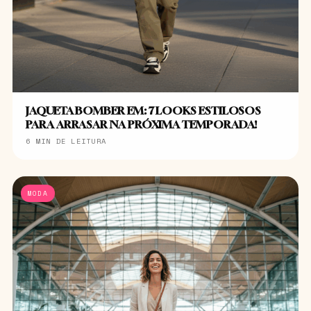
JAQUETA BOMBER EM: 7 LOOKS ESTILOSOS
PARA ARRASAR NA PRÓXIMA TEMPORADA!
6 MIN DE LEITURA
MODA