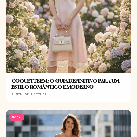
COQUETTE EM: O GUIA DEFINITIVO PARA UM
ESTILO ROMÂNTICO E MODERNO
7 MIN DE LEITURA
MODA