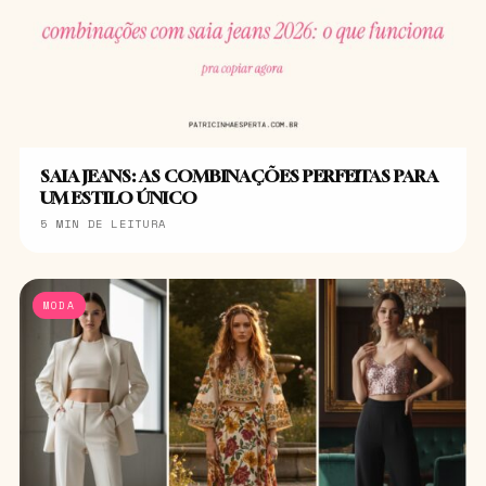
SAIA JEANS: AS COMBINAÇÕES PERFEITAS PARA
UM ESTILO ÚNICO
5 MIN DE LEITURA
MODA