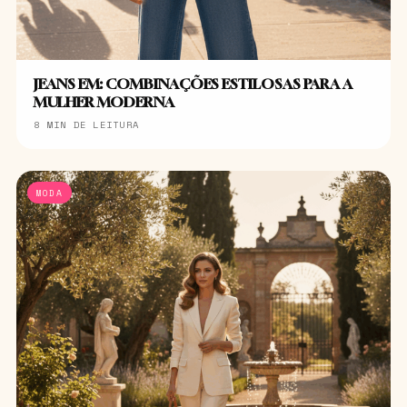
JEANS EM: COMBINAÇÕES ESTILOSAS PARA A
MULHER MODERNA
8 MIN DE LEITURA
MODA