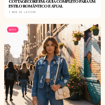
COTTAGECORE EM: GUIA COMPLETO PARA UM
ESTILO ROMÂNTICO E ATUAL
7 MIN DE LEITURA
MODA