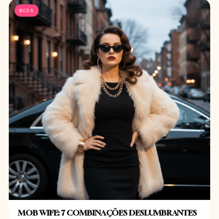
MODA
MOB WIFE: 7 COMBINAÇÕES DESLUMBRANTES