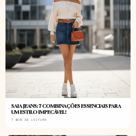
SAIA JEANS: 7 COMBINAÇÕES ESSENCIAIS PARA
UM ESTILO IMPECÁVEL!
7 MIN DE LEITURA