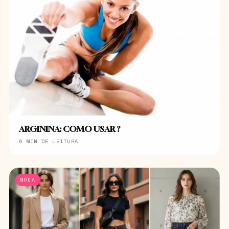
ARGININA: COMO USAR ?
6 MIN DE LEITURA
MODA