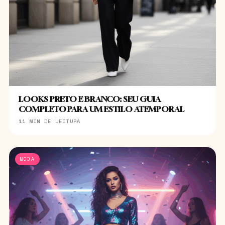
LOOKS PRETO E BRANCO: SEU GUIA
COMPLETO PARA UM ESTILO ATEMPORAL
11 MIN DE LEITURA
MODA