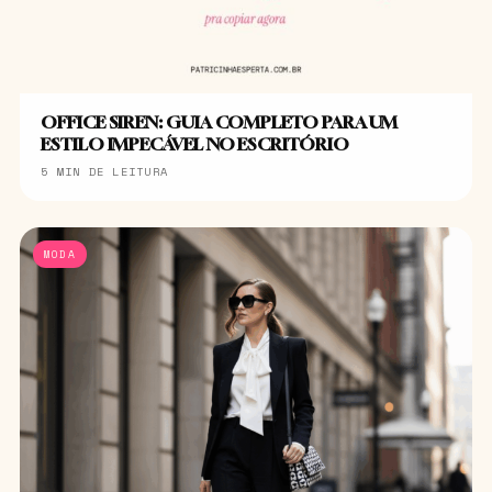
OFFICE SIREN: GUIA COMPLETO PARA UM
ESTILO IMPECÁVEL NO ESCRITÓRIO
5 MIN DE LEITURA
MODA