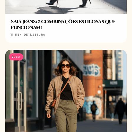
SAIA JEANS: 7 COMBINAÇÕES ESTILOSAS QUE
FUNCIONAM!
8 MIN DE LEITURA
MODA