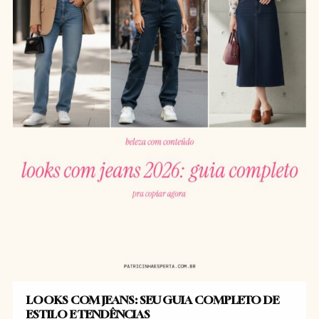
LOOKS COM JEANS: SEU GUIA COMPLETO DE
ESTILO E TENDÊNCIAS