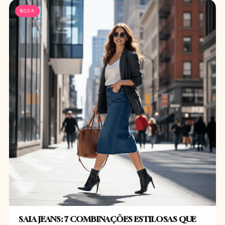
MODA
SAIA JEANS: 7 COMBINAÇÕES ESTILOSAS QUE