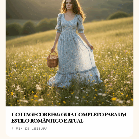
COTTAGECORE EM: GUIA COMPLETO PARA UM
ESTILO ROMÂNTICO E ATUAL
7 MIN DE LEITURA