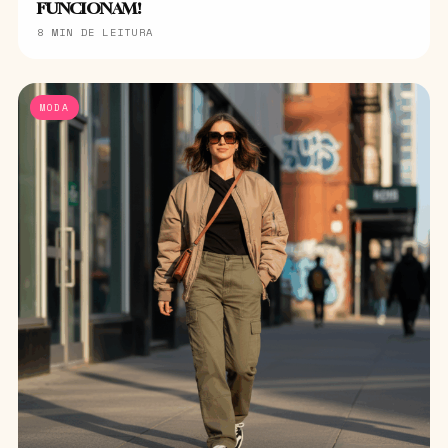
FUNCIONAM!
8 MIN DE LEITURA
MODA