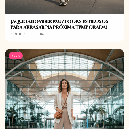
JAQUETA BOMBER EM: 7 LOOKS ESTILOSOS
PARA ARRASAR NA PRÓXIMA TEMPORADA!
6 MIN DE LEITURA
MODA