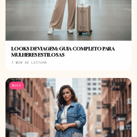
LOOKS DE VIAGEM: GUIA COMPLETO PARA
MULHERES ESTILOSAS
7 MIN DE LEITURA
MODA