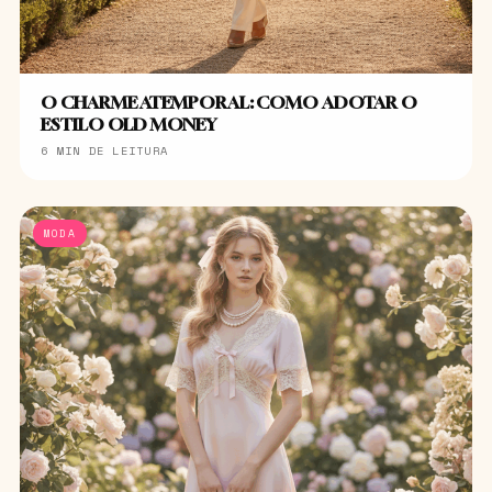
O CHARME ATEMPORAL: COMO ADOTAR O
ESTILO OLD MONEY
6 MIN DE LEITURA
MODA