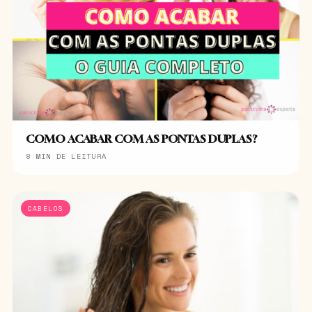
COMO ACABAR COM AS PONTAS DUPLAS?
8 MIN DE LEITURA
CABELOS