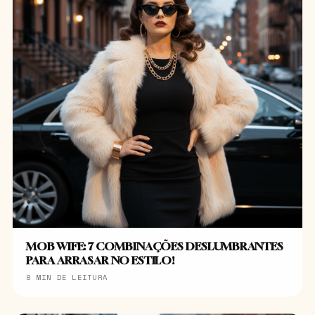
MOB WIFE: 7 COMBINAÇÕES DESLUMBRANTES
PARA ARRASAR NO ESTILO!
8 MIN DE LEITURA