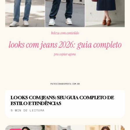
LOOKS COM JEANS: SEU GUIA COMPLETO DE
ESTILO E TENDÊNCIAS
5 MIN DE LEITURA