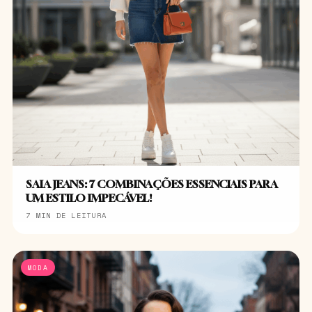
SAIA JEANS: 7 COMBINAÇÕES ESSENCIAIS PARA
UM ESTILO IMPECÁVEL!
7 MIN DE LEITURA
MODA