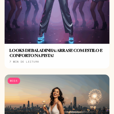
LOOKS DE BALADINHA: ARRASE COM ESTILO E
CONFORTO NA PISTA!
7 MIN DE LEITURA
MODA