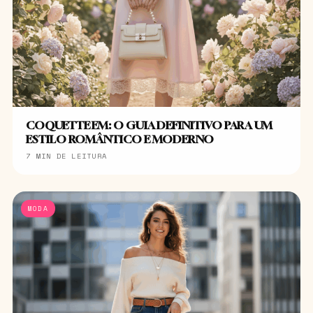
COQUETTE EM: O GUIA DEFINITIVO PARA UM
ESTILO ROMÂNTICO E MODERNO
7 MIN DE LEITURA
MODA