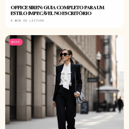
OFFICE SIREN: GUIA COMPLETO PARA UM
ESTILO IMPECÁVEL NO ESCRITÓRIO
5 MIN DE LEITURA
MODA