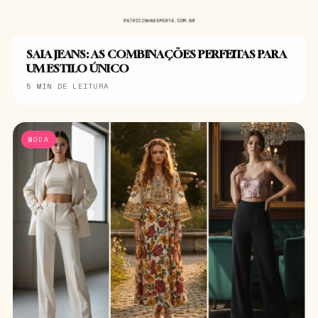
SAIA JEANS: AS COMBINAÇÕES PERFEITAS PARA
UM ESTILO ÚNICO
5 MIN DE LEITURA
MODA