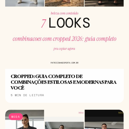
CROPPED: GUIA COMPLETO DE
COMBINAÇÕES ESTILOSAS E MODERNAS PARA
VOCÊ
5 MIN DE LEITURA
MODA