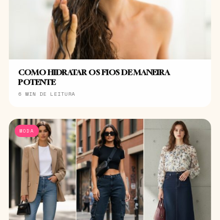
COMO HIDRATAR OS FIOS DE MANEIRA
POTENTE
6 MIN DE LEITURA
MODA