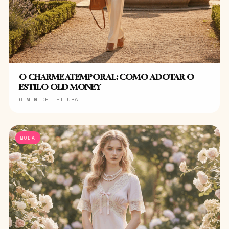
O CHARME ATEMPORAL: COMO ADOTAR O
ESTILO OLD MONEY
6 MIN DE LEITURA
MODA