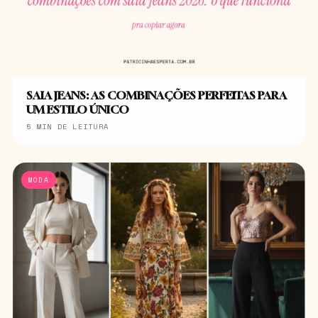
SAIA JEANS: AS COMBINAÇÕES PERFEITAS PARA
UM ESTILO ÚNICO
5 MIN DE LEITURA
MODA