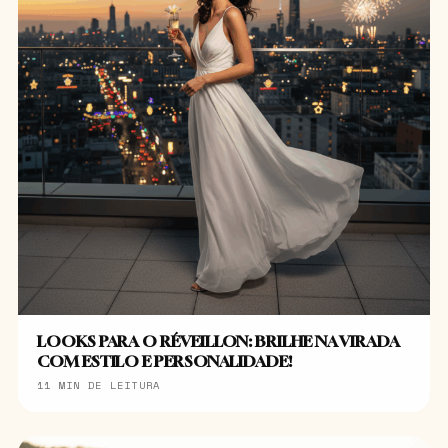
LOOKS PARA O RÉVEILLON: BRILHE NA VIRADA
COM ESTILO E PERSONALIDADE!
11 MIN DE LEITURA