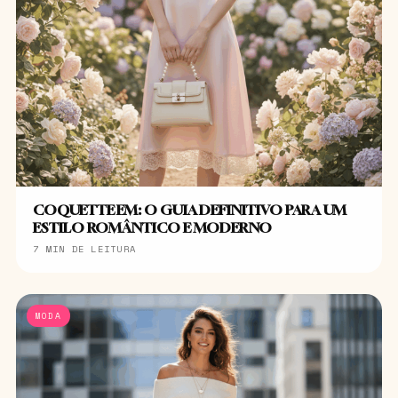
COQUETTE EM: O GUIA DEFINITIVO PARA UM
ESTILO ROMÂNTICO E MODERNO
7 MIN DE LEITURA
MODA