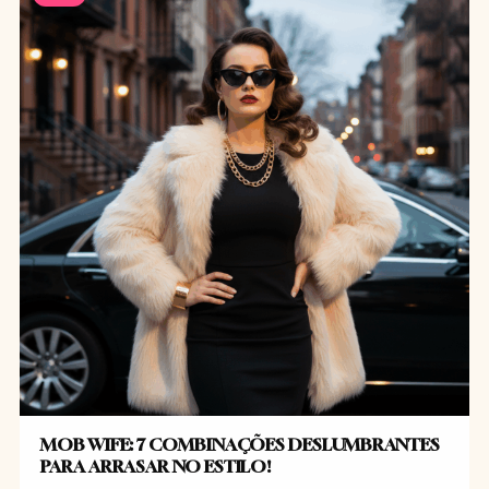
MOB WIFE: 7 COMBINAÇÕES DESLUMBRANTES
PARA ARRASAR NO ESTILO!