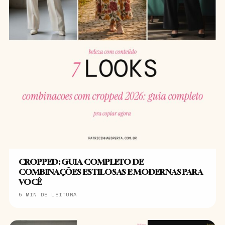
CROPPED: GUIA COMPLETO DE
COMBINAÇÕES ESTILOSAS E MODERNAS PARA
VOCÊ
5 MIN DE LEITURA