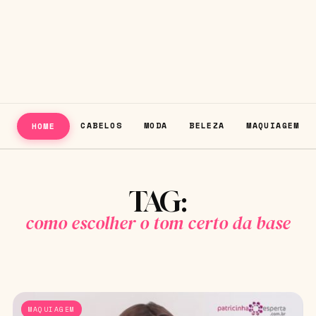
CABELOS
MODA
BELEZA
MAQUIAGEM
HOME
TAG:
como escolher o tom certo da base
MAQUIAGEM