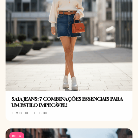
SAIA JEANS: 7 COMBINAÇÕES ESSENCIAIS PARA
UM ESTILO IMPECÁVEL!
7 MIN DE LEITURA
MODA