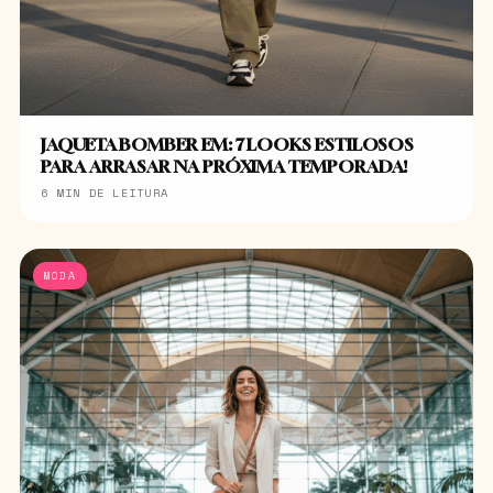
JAQUETA BOMBER EM: 7 LOOKS ESTILOSOS
PARA ARRASAR NA PRÓXIMA TEMPORADA!
6 MIN DE LEITURA
MODA