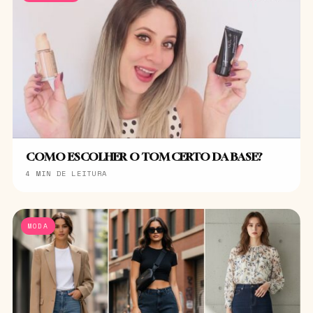
COMO ESCOLHER O TOM CERTO DA BASE?
4 MIN DE LEITURA
MODA