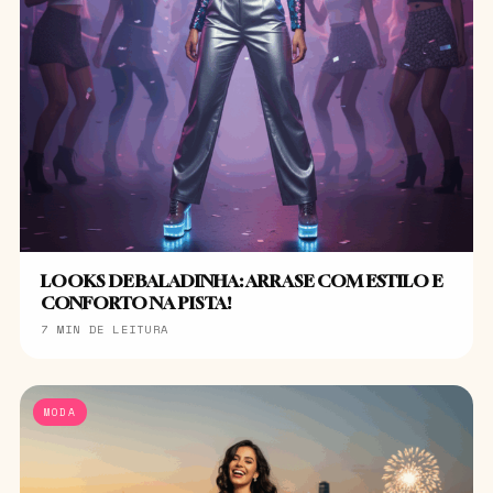
LOOKS DE BALADINHA: ARRASE COM ESTILO E
CONFORTO NA PISTA!
7 MIN DE LEITURA
MODA