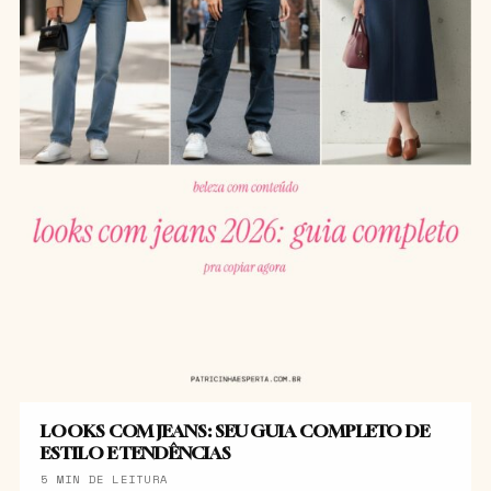
LOOKS COM JEANS: SEU GUIA COMPLETO DE
ESTILO E TENDÊNCIAS
5 MIN DE LEITURA