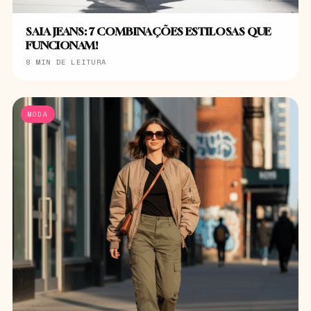
SAIA JEANS: 7 COMBINAÇÕES ESTILOSAS QUE
FUNCIONAM!
8 MIN DE LEITURA
MODA