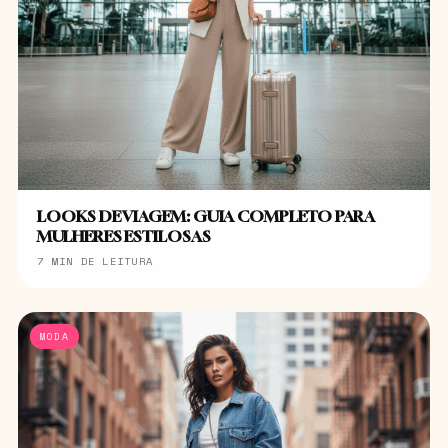
LOOKS DE VIAGEM: GUIA COMPLETO PARA
MULHERES ESTILOSAS
7 MIN DE LEITURA
MODA