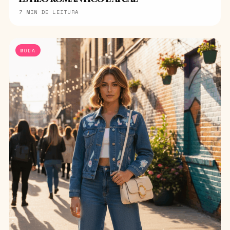
7 MIN DE LEITURA
MODA