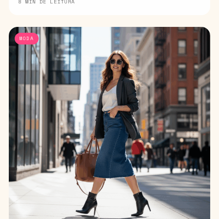
8 MIN DE LEITURA
MODA