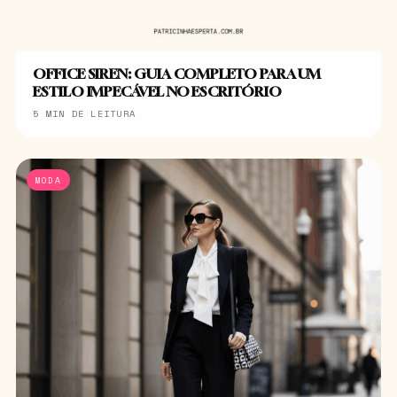
OFFICE SIREN: GUIA COMPLETO PARA UM
ESTILO IMPECÁVEL NO ESCRITÓRIO
5 MIN DE LEITURA
MODA