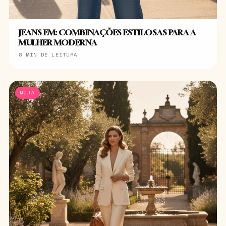
JEANS EM: COMBINAÇÕES ESTILOSAS PARA A
MULHER MODERNA
8 MIN DE LEITURA
MODA