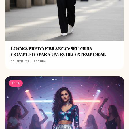
LOOKS PRETO E BRANCO: SEU GUIA
COMPLETO PARA UM ESTILO ATEMPORAL
11 MIN DE LEITURA
MODA