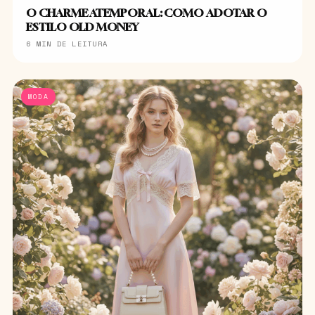
O CHARME ATEMPORAL: COMO ADOTAR O
ESTILO OLD MONEY
6 MIN DE LEITURA
MODA