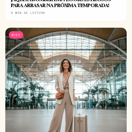
PARA ARRASAR NA PRÓXIMA TEMPORADA!
6 MIN DE LEITURA
MODA