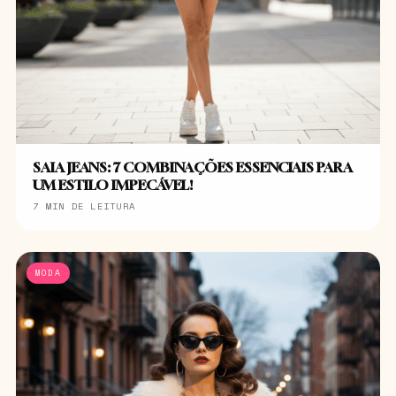
SAIA JEANS: 7 COMBINAÇÕES ESSENCIAIS PARA
UM ESTILO IMPECÁVEL!
7 MIN DE LEITURA
MODA