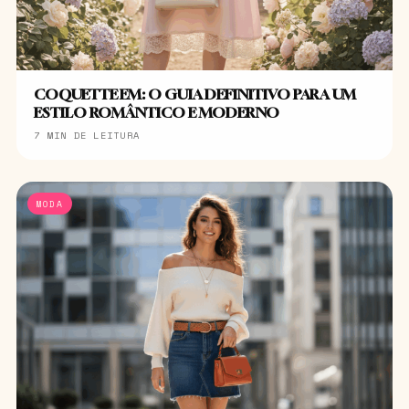
COQUETTE EM: O GUIA DEFINITIVO PARA UM
ESTILO ROMÂNTICO E MODERNO
7 MIN DE LEITURA
MODA