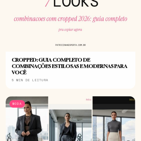
CROPPED: GUIA COMPLETO DE
COMBINAÇÕES ESTILOSAS E MODERNAS PARA
VOCÊ
5 MIN DE LEITURA
MODA