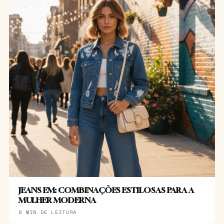
JEANS EM: COMBINAÇÕES ESTILOSAS PARA A
MULHER MODERNA
8 MIN DE LEITURA