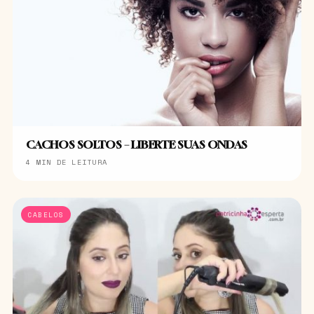
CACHOS SOLTOS – LIBERTE SUAS ONDAS
4 MIN DE LEITURA
CABELOS