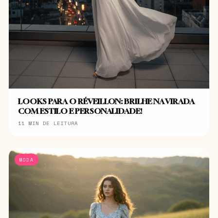
LOOKS PARA O RÉVEILLON: BRILHE NA VIRADA
COM ESTILO E PERSONALIDADE!
11 MIN DE LEITURA
MODA