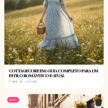
COTTAGECORE EM: GUIA COMPLETO PARA UM
ESTILO ROMÂNTICO E ATUAL
7 MIN DE LEITURA
MODA