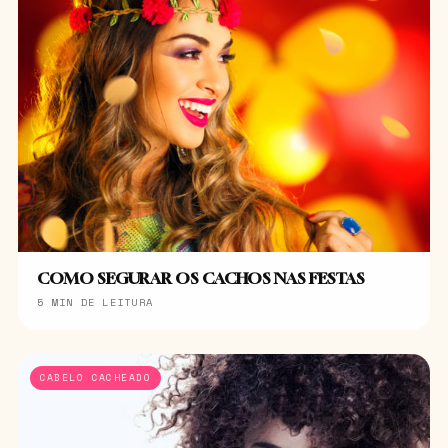
COMO SEGURAR OS CACHOS NAS FESTAS
5 MIN DE LEITURA
CABELO CACHEADO