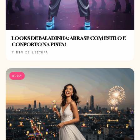
LOOKS DE BALADINHA: ARRASE COM ESTILO E
CONFORTO NA PISTA!
7 MIN DE LEITURA
MODA