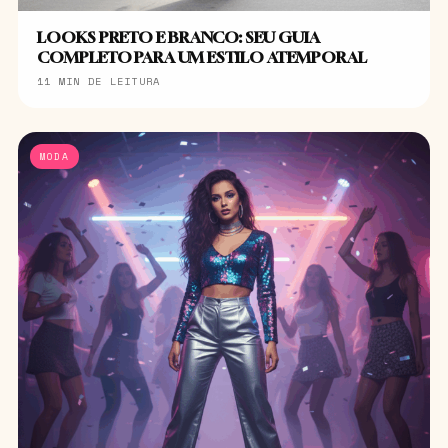
LOOKS PRETO E BRANCO: SEU GUIA
COMPLETO PARA UM ESTILO ATEMPORAL
11 MIN DE LEITURA
MODA