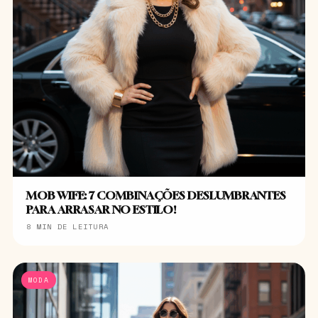
MOB WIFE: 7 COMBINAÇÕES DESLUMBRANTES
PARA ARRASAR NO ESTILO!
8 MIN DE LEITURA
MODA