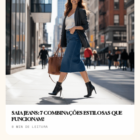
SAIA JEANS: 7 COMBINAÇÕES ESTILOSAS QUE
FUNCIONAM!
8 MIN DE LEITURA