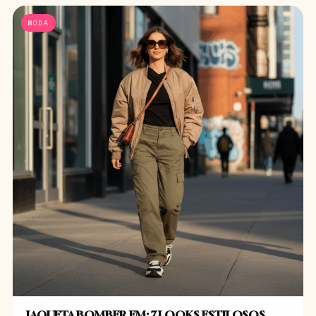
MODA
JAQUETA BOMBER EM: 7 LOOKS ESTILOSOS