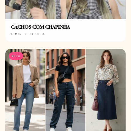
CACHOS COM CHAPINHA
4 MIN DE LEITURA
MODA