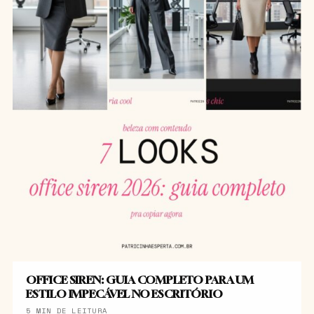
OFFICE SIREN: GUIA COMPLETO PARA UM
ESTILO IMPECÁVEL NO ESCRITÓRIO
5 MIN DE LEITURA