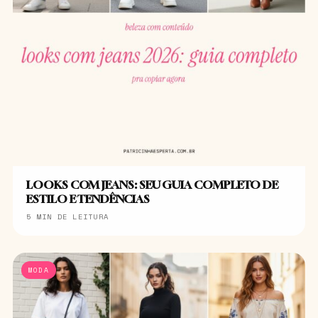
LOOKS COM JEANS: SEU GUIA COMPLETO DE
ESTILO E TENDÊNCIAS
5 MIN DE LEITURA
MODA