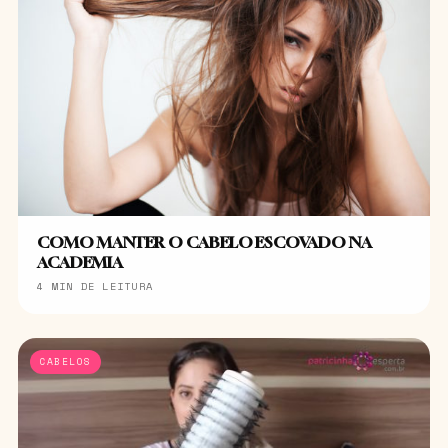
COMO MANTER O CABELO ESCOVADO NA
ACADEMIA
4 MIN DE LEITURA
CABELOS