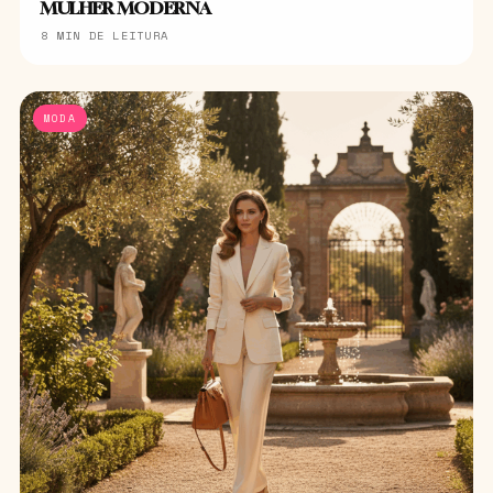
MULHER MODERNA
8 MIN DE LEITURA
MODA