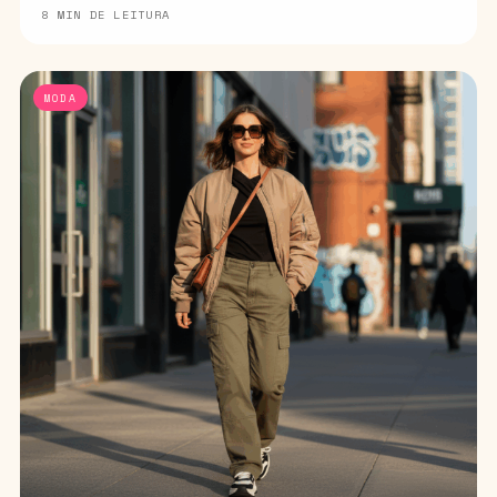
8 MIN DE LEITURA
MODA