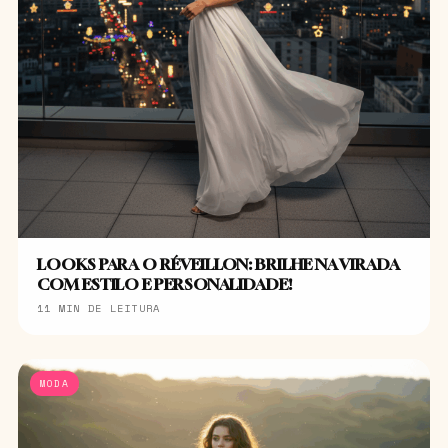
LOOKS PARA O RÉVEILLON: BRILHE NA VIRADA
COM ESTILO E PERSONALIDADE!
11 MIN DE LEITURA
MODA