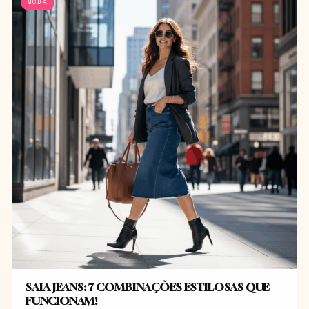
MODA
SAIA JEANS: 7 COMBINAÇÕES ESTILOSAS QUE
FUNCIONAM!