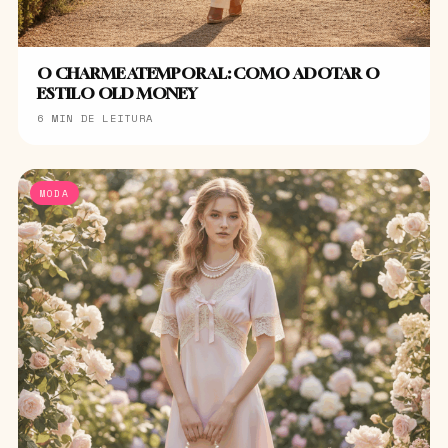
O CHARME ATEMPORAL: COMO ADOTAR O
ESTILO OLD MONEY
6 MIN DE LEITURA
MODA