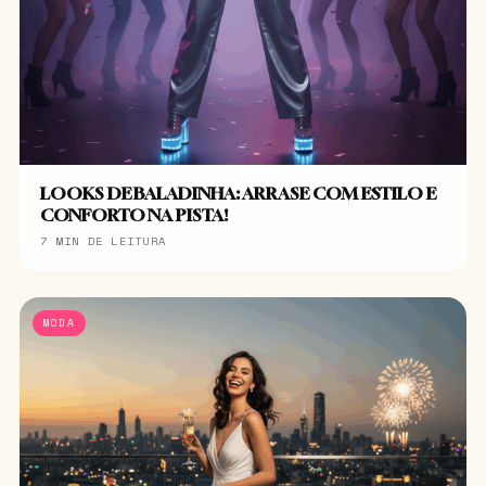
LOOKS DE BALADINHA: ARRASE COM ESTILO E
CONFORTO NA PISTA!
7 MIN DE LEITURA
MODA