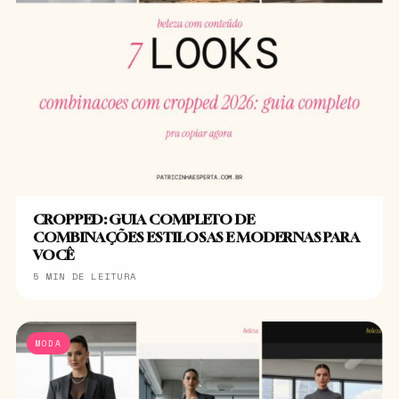
CROPPED: GUIA COMPLETO DE
COMBINAÇÕES ESTILOSAS E MODERNAS PARA
VOCÊ
5 MIN DE LEITURA
MODA