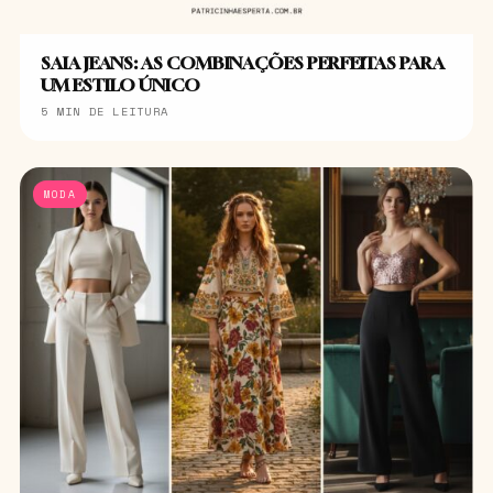
SAIA JEANS: AS COMBINAÇÕES PERFEITAS PARA
UM ESTILO ÚNICO
5 MIN DE LEITURA
MODA