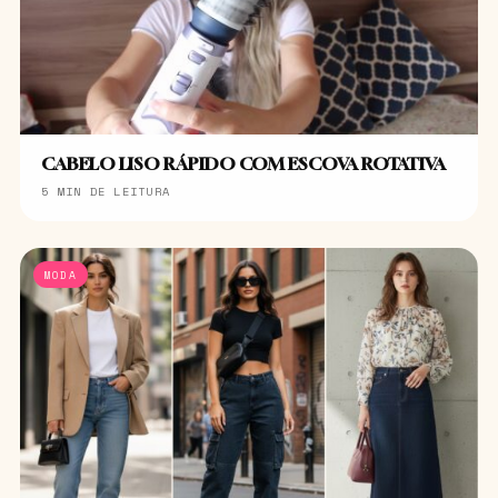
CABELO LISO RÁPIDO COM ESCOVA ROTATIVA
5 MIN DE LEITURA
MODA