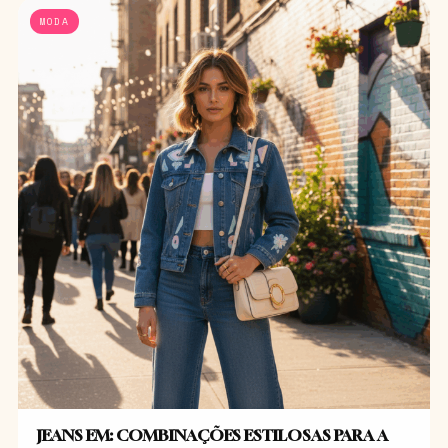
MODA
JEANS EM: COMBINAÇÕES ESTILOSAS PARA A