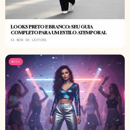
LOOKS PRETO E BRANCO: SEU GUIA
COMPLETO PARA UM ESTILO ATEMPORAL
11 MIN DE LEITURA
MODA