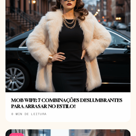
MOB WIFE: 7 COMBINAÇÕES DESLUMBRANTES
PARA ARRASAR NO ESTILO!
8 MIN DE LEITURA