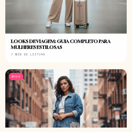
LOOKS DE VIAGEM: GUIA COMPLETO PARA
MULHERES ESTILOSAS
7 MIN DE LEITURA
MODA