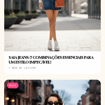
SAIA JEANS: 7 COMBINAÇÕES ESSENCIAIS PARA
UM ESTILO IMPECÁVEL!
7 MIN DE LEITURA
MODA