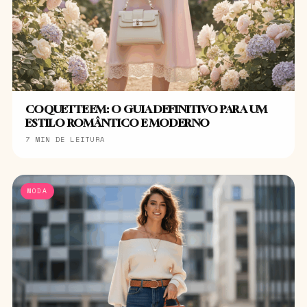
COQUETTE EM: O GUIA DEFINITIVO PARA UM
ESTILO ROMÂNTICO E MODERNO
7 MIN DE LEITURA
MODA