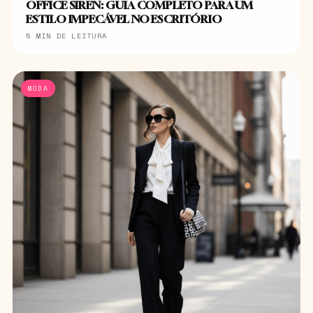
OFFICE SIREN: GUIA COMPLETO PARA UM
ESTILO IMPECÁVEL NO ESCRITÓRIO
5 MIN DE LEITURA
MODA