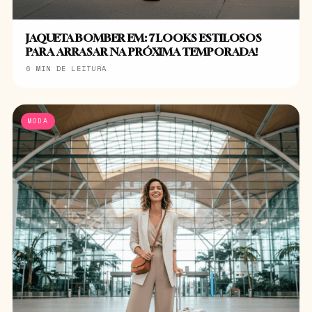
JAQUETA BOMBER EM: 7 LOOKS ESTILOSOS
PARA ARRASAR NA PRÓXIMA TEMPORADA!
6 MIN DE LEITURA
MODA