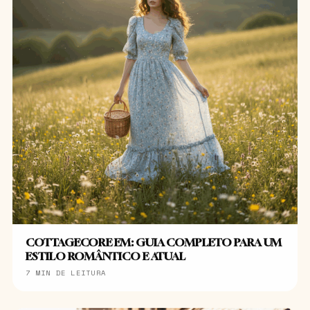
COTTAGECORE EM: GUIA COMPLETO PARA UM
ESTILO ROMÂNTICO E ATUAL
7 MIN DE LEITURA