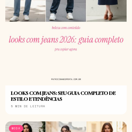
LOOKS COM JEANS: SEU GUIA COMPLETO DE
ESTILO E TENDÊNCIAS
5 MIN DE LEITURA
MODA