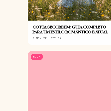
COTTAGECORE EM: GUIA COMPLETO
PARA UM ESTILO ROMÂNTICO E ATUAL
7 MIN DE LEITURA
MODA