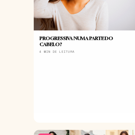
PROGRESSIVA NUMA PARTE DO
CABELO?
4 MIN DE LEITURA