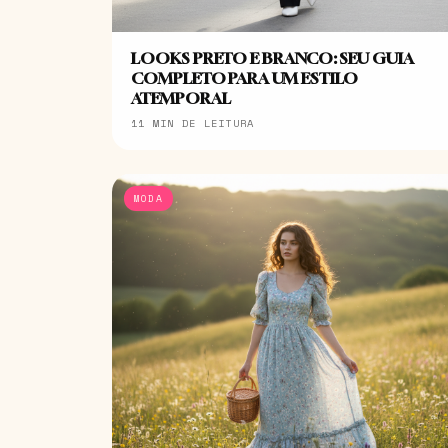
LOOKS PRETO E BRANCO: SEU GUIA
COMPLETO PARA UM ESTILO
ATEMPORAL
11 MIN DE LEITURA
MODA