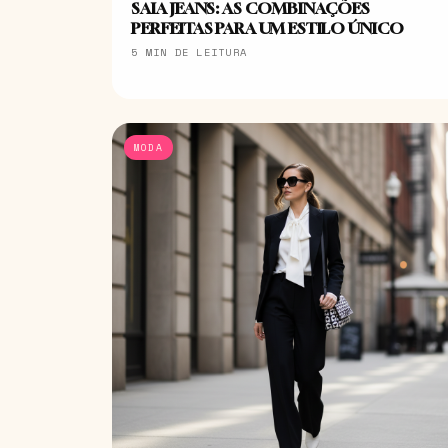
SAIA JEANS: AS COMBINAÇÕES
PERFEITAS PARA UM ESTILO ÚNICO
5 MIN DE LEITURA
MODA