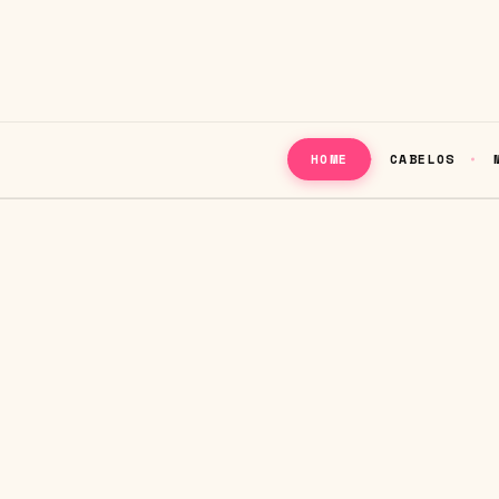
CABELOS
HOME