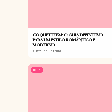
COQUETTE EM: O GUIA DEFINITIVO
PARA UM ESTILO ROMÂNTICO E
MODERNO
7 MIN DE LEITURA
MODA