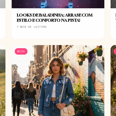
LOOKS DE BALADINHA: ARRASE COM
ESTILO E CONFORTO NA PISTA!
7 MIN DE LEITURA
MODA