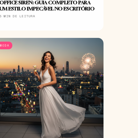
OFFICE SIREN: GUIA COMPLETO PARA
UM ESTILO IMPECÁVEL NO ESCRITÓRIO
5 MIN DE LEITURA
MODA