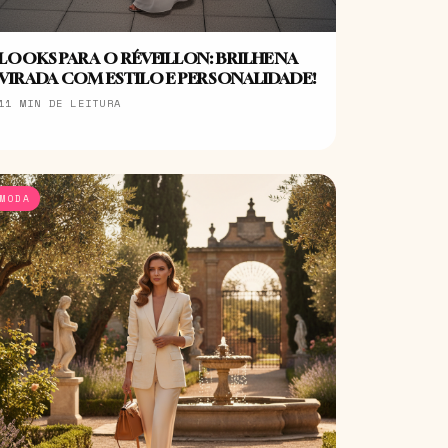
LOOKS PARA O RÉVEILLON: BRILHE NA
VIRADA COM ESTILO E PERSONALIDADE!
11 MIN DE LEITURA
MODA