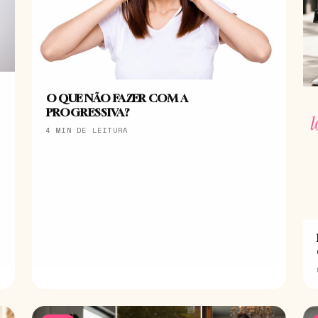
O QUE NÃO FAZER COM A
PROGRESSIVA?
4 MIN DE LEITURA