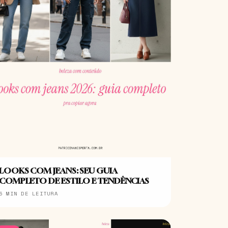
LOOKS COM JEANS: SEU GUIA
COMPLETO DE ESTILO E TENDÊNCIAS
5 MIN DE LEITURA