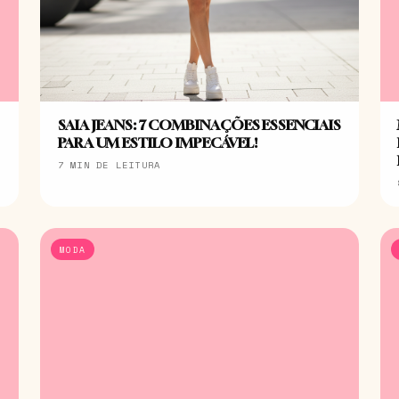
SAIA JEANS: 7 COMBINAÇÕES ESSENCIAIS
PARA UM ESTILO IMPECÁVEL!
7 MIN DE LEITURA
MODA