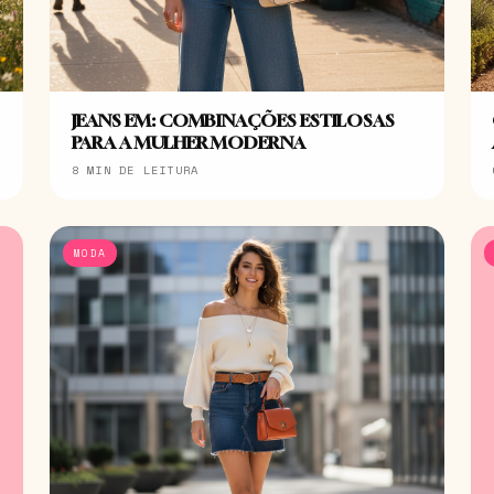
JEANS EM: COMBINAÇÕES ESTILOSAS
PARA A MULHER MODERNA
8 MIN DE LEITURA
MODA