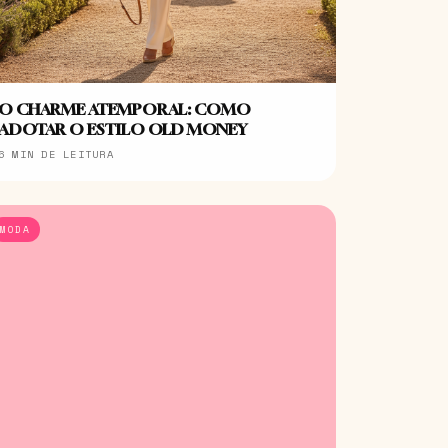
O CHARME ATEMPORAL: COMO
ADOTAR O ESTILO OLD MONEY
6 MIN DE LEITURA
MODA