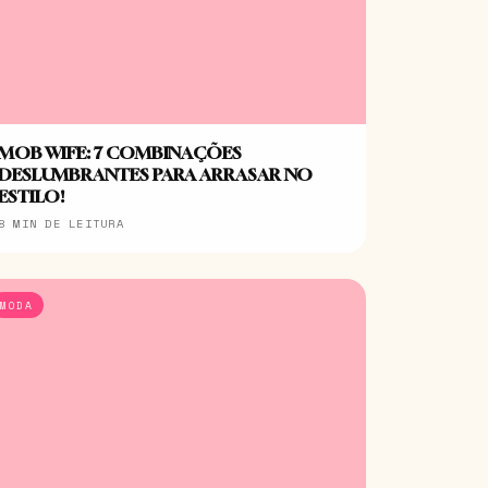
MOB WIFE: 7 COMBINAÇÕES
DESLUMBRANTES PARA ARRASAR NO
ESTILO!
8 MIN DE LEITURA
MODA