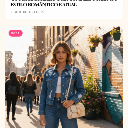
ESTILO ROMÂNTICO E ATUAL
7 MIN DE LEITURA
MODA