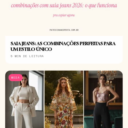
SAIA JEANS: AS COMBINAÇÕES PERFEITAS PARA
UM ESTILO ÚNICO
5 MIN DE LEITURA
MODA