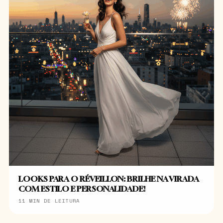
LOOKS PARA O RÉVEILLON: BRILHE NA VIRADA
COM ESTILO E PERSONALIDADE!
11 MIN DE LEITURA