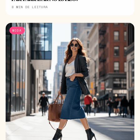
8 MIN DE LEITURA
MODA