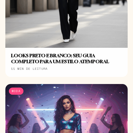
LOOKS PRETO E BRANCO: SEU GUIA
COMPLETO PARA UM ESTILO ATEMPORAL
11 MIN DE LEITURA
MODA