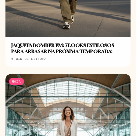
JAQUETA BOMBER EM: 7 LOOKS ESTILOSOS
PARA ARRASAR NA PRÓXIMA TEMPORADA!
6 MIN DE LEITURA
MODA