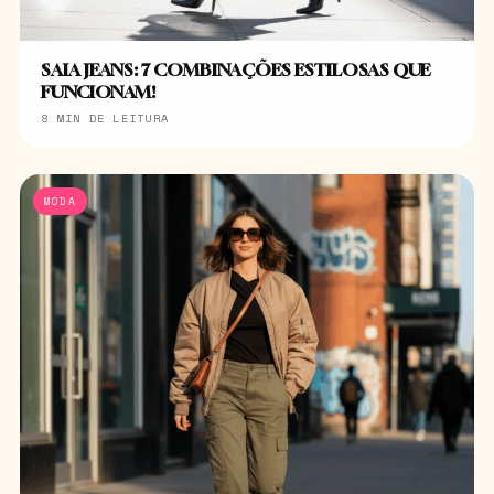
SAIA JEANS: 7 COMBINAÇÕES ESTILOSAS QUE
FUNCIONAM!
8 MIN DE LEITURA
MODA