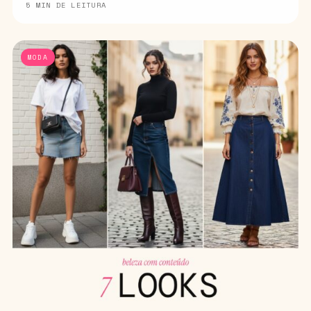
5 MIN DE LEITURA
MODA