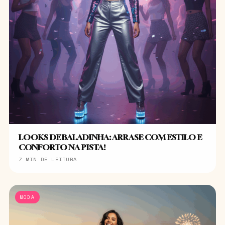
LOOKS DE BALADINHA: ARRASE COM ESTILO E
CONFORTO NA PISTA!
7 MIN DE LEITURA
MODA