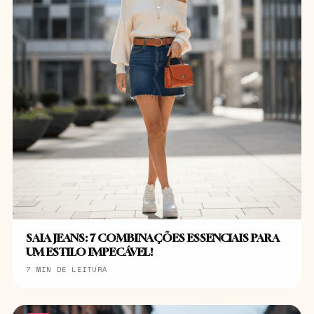
SAIA JEANS: 7 COMBINAÇÕES ESSENCIAIS PARA
UM ESTILO IMPECÁVEL!
7 MIN DE LEITURA