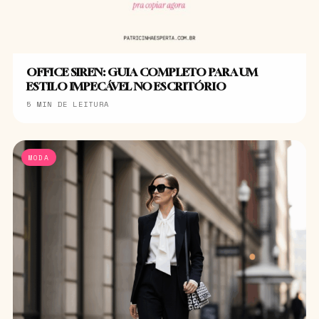
OFFICE SIREN: GUIA COMPLETO PARA UM
ESTILO IMPECÁVEL NO ESCRITÓRIO
5 MIN DE LEITURA
MODA