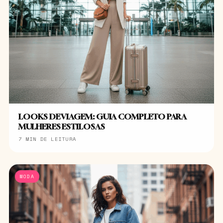
LOOKS DE VIAGEM: GUIA COMPLETO PARA
MULHERES ESTILOSAS
7 MIN DE LEITURA
MODA