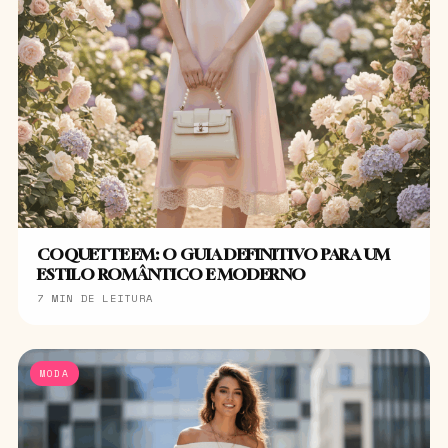
COQUETTE EM: O GUIA DEFINITIVO PARA UM
ESTILO ROMÂNTICO E MODERNO
7 MIN DE LEITURA
MODA