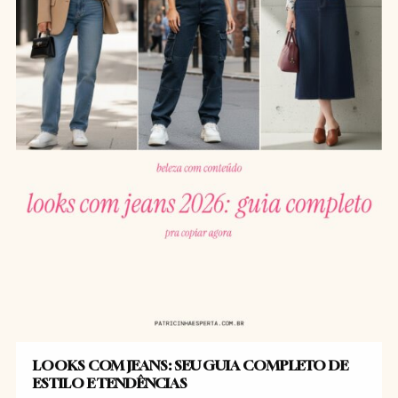
LOOKS COM JEANS: SEU GUIA COMPLETO DE
ESTILO E TENDÊNCIAS