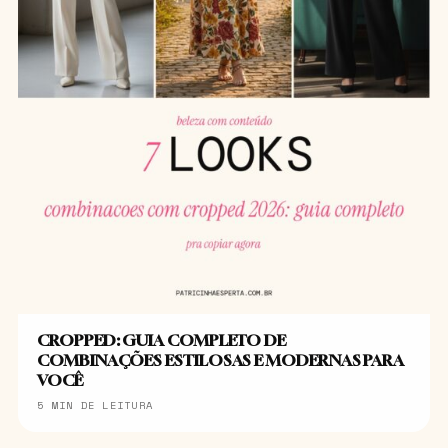
CROPPED: GUIA COMPLETO DE
COMBINAÇÕES ESTILOSAS E MODERNAS PARA
VOCÊ
5 MIN DE LEITURA