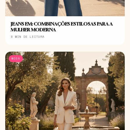
JEANS EM: COMBINAÇÕES ESTILOSAS PARA A
MULHER MODERNA
8 MIN DE LEITURA
MODA