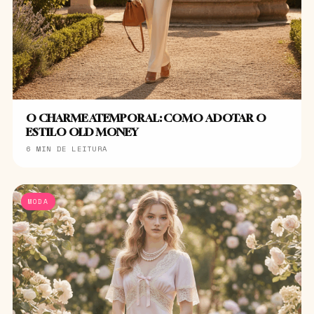
O CHARME ATEMPORAL: COMO ADOTAR O
ESTILO OLD MONEY
6 MIN DE LEITURA
MODA