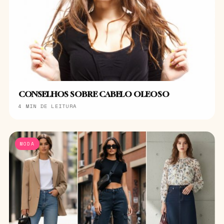
CONSELHOS SOBRE CABELO OLEOSO
4 MIN DE LEITURA
MODA