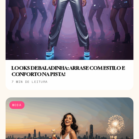
LOOKS DE BALADINHA: ARRASE COM ESTILO E
CONFORTO NA PISTA!
7 MIN DE LEITURA
MODA