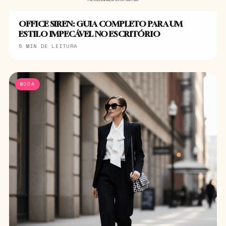
OFFICE SIREN: GUIA COMPLETO PARA UM
ESTILO IMPECÁVEL NO ESCRITÓRIO
5 MIN DE LEITURA
MODA