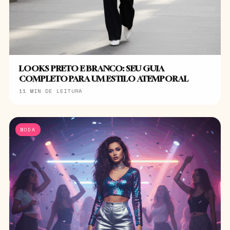
LOOKS PRETO E BRANCO: SEU GUIA
COMPLETO PARA UM ESTILO ATEMPORAL
11 MIN DE LEITURA
MODA