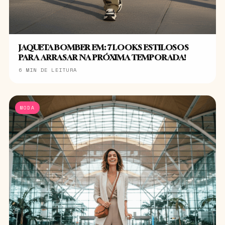
JAQUETA BOMBER EM: 7 LOOKS ESTILOSOS
PARA ARRASAR NA PRÓXIMA TEMPORADA!
6 MIN DE LEITURA
MODA