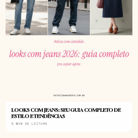
LOOKS COM JEANS: SEU GUIA COMPLETO DE
ESTILO E TENDÊNCIAS
5 MIN DE LEITURA