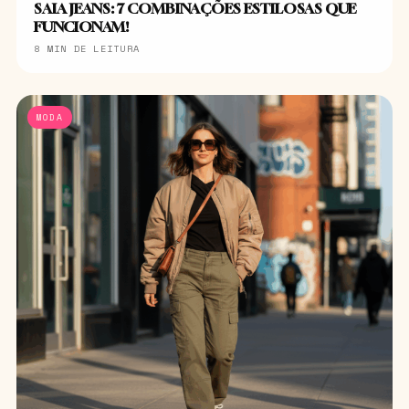
SAIA JEANS: 7 COMBINAÇÕES ESTILOSAS QUE
FUNCIONAM!
8 MIN DE LEITURA
MODA