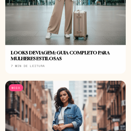
LOOKS DE VIAGEM: GUIA COMPLETO PARA
MULHERES ESTILOSAS
7 MIN DE LEITURA
MODA