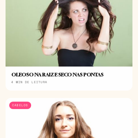
OLEOSO NA RAIZ E SECO NAS PONTAS
4 MIN DE LEITURA
CABELOS