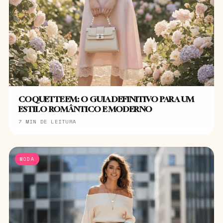
COQUETTE EM: O GUIA DEFINITIVO PARA UM
ESTILO ROMÂNTICO E MODERNO
7 MIN DE LEITURA
MODA