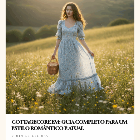
COTTAGECORE EM: GUIA COMPLETO PARA UM
ESTILO ROMÂNTICO E ATUAL
7 MIN DE LEITURA