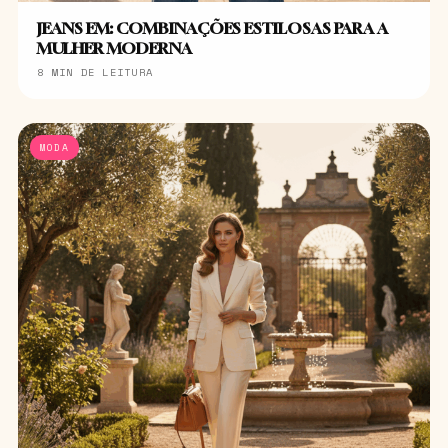
JEANS EM: COMBINAÇÕES ESTILOSAS PARA A
MULHER MODERNA
8 MIN DE LEITURA
MODA