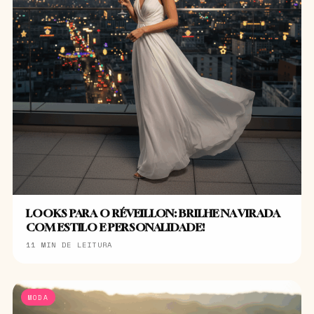
LOOKS PARA O RÉVEILLON: BRILHE NA VIRADA
COM ESTILO E PERSONALIDADE!
11 MIN DE LEITURA
MODA