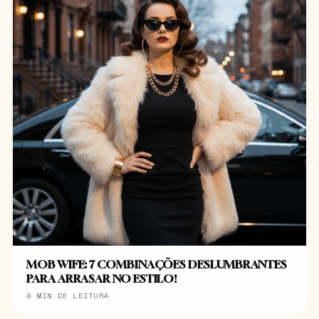
MOB WIFE: 7 COMBINAÇÕES DESLUMBRANTES
PARA ARRASAR NO ESTILO!
8 MIN DE LEITURA