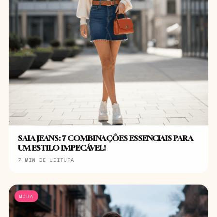
SAIA JEANS: 7 COMBINAÇÕES ESSENCIAIS PARA
UM ESTILO IMPECÁVEL!
7 MIN DE LEITURA
MODA