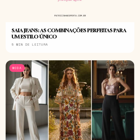
SAIA JEANS: AS COMBINAÇÕES PERFEITAS PARA
UM ESTILO ÚNICO
5 MIN DE LEITURA
MODA