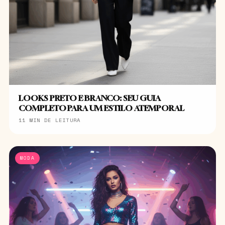
LOOKS PRETO E BRANCO: SEU GUIA
COMPLETO PARA UM ESTILO ATEMPORAL
11 MIN DE LEITURA
MODA