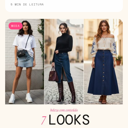
5 MIN DE LEITURA
MODA