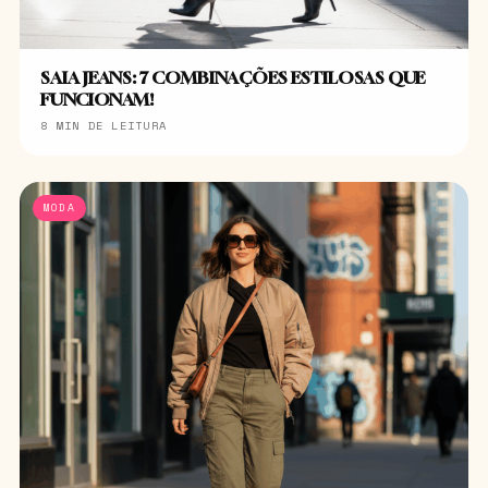
SAIA JEANS: 7 COMBINAÇÕES ESTILOSAS QUE
FUNCIONAM!
8 MIN DE LEITURA
MODA