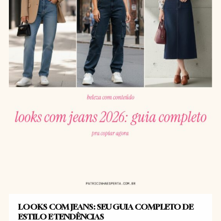
LOOKS COM JEANS: SEU GUIA COMPLETO DE
ESTILO E TENDÊNCIAS