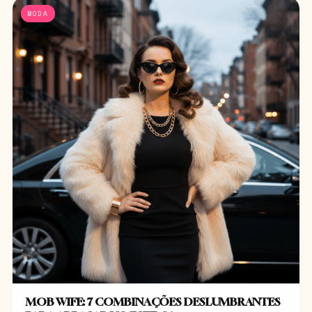
MODA
MOB WIFE: 7 COMBINAÇÕES DESLUMBRANTES