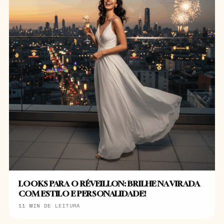
LOOKS PARA O RÉVEILLON: BRILHE NA VIRADA
COM ESTILO E PERSONALIDADE!
11 MIN DE LEITURA