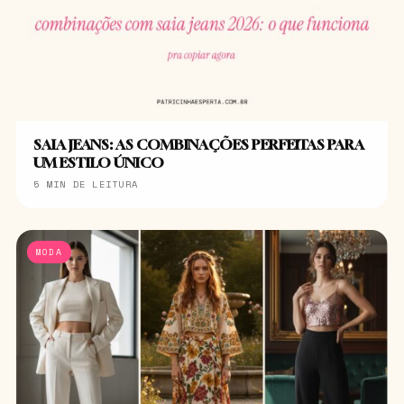
SAIA JEANS: AS COMBINAÇÕES PERFEITAS PARA
UM ESTILO ÚNICO
5 MIN DE LEITURA
MODA