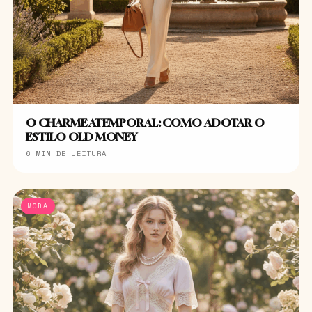
O CHARME ATEMPORAL: COMO ADOTAR O
ESTILO OLD MONEY
6 MIN DE LEITURA
MODA