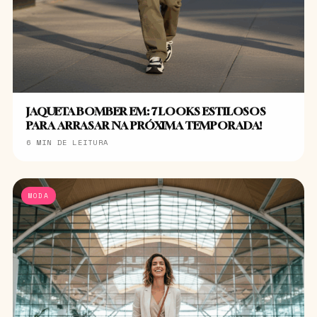
JAQUETA BOMBER EM: 7 LOOKS ESTILOSOS
PARA ARRASAR NA PRÓXIMA TEMPORADA!
6 MIN DE LEITURA
MODA