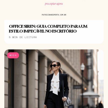
OFFICE SIREN: GUIA COMPLETO PARA UM
ESTILO IMPECÁVEL NO ESCRITÓRIO
5 MIN DE LEITURA
MODA