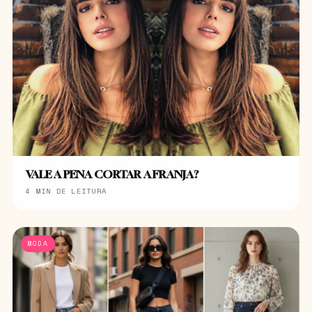
VALE A PENA CORTAR A FRANJA?
4 MIN DE LEITURA
MODA