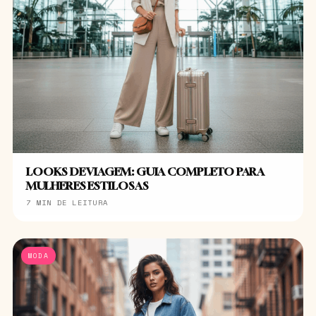
LOOKS DE VIAGEM: GUIA COMPLETO PARA
MULHERES ESTILOSAS
7 MIN DE LEITURA
MODA