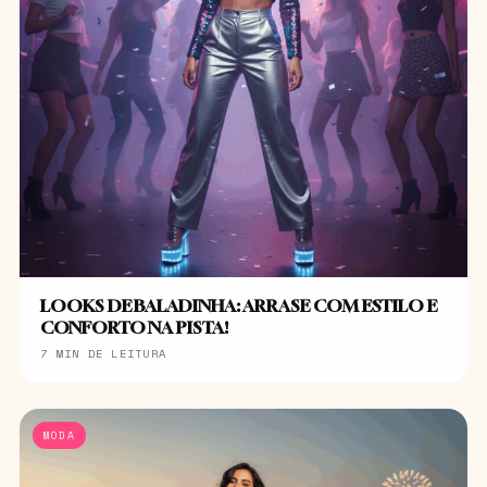
LOOKS DE BALADINHA: ARRASE COM ESTILO E
CONFORTO NA PISTA!
7 MIN DE LEITURA
MODA