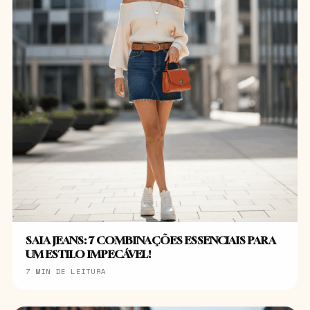
SAIA JEANS: 7 COMBINAÇÕES ESSENCIAIS PARA
UM ESTILO IMPECÁVEL!
7 MIN DE LEITURA