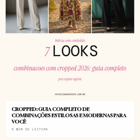
CROPPED: GUIA COMPLETO DE
COMBINAÇÕES ESTILOSAS E MODERNAS PARA
VOCÊ
5 MIN DE LEITURA