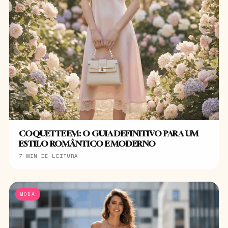
COQUETTE EM: O GUIA DEFINITIVO PARA UM
ESTILO ROMÂNTICO E MODERNO
7 MIN DE LEITURA
MODA