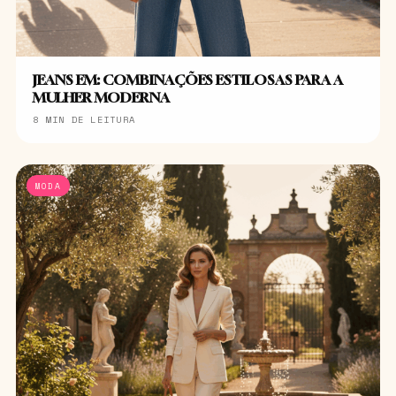
JEANS EM: COMBINAÇÕES ESTILOSAS PARA A
MULHER MODERNA
8 MIN DE LEITURA
MODA