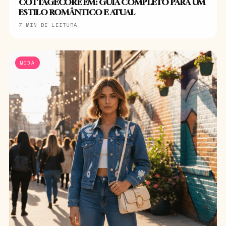
COTTAGECORE EM: GUIA COMPLETO PARA UM
ESTILO ROMÂNTICO E ATUAL
7 MIN DE LEITURA
MODA