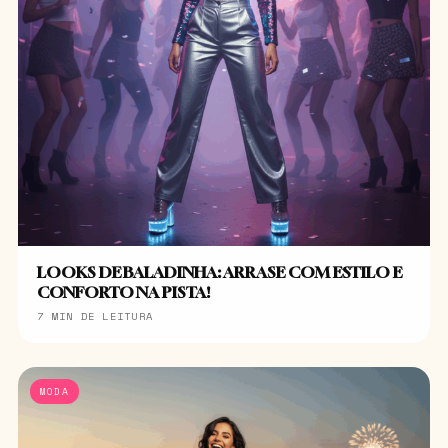
LOOKS DE BALADINHA: ARRASE COM ESTILO E
CONFORTO NA PISTA!
7 MIN DE LEITURA
MODA