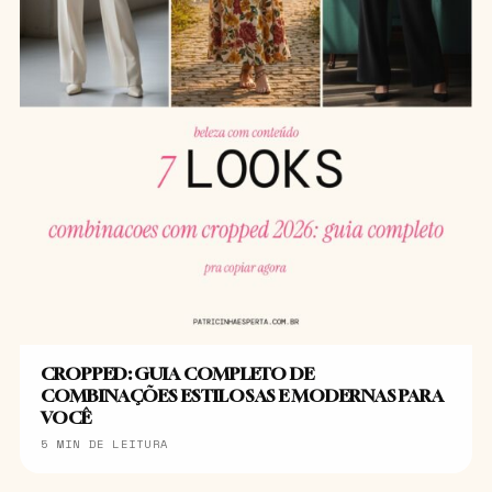
CROPPED: GUIA COMPLETO DE
COMBINAÇÕES ESTILOSAS E MODERNAS PARA
VOCÊ
5 MIN DE LEITURA