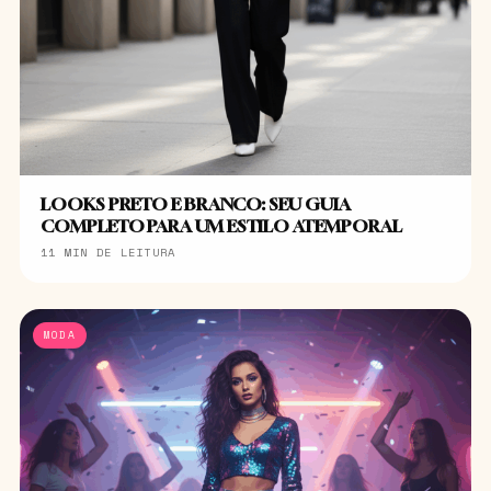
LOOKS PRETO E BRANCO: SEU GUIA
COMPLETO PARA UM ESTILO ATEMPORAL
11 MIN DE LEITURA
MODA