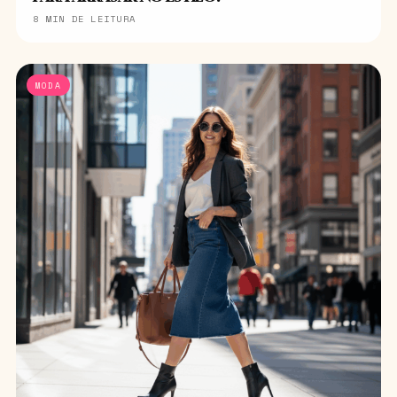
8 MIN DE LEITURA
MODA