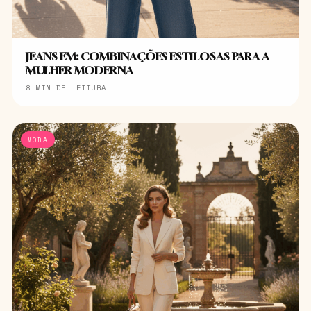
JEANS EM: COMBINAÇÕES ESTILOSAS PARA A
MULHER MODERNA
8 MIN DE LEITURA
MODA