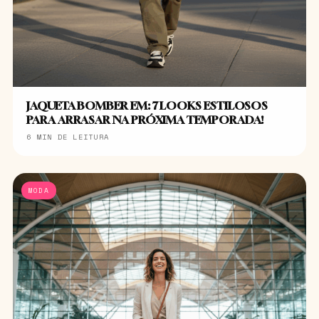
JAQUETA BOMBER EM: 7 LOOKS ESTILOSOS
PARA ARRASAR NA PRÓXIMA TEMPORADA!
6 MIN DE LEITURA
MODA