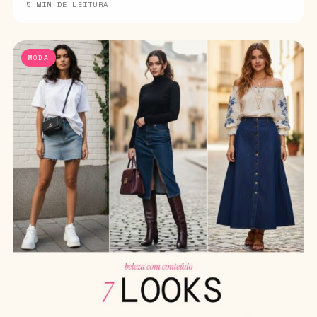
5 MIN DE LEITURA
MODA