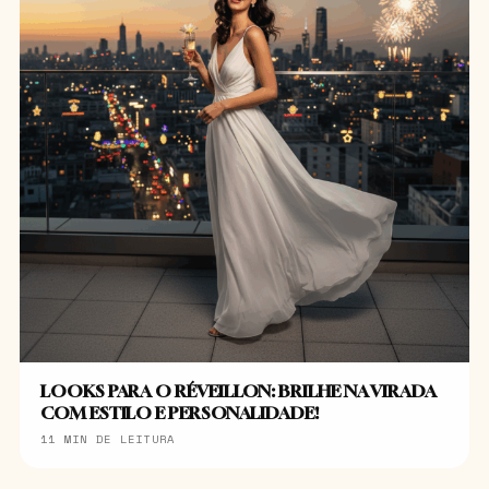
LOOKS PARA O RÉVEILLON: BRILHE NA VIRADA
COM ESTILO E PERSONALIDADE!
11 MIN DE LEITURA