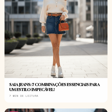
SAIA JEANS: 7 COMBINAÇÕES ESSENCIAIS PARA
UM ESTILO IMPECÁVEL!
7 MIN DE LEITURA