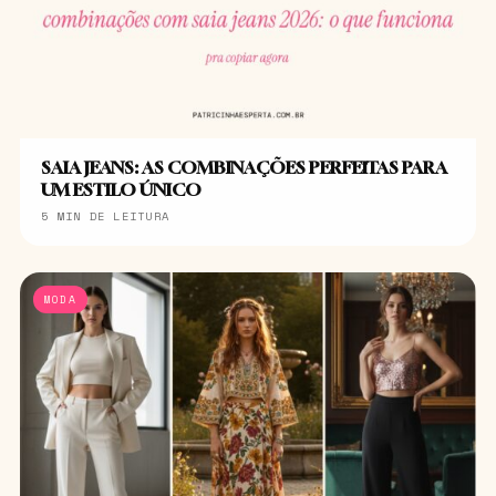
SAIA JEANS: AS COMBINAÇÕES PERFEITAS PARA
UM ESTILO ÚNICO
5 MIN DE LEITURA
MODA