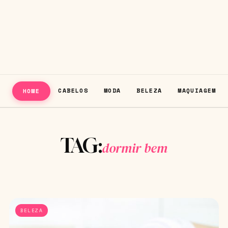
CABELOS
MODA
BELEZA
MAQUIAGEM
HOME
TAG:
dormir bem
BELEZA