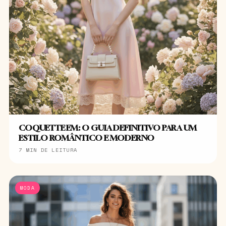
COQUETTE EM: O GUIA DEFINITIVO PARA UM
ESTILO ROMÂNTICO E MODERNO
7 MIN DE LEITURA
MODA