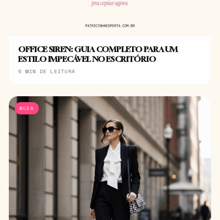
OFFICE SIREN: GUIA COMPLETO PARA UM
ESTILO IMPECÁVEL NO ESCRITÓRIO
5 MIN DE LEITURA
MODA