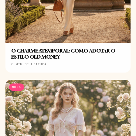
O CHARME ATEMPORAL: COMO ADOTAR O
ESTILO OLD MONEY
6 MIN DE LEITURA
MODA