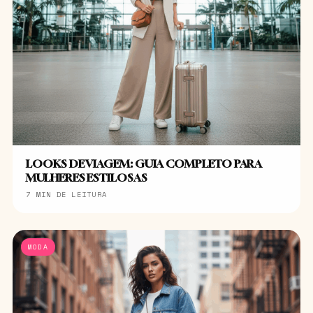
LOOKS DE VIAGEM: GUIA COMPLETO PARA
MULHERES ESTILOSAS
7 MIN DE LEITURA
MODA