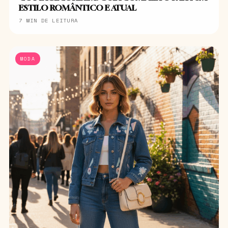
ESTILO ROMÂNTICO E ATUAL
7 MIN DE LEITURA
MODA