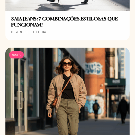
SAIA JEANS: 7 COMBINAÇÕES ESTILOSAS QUE
FUNCIONAM!
8 MIN DE LEITURA
MODA