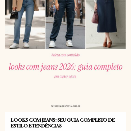
LOOKS COM JEANS: SEU GUIA COMPLETO DE
ESTILO E TENDÊNCIAS