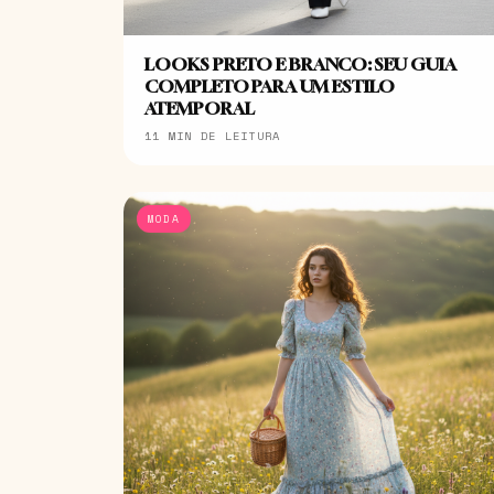
LOOKS PRETO E BRANCO: SEU GUIA
COMPLETO PARA UM ESTILO
ATEMPORAL
11 MIN DE LEITURA
MODA