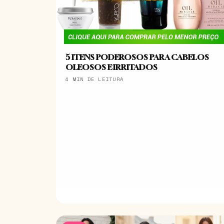
5 ITENS PODEROSOS PARA CABELOS
OLEOSOS E IRRITADOS
4 MIN DE LEITURA