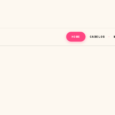
CABELOS
HOME