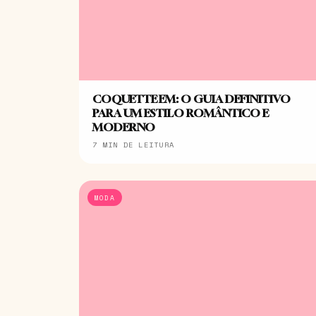
COQUETTE EM: O GUIA DEFINITIVO
PARA UM ESTILO ROMÂNTICO E
MODERNO
7 MIN DE LEITURA
MODA