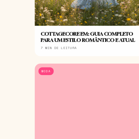
COTTAGECORE EM: GUIA COMPLETO
PARA UM ESTILO ROMÂNTICO E ATUAL
7 MIN DE LEITURA
MODA