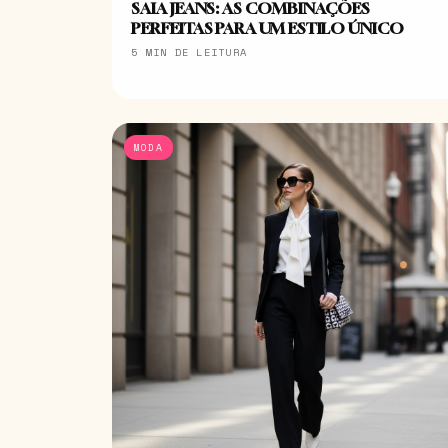
SAIA JEANS: AS COMBINAÇÕES
PERFEITAS PARA UM ESTILO ÚNICO
5 MIN DE LEITURA
MODA