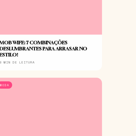
MOB WIFE: 7 COMBINAÇÕES
DESLUMBRANTES PARA ARRASAR NO
ESTILO!
8 MIN DE LEITURA
MODA