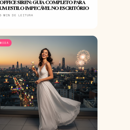
OFFICE SIREN: GUIA COMPLETO PARA
UM ESTILO IMPECÁVEL NO ESCRITÓRIO
5 MIN DE LEITURA
MODA