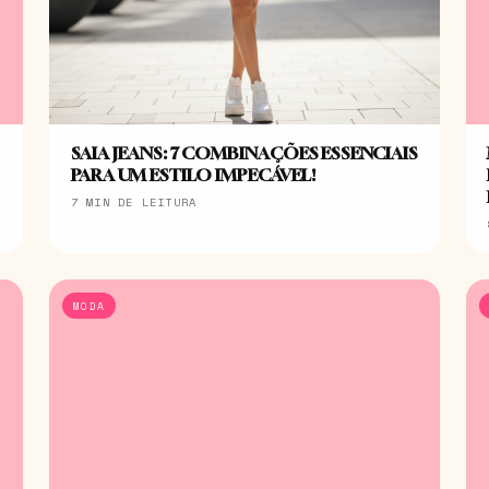
SAIA JEANS: 7 COMBINAÇÕES ESSENCIAIS
PARA UM ESTILO IMPECÁVEL!
7 MIN DE LEITURA
MODA