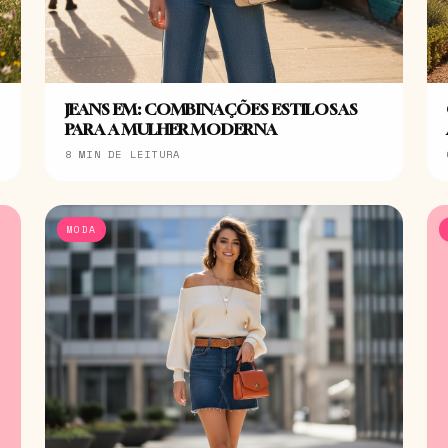
JEANS EM: COMBINAÇÕES ESTILOSAS
PARA A MULHER MODERNA
8 MIN DE LEITURA
MODA