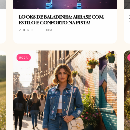
LOOKS DE BALADINHA: ARRASE COM
ESTILO E CONFORTO NA PISTA!
7 MIN DE LEITURA
MODA