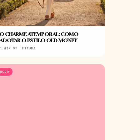
O CHARME ATEMPORAL: COMO
ADOTAR O ESTILO OLD MONEY
6 MIN DE LEITURA
MODA