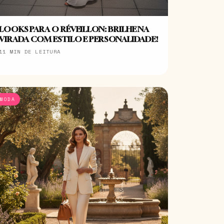
LOOKS PARA O RÉVEILLON: BRILHE NA
VIRADA COM ESTILO E PERSONALIDADE!
11 MIN DE LEITURA
MODA