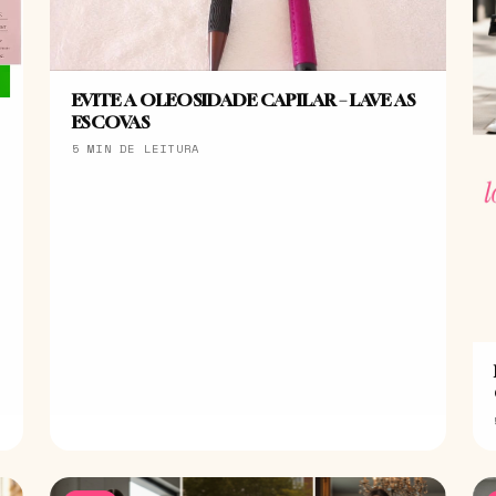
EVITE A OLEOSIDADE CAPILAR – LAVE AS
ESCOVAS
5 MIN DE LEITURA