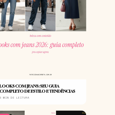
LOOKS COM JEANS: SEU GUIA
COMPLETO DE ESTILO E TENDÊNCIAS
5 MIN DE LEITURA