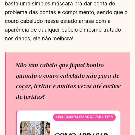
basta uma simples máscara pra dar conta do
problema das pontas e comprimento, sendo que o
couro cabeludo nesse estado arrasa com a
aparência de qualquer cabelo e mesmo tratado
nos danos, ele não melhora!
Não tem cabelo que fiquei bonito
quando o couro cabeludo não para de
coçar, irritar e muitas vezes até encher
de feridas!
LEIA TAMBÉM EM PATRICINHA TEEN