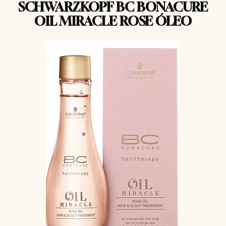
SCHWARZKOPF BC BONACURE
OIL MIRACLE ROSE ÓLEO