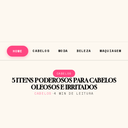
CABELOS
MODA
BELEZA
MAQUIAGEM
HOME
CABELOS
5 ITENS PODEROSOS PARA CABELOS
OLEOSOS E IRRITADOS
CABELOS
·
4 MIN DE LEITURA