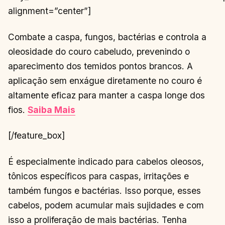
alignment=”center”]
Combate a caspa, fungos, bactérias e controla a
oleosidade do couro cabeludo, prevenindo o
aparecimento dos temidos pontos brancos. A
aplicação sem enxágue diretamente no couro é
altamente eficaz para manter a caspa longe dos
fios.
Saiba Mais
[/feature_box]
É especialmente indicado para cabelos oleosos,
tônicos específicos para caspas, irritações e
também fungos e bactérias. Isso porque, esses
cabelos, podem acumular mais sujidades e com
isso a proliferação de mais bactérias. Tenha