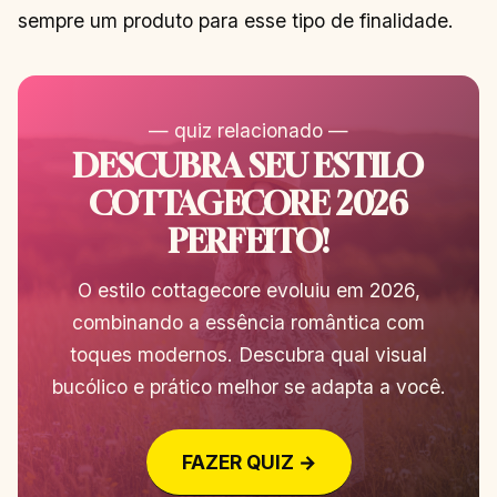
sempre um produto para esse tipo de finalidade.
— quiz relacionado —
DESCUBRA SEU ESTILO
COTTAGECORE 2026
PERFEITO!
O estilo cottagecore evoluiu em 2026,
combinando a essência romântica com
toques modernos. Descubra qual visual
bucólico e prático melhor se adapta a você.
FAZER QUIZ →