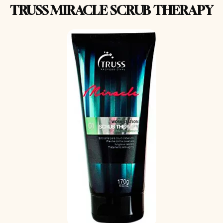
TRUSS MIRACLE SCRUB THERAPY