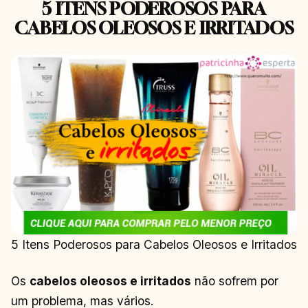
5 ITENS PODEROSOS PARA
CABELOS OLEOSOS E IRRITADOS
5 Itens Poderosos para Cabelos Oleosos e Irritados
Os
cabelos oleosos e irritados
não sofrem por
um problema, mas vários.