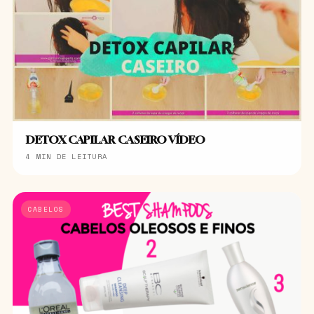
DETOX CAPILAR CASEIRO VÍDEO
4 MIN DE LEITURA
CABELOS