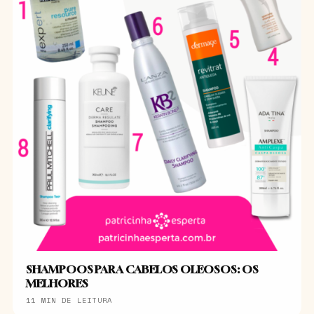
SHAMPOOS PARA CABELOS OLEOSOS: OS
MELHORES
11 MIN DE LEITURA