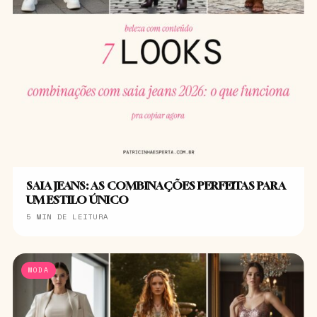
SAIA JEANS: AS COMBINAÇÕES PERFEITAS PARA
UM ESTILO ÚNICO
5 MIN DE LEITURA
MODA