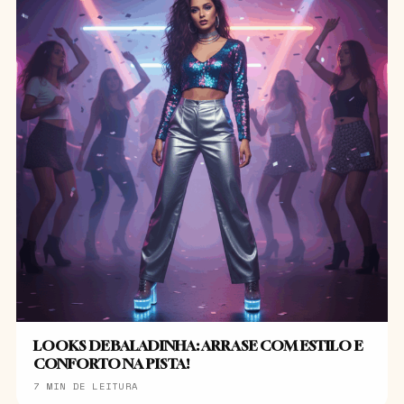
LOOKS DE BALADINHA: ARRASE COM ESTILO E
CONFORTO NA PISTA!
7 MIN DE LEITURA