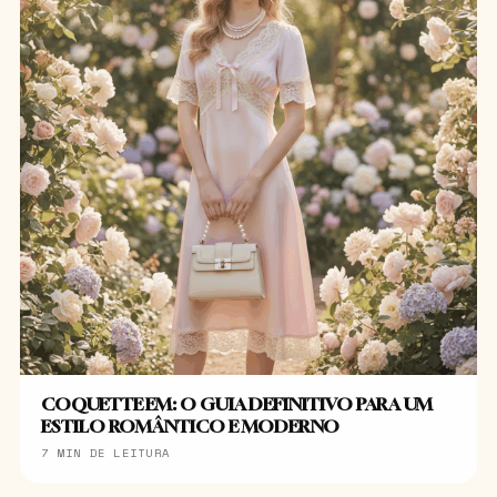
COQUETTE EM: O GUIA DEFINITIVO PARA UM
ESTILO ROMÂNTICO E MODERNO
7 MIN DE LEITURA