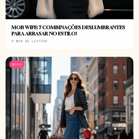
MOB WIFE: 7 COMBINAÇÕES DESLUMBRANTES
PARA ARRASAR NO ESTILO!
8 MIN DE LEITURA
MODA