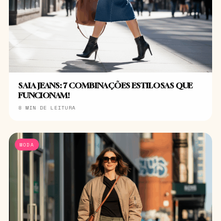
SAIA JEANS: 7 COMBINAÇÕES ESTILOSAS QUE
FUNCIONAM!
8 MIN DE LEITURA
MODA