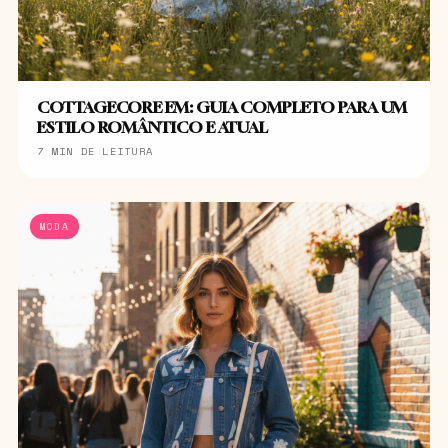
COTTAGECORE EM: GUIA COMPLETO PARA UM
ESTILO ROMÂNTICO E ATUAL
7 MIN DE LEITURA
MODA