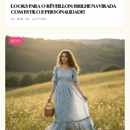
LOOKS PARA O RÉVEILLON: BRILHE NA VIRADA
COM ESTILO E PERSONALIDADE!
11 MIN DE LEITURA
MODA