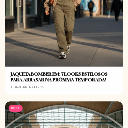
JAQUETA BOMBER EM: 7 LOOKS ESTILOSOS
PARA ARRASAR NA PRÓXIMA TEMPORADA!
6 MIN DE LEITURA
MODA