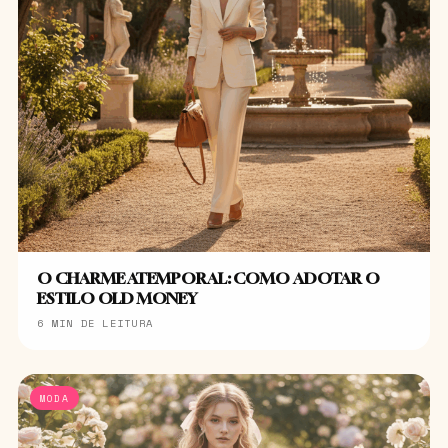
O CHARME ATEMPORAL: COMO ADOTAR O
ESTILO OLD MONEY
6 MIN DE LEITURA
MODA