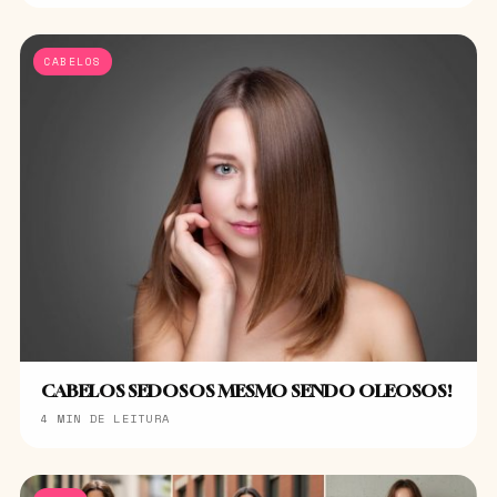
CABELOS
CABELOS SEDOSOS MESMO SENDO OLEOSOS!
4 MIN DE LEITURA