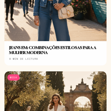
JEANS EM: COMBINAÇÕES ESTILOSAS PARA A
MULHER MODERNA
8 MIN DE LEITURA
MODA