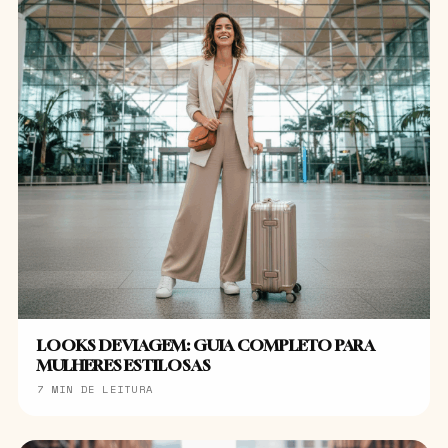
LOOKS DE VIAGEM: GUIA COMPLETO PARA
MULHERES ESTILOSAS
7 MIN DE LEITURA