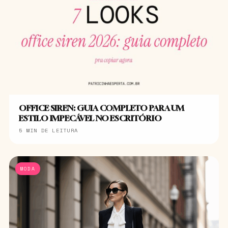
OFFICE SIREN: GUIA COMPLETO PARA UM
ESTILO IMPECÁVEL NO ESCRITÓRIO
5 MIN DE LEITURA
MODA