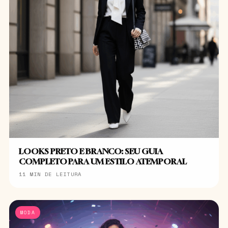
LOOKS PRETO E BRANCO: SEU GUIA
COMPLETO PARA UM ESTILO ATEMPORAL
11 MIN DE LEITURA
MODA