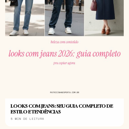
LOOKS COM JEANS: SEU GUIA COMPLETO DE
ESTILO E TENDÊNCIAS
5 MIN DE LEITURA