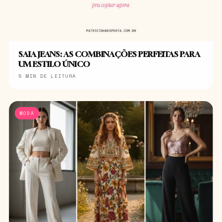
SAIA JEANS: AS COMBINAÇÕES PERFEITAS PARA
UM ESTILO ÚNICO
5 MIN DE LEITURA
MODA