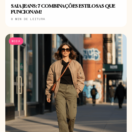
SAIA JEANS: 7 COMBINAÇÕES ESTILOSAS QUE
FUNCIONAM!
8 MIN DE LEITURA
MODA