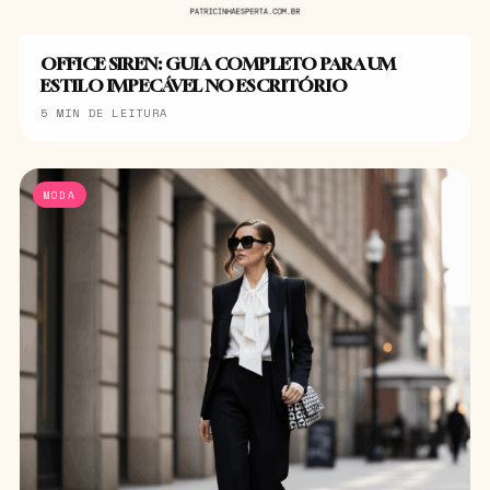
OFFICE SIREN: GUIA COMPLETO PARA UM
ESTILO IMPECÁVEL NO ESCRITÓRIO
5 MIN DE LEITURA
MODA