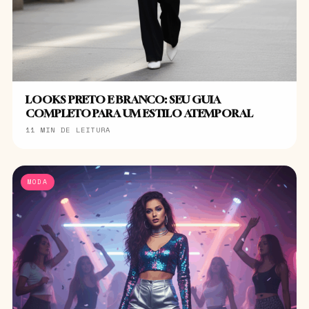
LOOKS PRETO E BRANCO: SEU GUIA
COMPLETO PARA UM ESTILO ATEMPORAL
11 MIN DE LEITURA
MODA