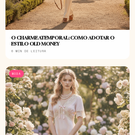
O CHARME ATEMPORAL: COMO ADOTAR O
ESTILO OLD MONEY
6 MIN DE LEITURA
MODA