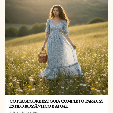
COTTAGECORE EM: GUIA COMPLETO PARA UM
ESTILO ROMÂNTICO E ATUAL
7 MIN DE LEITURA