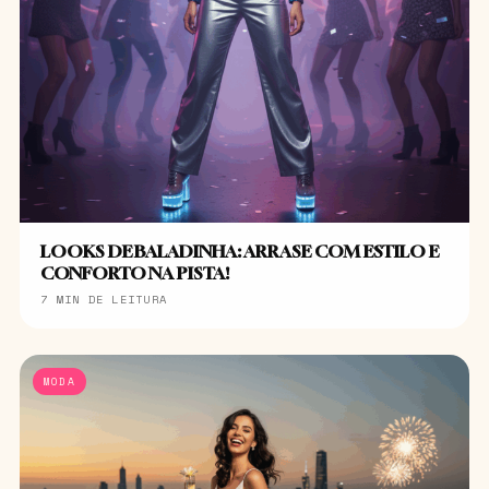
LOOKS DE BALADINHA: ARRASE COM ESTILO E
CONFORTO NA PISTA!
7 MIN DE LEITURA
MODA