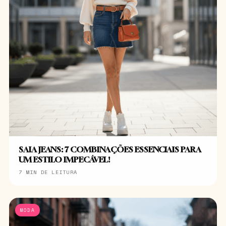
SAIA JEANS: 7 COMBINAÇÕES ESSENCIAIS PARA
UM ESTILO IMPECÁVEL!
7 MIN DE LEITURA
MODA