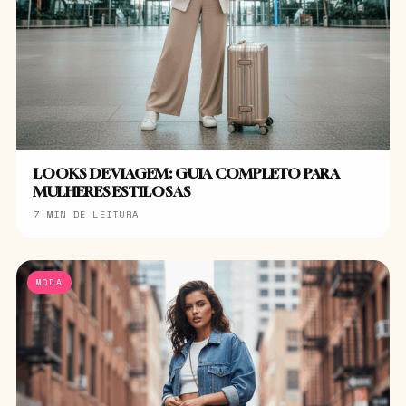
LOOKS DE VIAGEM: GUIA COMPLETO PARA
MULHERES ESTILOSAS
7 MIN DE LEITURA
MODA