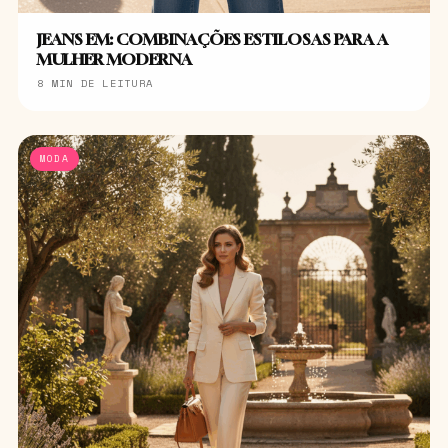
JEANS EM: COMBINAÇÕES ESTILOSAS PARA A
MULHER MODERNA
8 MIN DE LEITURA
MODA