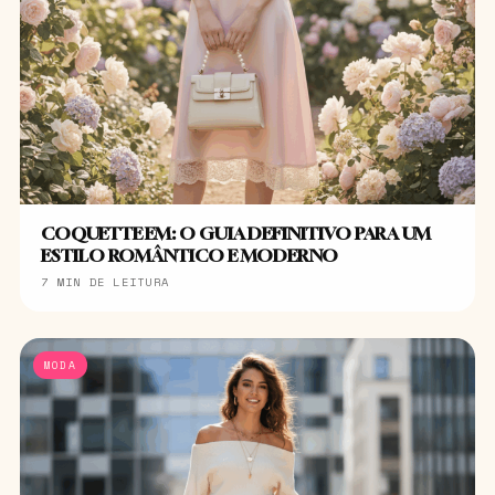
COQUETTE EM: O GUIA DEFINITIVO PARA UM
ESTILO ROMÂNTICO E MODERNO
7 MIN DE LEITURA
MODA