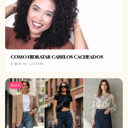
COMO HIDRATAR CABELOS CACHEADOS
5 MIN DE LEITURA
MODA