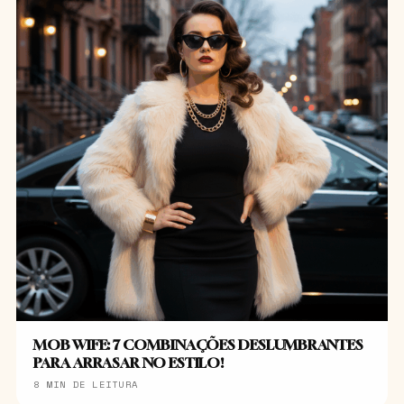
MOB WIFE: 7 COMBINAÇÕES DESLUMBRANTES
PARA ARRASAR NO ESTILO!
8 MIN DE LEITURA