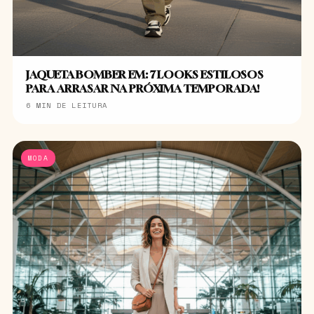
JAQUETA BOMBER EM: 7 LOOKS ESTILOSOS
PARA ARRASAR NA PRÓXIMA TEMPORADA!
6 MIN DE LEITURA
MODA