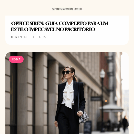
OFFICE SIREN: GUIA COMPLETO PARA UM
ESTILO IMPECÁVEL NO ESCRITÓRIO
5 MIN DE LEITURA
MODA