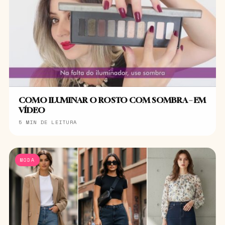
COMO ILUMINAR O ROSTO COM SOMBRA – EM
VÍDEO
5 MIN DE LEITURA
MODA