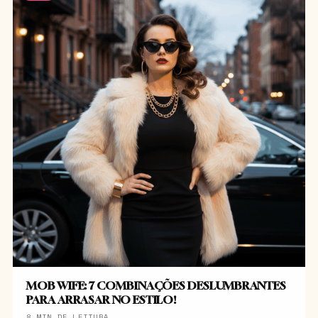
MOB WIFE: 7 COMBINAÇÕES DESLUMBRANTES
PARA ARRASAR NO ESTILO!
8 MIN DE LEITURA