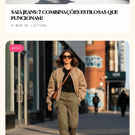
SAIA JEANS: 7 COMBINAÇÕES ESTILOSAS QUE
FUNCIONAM!
8 MIN DE LEITURA
MODA