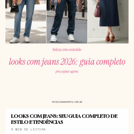
LOOKS COM JEANS: SEU GUIA COMPLETO DE
ESTILO E TENDÊNCIAS
5 MIN DE LEITURA