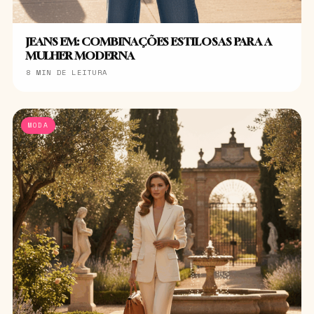
JEANS EM: COMBINAÇÕES ESTILOSAS PARA A
MULHER MODERNA
8 MIN DE LEITURA
MODA