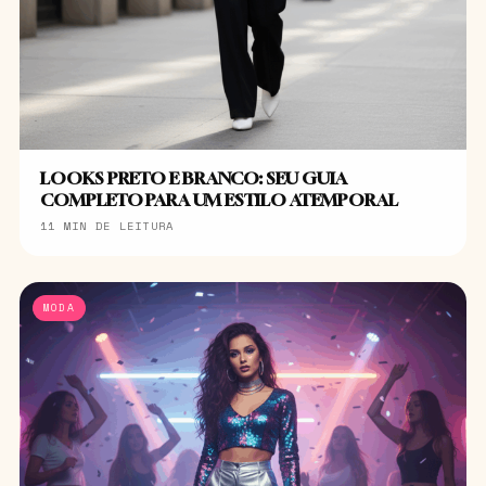
LOOKS PRETO E BRANCO: SEU GUIA
COMPLETO PARA UM ESTILO ATEMPORAL
11 MIN DE LEITURA
MODA