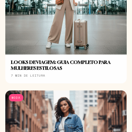
LOOKS DE VIAGEM: GUIA COMPLETO PARA
MULHERES ESTILOSAS
7 MIN DE LEITURA
MODA