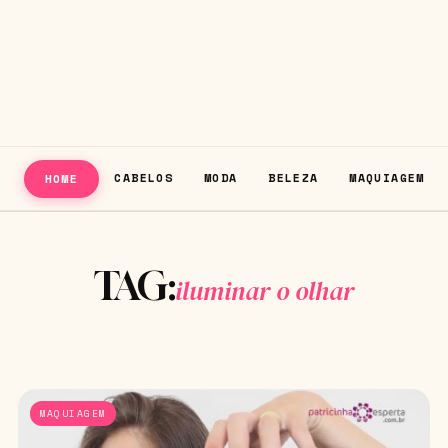
CABELOS
MODA
BELEZA
MAQUIAGEM
HOME
TAG:
iluminar o olhar
MAQUIAGEM