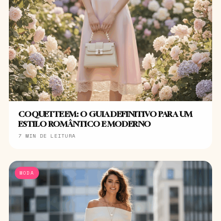
COQUETTE EM: O GUIA DEFINITIVO PARA UM
ESTILO ROMÂNTICO E MODERNO
7 MIN DE LEITURA
MODA