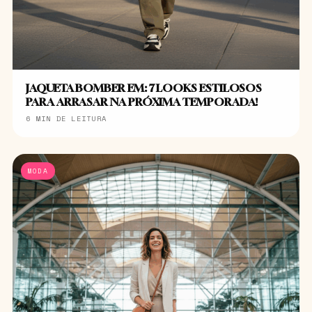
JAQUETA BOMBER EM: 7 LOOKS ESTILOSOS
PARA ARRASAR NA PRÓXIMA TEMPORADA!
6 MIN DE LEITURA
MODA