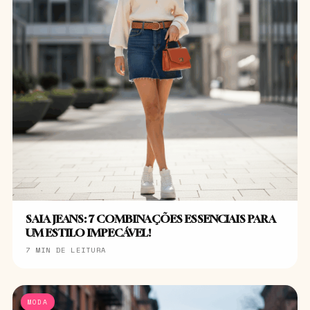
SAIA JEANS: 7 COMBINAÇÕES ESSENCIAIS PARA
UM ESTILO IMPECÁVEL!
7 MIN DE LEITURA
MODA