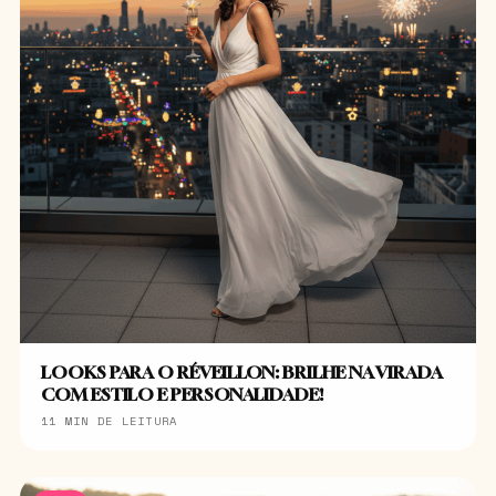
LOOKS PARA O RÉVEILLON: BRILHE NA VIRADA
COM ESTILO E PERSONALIDADE!
11 MIN DE LEITURA