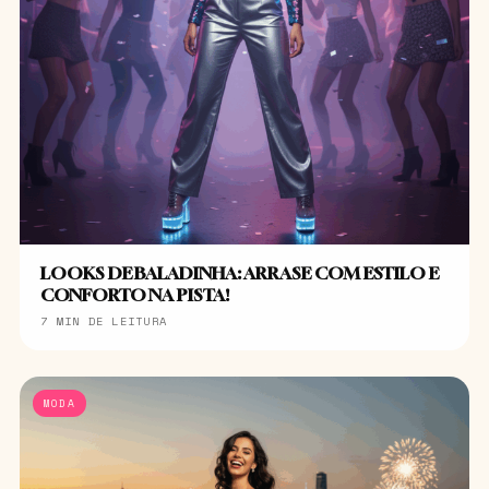
LOOKS DE BALADINHA: ARRASE COM ESTILO E
CONFORTO NA PISTA!
7 MIN DE LEITURA
MODA