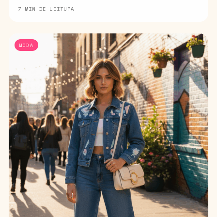
7 MIN DE LEITURA
MODA