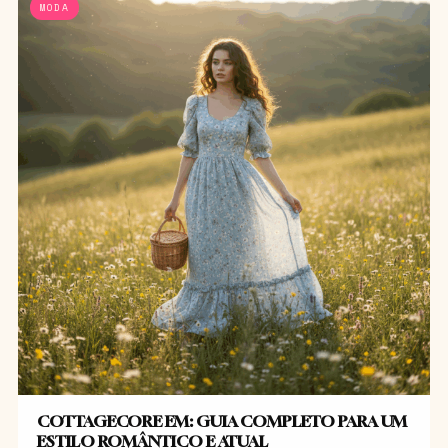
MODA
COTTAGECORE EM: GUIA COMPLETO PARA UM
ESTILO ROMÂNTICO E ATUAL