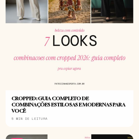
CROPPED: GUIA COMPLETO DE
COMBINAÇÕES ESTILOSAS E MODERNAS PARA
VOCÊ
5 MIN DE LEITURA