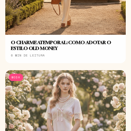
O CHARME ATEMPORAL: COMO ADOTAR O
ESTILO OLD MONEY
6 MIN DE LEITURA
MODA