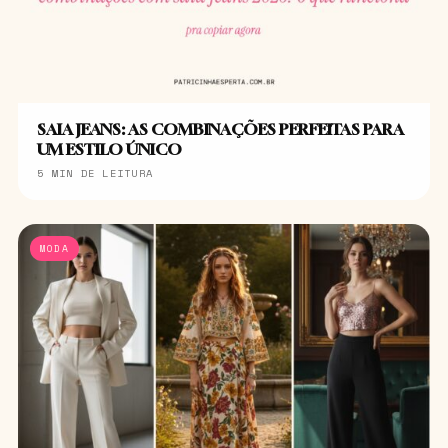
SAIA JEANS: AS COMBINAÇÕES PERFEITAS PARA
UM ESTILO ÚNICO
5 MIN DE LEITURA
MODA