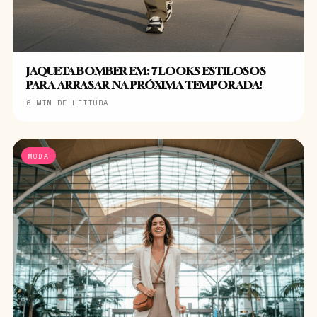
JAQUETA BOMBER EM: 7 LOOKS ESTILOSOS
PARA ARRASAR NA PRÓXIMA TEMPORADA!
6 MIN DE LEITURA
MODA