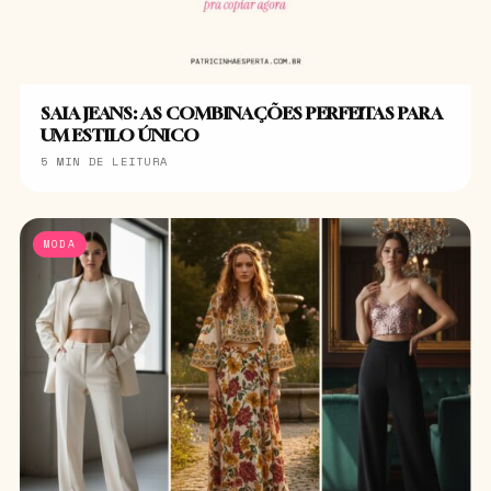
SAIA JEANS: AS COMBINAÇÕES PERFEITAS PARA
UM ESTILO ÚNICO
5 MIN DE LEITURA
MODA