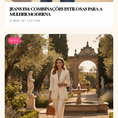
JEANS EM: COMBINAÇÕES ESTILOSAS PARA A
MULHER MODERNA
8 MIN DE LEITURA
MODA