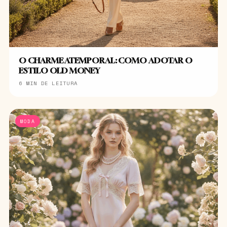
O CHARME ATEMPORAL: COMO ADOTAR O
ESTILO OLD MONEY
6 MIN DE LEITURA
MODA