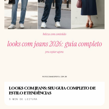
LOOKS COM JEANS: SEU GUIA COMPLETO DE
ESTILO E TENDÊNCIAS
5 MIN DE LEITURA