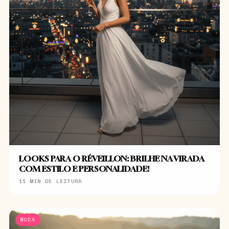
LOOKS PARA O RÉVEILLON: BRILHE NA VIRADA
COM ESTILO E PERSONALIDADE!
11 MIN DE LEITURA
MODA