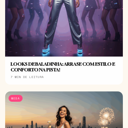
LOOKS DE BALADINHA: ARRASE COM ESTILO E
CONFORTO NA PISTA!
7 MIN DE LEITURA
MODA