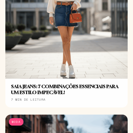
SAIA JEANS: 7 COMBINAÇÕES ESSENCIAIS PARA
UM ESTILO IMPECÁVEL!
7 MIN DE LEITURA
MODA