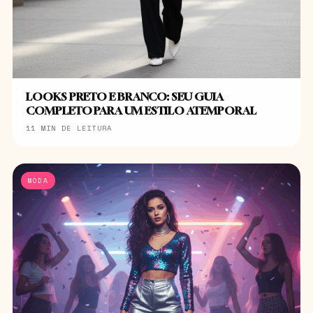
LOOKS PRETO E BRANCO: SEU GUIA
COMPLETO PARA UM ESTILO ATEMPORAL
11 MIN DE LEITURA
MODA