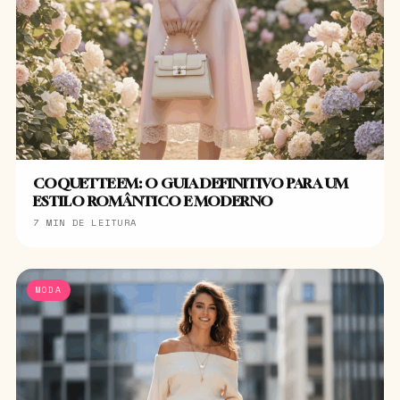
COQUETTE EM: O GUIA DEFINITIVO PARA UM
ESTILO ROMÂNTICO E MODERNO
7 MIN DE LEITURA
MODA