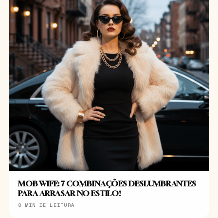
MOB WIFE: 7 COMBINAÇÕES DESLUMBRANTES
PARA ARRASAR NO ESTILO!
8 MIN DE LEITURA