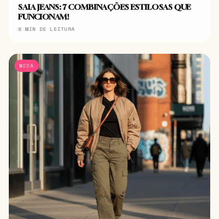
SAIA JEANS: 7 COMBINAÇÕES ESTILOSAS QUE
FUNCIONAM!
8 MIN DE LEITURA
MODA