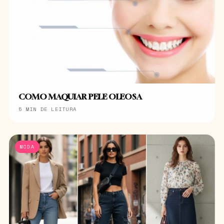
COMO MAQUIAR PELE OLEOSA
5 MIN DE LEITURA
MODA