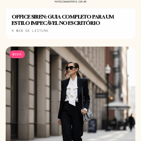
OFFICE SIREN: GUIA COMPLETO PARA UM
ESTILO IMPECÁVEL NO ESCRITÓRIO
5 MIN DE LEITURA
MODA