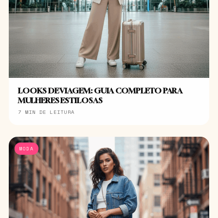
LOOKS DE VIAGEM: GUIA COMPLETO PARA
MULHERES ESTILOSAS
7 MIN DE LEITURA
MODA