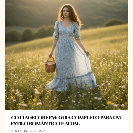
COTTAGECORE EM: GUIA COMPLETO PARA UM
ESTILO ROMÂNTICO E ATUAL
7 MIN DE LEITURA