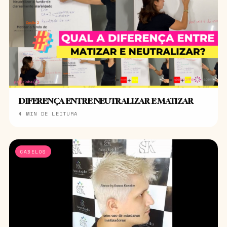
DIFERENÇA ENTRE NEUTRALIZAR E MATIZAR
4 MIN DE LEITURA
CABELOS