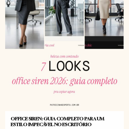
OFFICE SIREN: GUIA COMPLETO PARA UM
ESTILO IMPECÁVEL NO ESCRITÓRIO