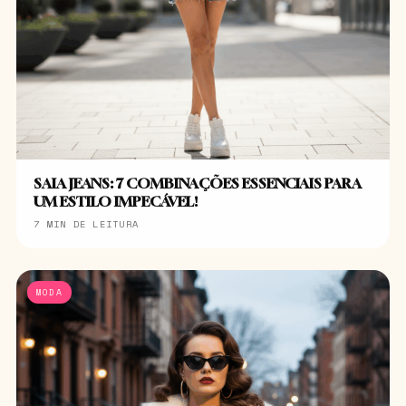
SAIA JEANS: 7 COMBINAÇÕES ESSENCIAIS PARA
UM ESTILO IMPECÁVEL!
7 MIN DE LEITURA
MODA