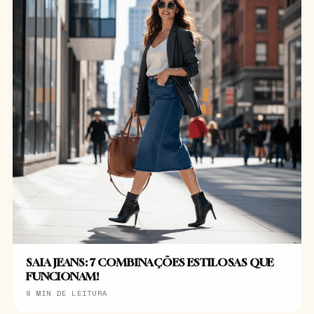
SAIA JEANS: 7 COMBINAÇÕES ESTILOSAS QUE
FUNCIONAM!
8 MIN DE LEITURA