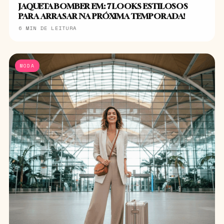
JAQUETA BOMBER EM: 7 LOOKS ESTILOSOS
PARA ARRASAR NA PRÓXIMA TEMPORADA!
6 MIN DE LEITURA
MODA