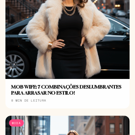
MOB WIFE: 7 COMBINAÇÕES DESLUMBRANTES
PARA ARRASAR NO ESTILO!
8 MIN DE LEITURA
MODA