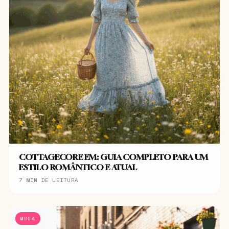
COTTAGECORE EM: GUIA COMPLETO PARA UM
ESTILO ROMÂNTICO E ATUAL
7 MIN DE LEITURA
MODA