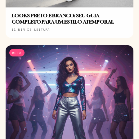
LOOKS PRETO E BRANCO: SEU GUIA
COMPLETO PARA UM ESTILO ATEMPORAL
11 MIN DE LEITURA
MODA