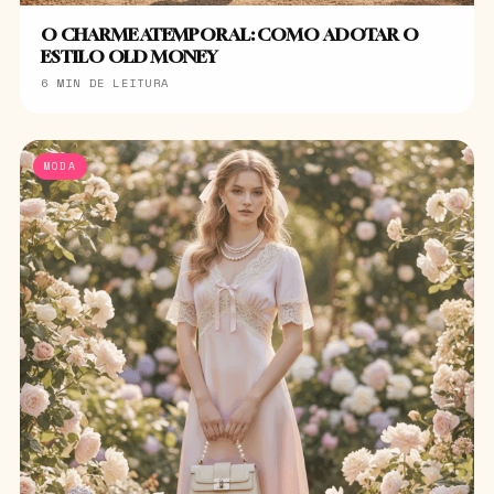
O CHARME ATEMPORAL: COMO ADOTAR O
ESTILO OLD MONEY
6 MIN DE LEITURA
MODA