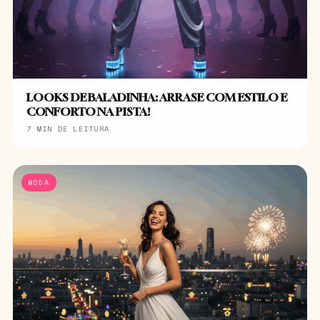
LOOKS DE BALADINHA: ARRASE COM ESTILO E
CONFORTO NA PISTA!
7 MIN DE LEITURA
MODA