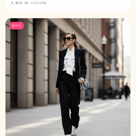
5 MIN DE LEITURA
MODA