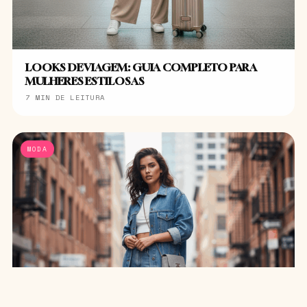
LOOKS DE VIAGEM: GUIA COMPLETO PARA
MULHERES ESTILOSAS
7 MIN DE LEITURA
MODA