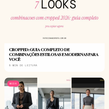
CROPPED: GUIA COMPLETO DE
COMBINAÇÕES ESTILOSAS E MODERNAS PARA
VOCÊ
5 MIN DE LEITURA
MODA