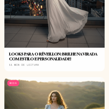
LOOKS PARA O RÉVEILLON: BRILHE NA VIRADA
COM ESTILO E PERSONALIDADE!
11 MIN DE LEITURA
MODA