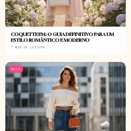
COQUETTE EM: O GUIA DEFINITIVO PARA UM
ESTILO ROMÂNTICO E MODERNO
7 MIN DE LEITURA
MODA