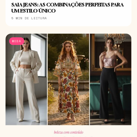
SAIA JEANS: AS COMBINAÇÕES PERFEITAS PARA
UM ESTILO ÚNICO
5 MIN DE LEITURA
MODA