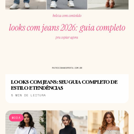
LOOKS COM JEANS: SEU GUIA COMPLETO DE
ESTILO E TENDÊNCIAS
5 MIN DE LEITURA
MODA