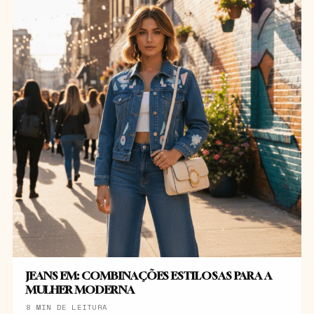
JEANS EM: COMBINAÇÕES ESTILOSAS PARA A
MULHER MODERNA
8 MIN DE LEITURA