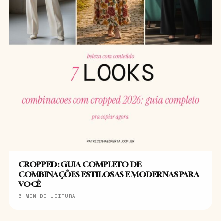
CROPPED: GUIA COMPLETO DE
COMBINAÇÕES ESTILOSAS E MODERNAS PARA
VOCÊ
5 MIN DE LEITURA