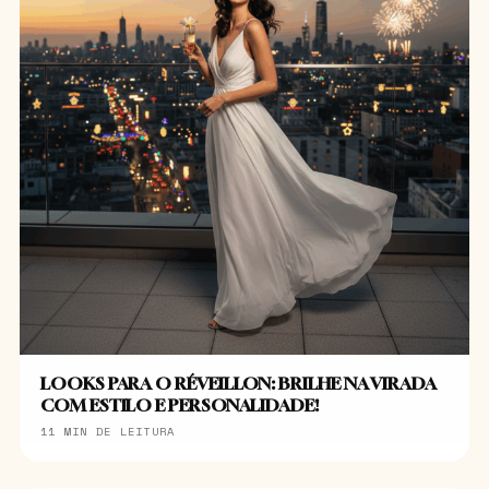
LOOKS PARA O RÉVEILLON: BRILHE NA VIRADA
COM ESTILO E PERSONALIDADE!
11 MIN DE LEITURA