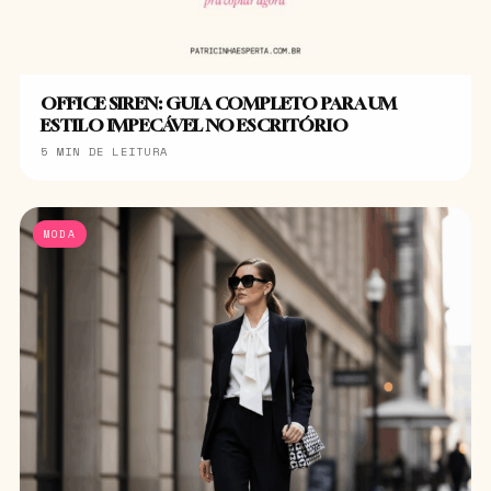
OFFICE SIREN: GUIA COMPLETO PARA UM
ESTILO IMPECÁVEL NO ESCRITÓRIO
5 MIN DE LEITURA
MODA