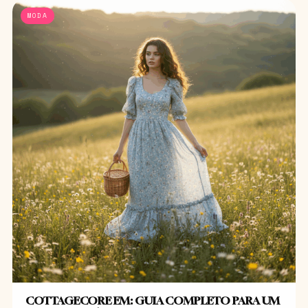
MODA
COTTAGECORE EM: GUIA COMPLETO PARA UM