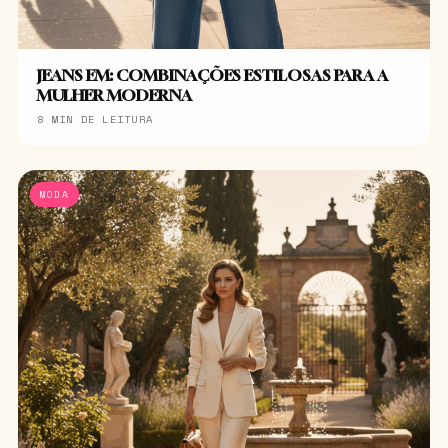
JEANS EM: COMBINAÇÕES ESTILOSAS PARA A
MULHER MODERNA
8 MIN DE LEITURA
MODA