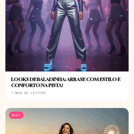
LOOKS DE BALADINHA: ARRASE COM ESTILO E
CONFORTO NA PISTA!
7 MIN DE LEITURA
MODA