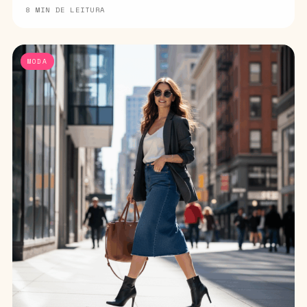
8 MIN DE LEITURA
MODA