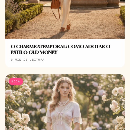
O CHARME ATEMPORAL: COMO ADOTAR O
ESTILO OLD MONEY
6 MIN DE LEITURA
MODA