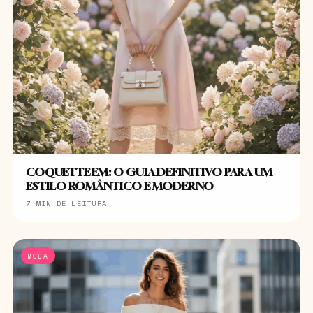
COQUETTE EM: O GUIA DEFINITIVO PARA UM
ESTILO ROMÂNTICO E MODERNO
7 MIN DE LEITURA
MODA