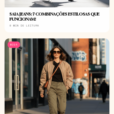
SAIA JEANS: 7 COMBINAÇÕES ESTILOSAS QUE
FUNCIONAM!
8 MIN DE LEITURA
MODA