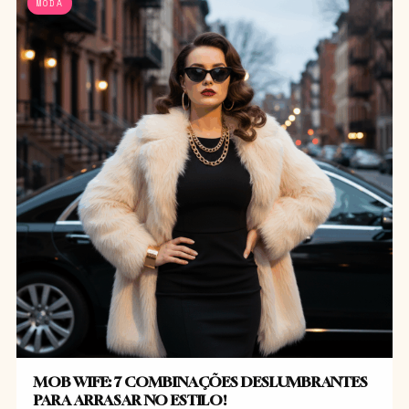
MODA
MOB WIFE: 7 COMBINAÇÕES DESLUMBRANTES
PARA ARRASAR NO ESTILO!