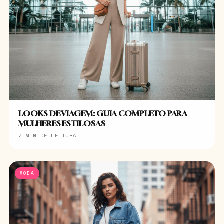
LOOKS DE VIAGEM: GUIA COMPLETO PARA
MULHERES ESTILOSAS
7 MIN DE LEITURA
MODA