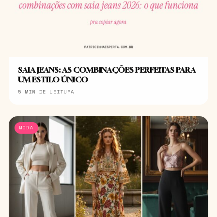
SAIA JEANS: AS COMBINAÇÕES PERFEITAS PARA
UM ESTILO ÚNICO
5 MIN DE LEITURA
MODA