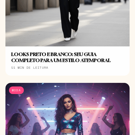
LOOKS PRETO E BRANCO: SEU GUIA
COMPLETO PARA UM ESTILO ATEMPORAL
11 MIN DE LEITURA
MODA