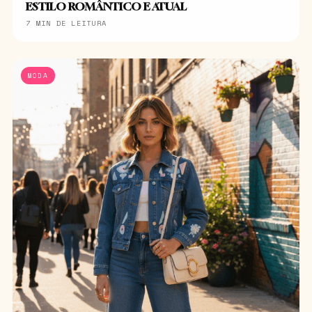
ESTILO ROMÂNTICO E ATUAL
7 MIN DE LEITURA
MODA