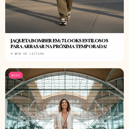
JAQUETA BOMBER EM: 7 LOOKS ESTILOSOS
PARA ARRASAR NA PRÓXIMA TEMPORADA!
6 MIN DE LEITURA
MODA