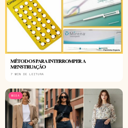
MÉTODOS PARA INTERROMPER A
MENSTRUAÇÃO
7 MIN DE LEITURA
MODA