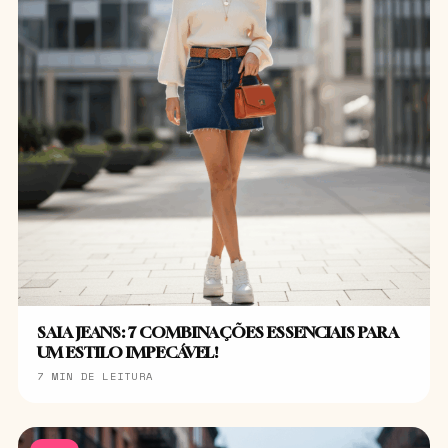
SAIA JEANS: 7 COMBINAÇÕES ESSENCIAIS PARA
UM ESTILO IMPECÁVEL!
7 MIN DE LEITURA