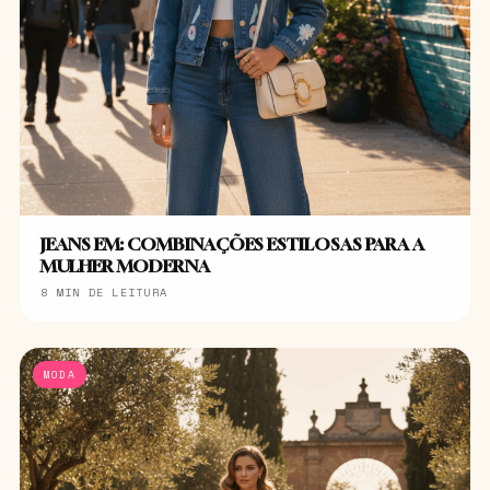
JEANS EM: COMBINAÇÕES ESTILOSAS PARA A
MULHER MODERNA
8 MIN DE LEITURA
MODA