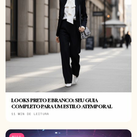
LOOKS PRETO E BRANCO: SEU GUIA
COMPLETO PARA UM ESTILO ATEMPORAL
11 MIN DE LEITURA
MODA