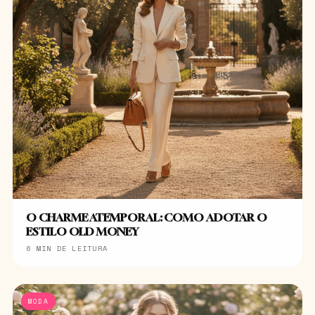
O CHARME ATEMPORAL: COMO ADOTAR O
ESTILO OLD MONEY
6 MIN DE LEITURA
MODA