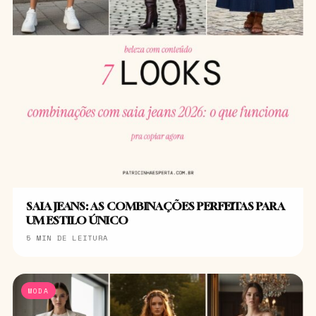
SAIA JEANS: AS COMBINAÇÕES PERFEITAS PARA
UM ESTILO ÚNICO
5 MIN DE LEITURA
MODA