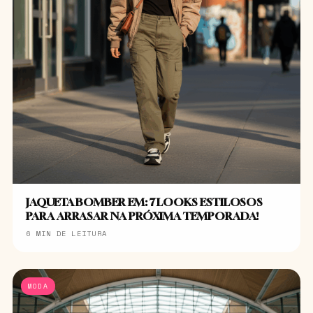
JAQUETA BOMBER EM: 7 LOOKS ESTILOSOS
PARA ARRASAR NA PRÓXIMA TEMPORADA!
6 MIN DE LEITURA
MODA