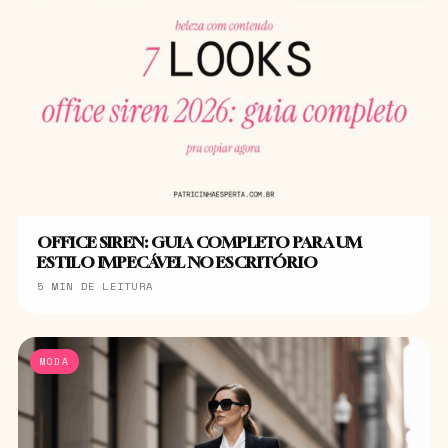
OFFICE SIREN: GUIA COMPLETO PARA UM
ESTILO IMPECÁVEL NO ESCRITÓRIO
5 MIN DE LEITURA
MODA