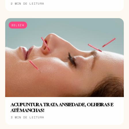
2 MIN DE LEITURA
BELEZA
ACUPUNTURA TRATA ANSIEDADE, OLHEIRAS E
ATÉ MANCHAS!
3 MIN DE LEITURA