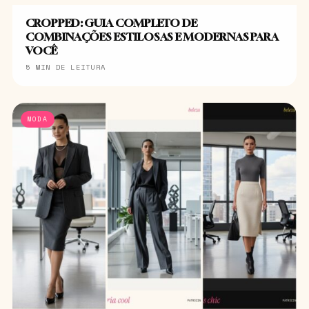
CROPPED: GUIA COMPLETO DE
COMBINAÇÕES ESTILOSAS E MODERNAS PARA
VOCÊ
5 MIN DE LEITURA
MODA