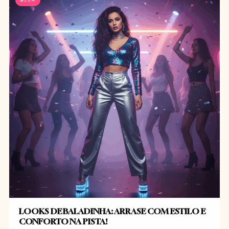
LOOKS DE BALADINHA: ARRASE COM ESTILO E
CONFORTO NA PISTA!