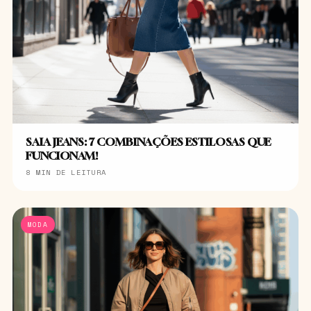
SAIA JEANS: 7 COMBINAÇÕES ESTILOSAS QUE
FUNCIONAM!
8 MIN DE LEITURA
MODA