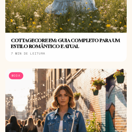
COTTAGECORE EM: GUIA COMPLETO PARA UM
ESTILO ROMÂNTICO E ATUAL
7 MIN DE LEITURA
MODA