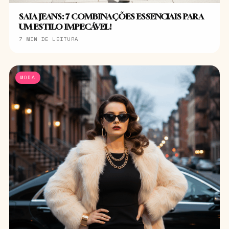
SAIA JEANS: 7 COMBINAÇÕES ESSENCIAIS PARA
UM ESTILO IMPECÁVEL!
7 MIN DE LEITURA
MODA