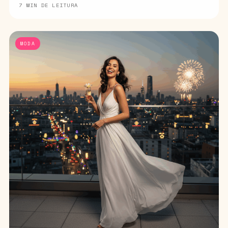
7 MIN DE LEITURA
MODA