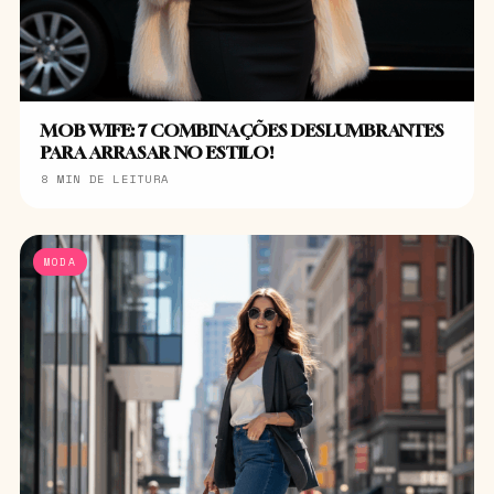
MOB WIFE: 7 COMBINAÇÕES DESLUMBRANTES
PARA ARRASAR NO ESTILO!
8 MIN DE LEITURA
MODA