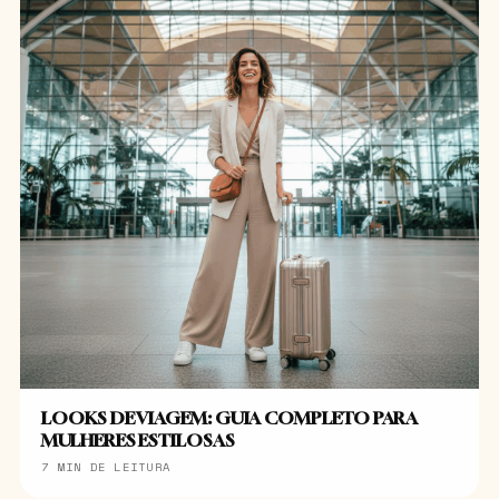
LOOKS DE VIAGEM: GUIA COMPLETO PARA
MULHERES ESTILOSAS
7 MIN DE LEITURA