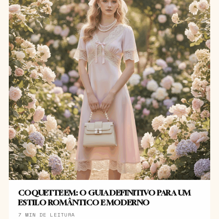
COQUETTE EM: O GUIA DEFINITIVO PARA UM
ESTILO ROMÂNTICO E MODERNO
7 MIN DE LEITURA