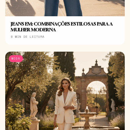
JEANS EM: COMBINAÇÕES ESTILOSAS PARA A
MULHER MODERNA
8 MIN DE LEITURA
MODA