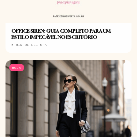
OFFICE SIREN: GUIA COMPLETO PARA UM
ESTILO IMPECÁVEL NO ESCRITÓRIO
5 MIN DE LEITURA
MODA