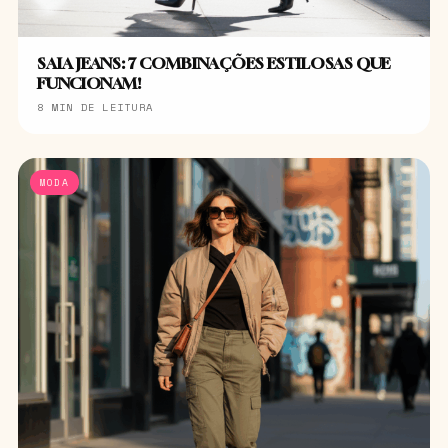
SAIA JEANS: 7 COMBINAÇÕES ESTILOSAS QUE
FUNCIONAM!
8 MIN DE LEITURA
MODA