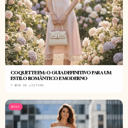
COQUETTE EM: O GUIA DEFINITIVO PARA UM
ESTILO ROMÂNTICO E MODERNO
7 MIN DE LEITURA
MODA