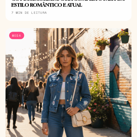
ESTILO ROMÂNTICO E ATUAL
7 MIN DE LEITURA
MODA