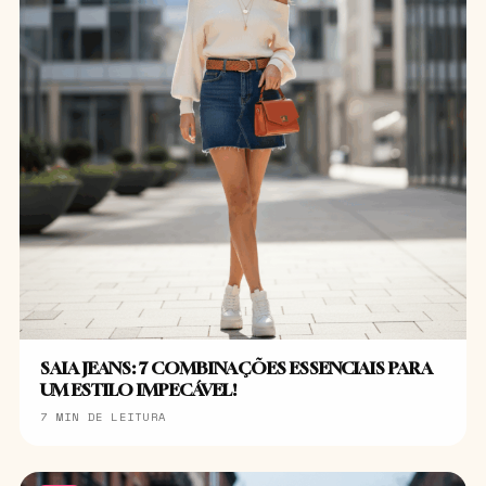
SAIA JEANS: 7 COMBINAÇÕES ESSENCIAIS PARA
UM ESTILO IMPECÁVEL!
7 MIN DE LEITURA