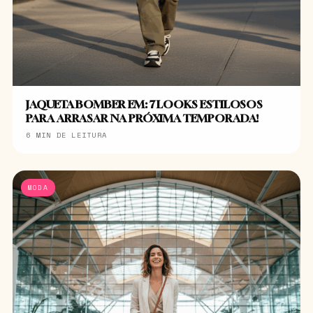
JAQUETA BOMBER EM: 7 LOOKS ESTILOSOS
PARA ARRASAR NA PRÓXIMA TEMPORADA!
6 MIN DE LEITURA
MODA