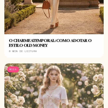
O CHARME ATEMPORAL: COMO ADOTAR O
ESTILO OLD MONEY
6 MIN DE LEITURA
MODA