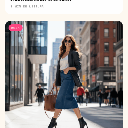
8 MIN DE LEITURA
MODA