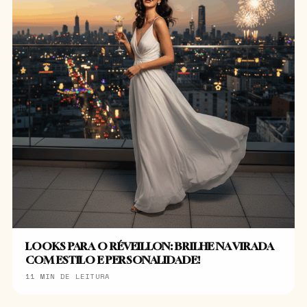
LOOKS PARA O RÉVEILLON: BRILHE NA VIRADA
COM ESTILO E PERSONALIDADE!
11 MIN DE LEITURA