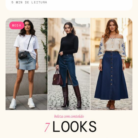
5 MIN DE LEITURA
MODA