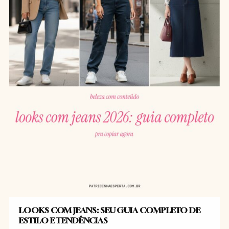
LOOKS COM JEANS: SEU GUIA COMPLETO DE
ESTILO E TENDÊNCIAS