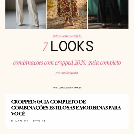
CROPPED: GUIA COMPLETO DE
COMBINAÇÕES ESTILOSAS E MODERNAS PARA
VOCÊ
5 MIN DE LEITURA