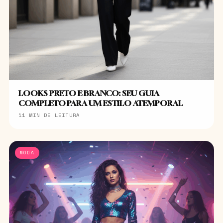
LOOKS PRETO E BRANCO: SEU GUIA
COMPLETO PARA UM ESTILO ATEMPORAL
11 MIN DE LEITURA
MODA