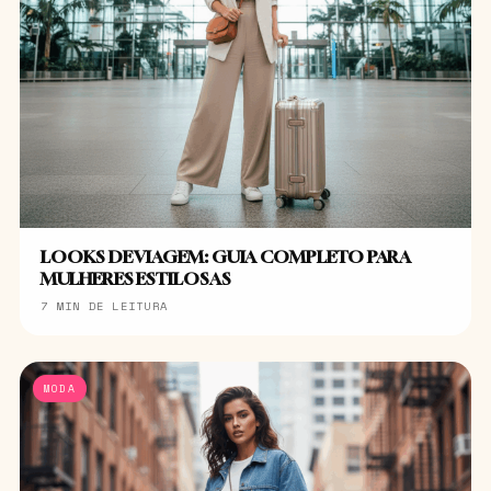
LOOKS DE VIAGEM: GUIA COMPLETO PARA
MULHERES ESTILOSAS
7 MIN DE LEITURA
MODA