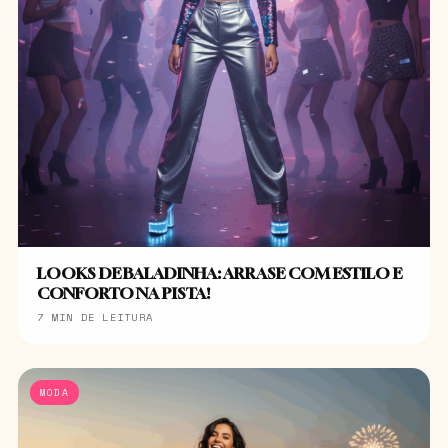
LOOKS DE BALADINHA: ARRASE COM ESTILO E
CONFORTO NA PISTA!
7 MIN DE LEITURA
MODA