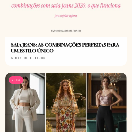
SAIA JEANS: AS COMBINAÇÕES PERFEITAS PARA
UM ESTILO ÚNICO
5 MIN DE LEITURA
MODA