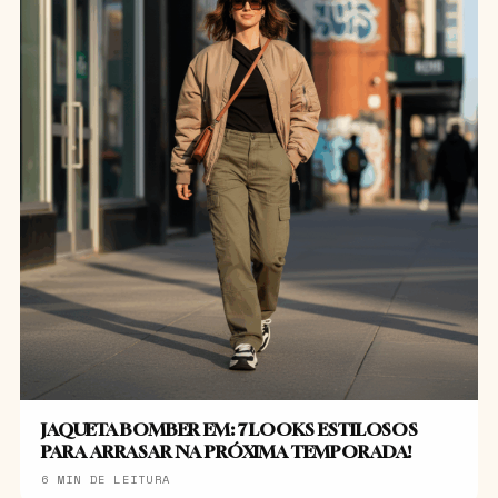
JAQUETA BOMBER EM: 7 LOOKS ESTILOSOS
PARA ARRASAR NA PRÓXIMA TEMPORADA!
6 MIN DE LEITURA