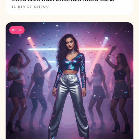
11 MIN DE LEITURA
MODA