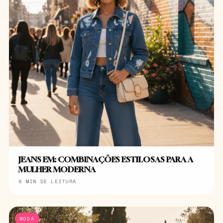
JEANS EM: COMBINAÇÕES ESTILOSAS PARA A
MULHER MODERNA
8 MIN DE LEITURA
MODA