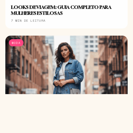
LOOKS DE VIAGEM: GUIA COMPLETO PARA
MULHERES ESTILOSAS
7 MIN DE LEITURA
MODA