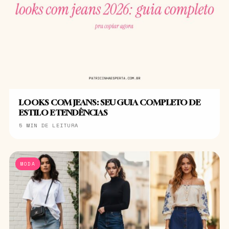
LOOKS COM JEANS: SEU GUIA COMPLETO DE
ESTILO E TENDÊNCIAS
5 MIN DE LEITURA
MODA