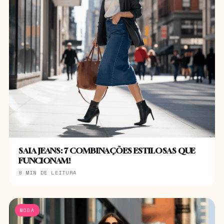
SAIA JEANS: 7 COMBINAÇÕES ESTILOSAS QUE
FUNCIONAM!
8 MIN DE LEITURA
MODA