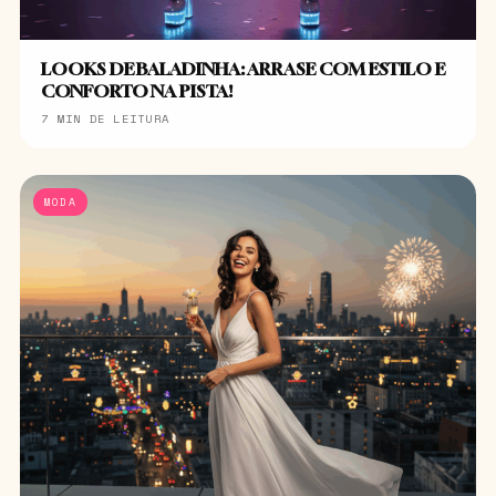
LOOKS DE BALADINHA: ARRASE COM ESTILO E
CONFORTO NA PISTA!
7 MIN DE LEITURA
MODA