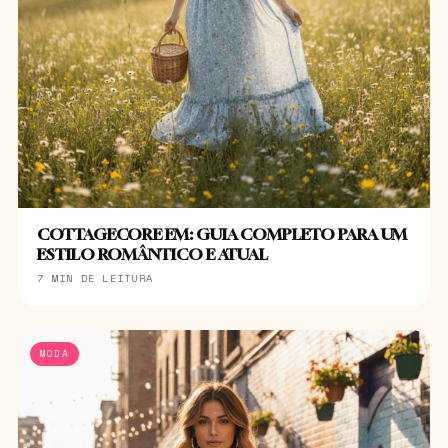
COTTAGECORE EM: GUIA COMPLETO PARA UM
ESTILO ROMÂNTICO E ATUAL
7 MIN DE LEITURA
MODA