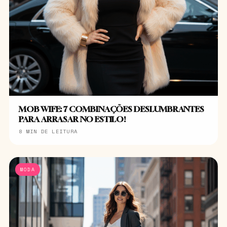
MOB WIFE: 7 COMBINAÇÕES DESLUMBRANTES
PARA ARRASAR NO ESTILO!
8 MIN DE LEITURA
MODA