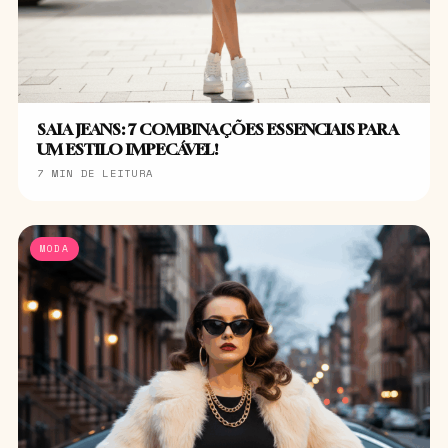
SAIA JEANS: 7 COMBINAÇÕES ESSENCIAIS PARA
UM ESTILO IMPECÁVEL!
7 MIN DE LEITURA
MODA