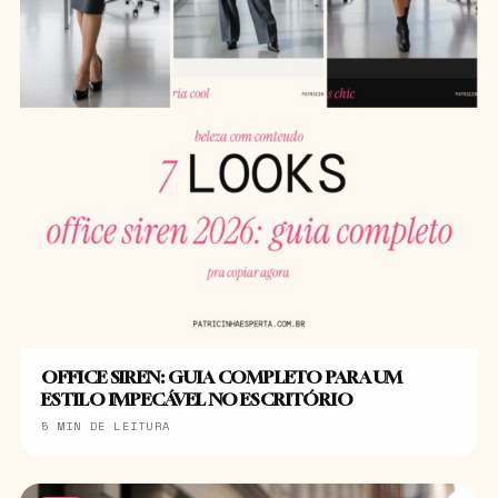
OFFICE SIREN: GUIA COMPLETO PARA UM
ESTILO IMPECÁVEL NO ESCRITÓRIO
5 MIN DE LEITURA