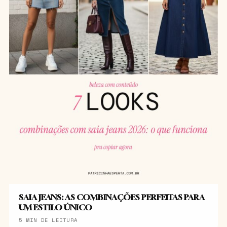
SAIA JEANS: AS COMBINAÇÕES PERFEITAS PARA
UM ESTILO ÚNICO
5 MIN DE LEITURA