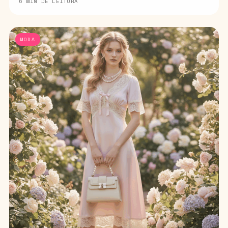
6 MIN DE LEITURA
MODA