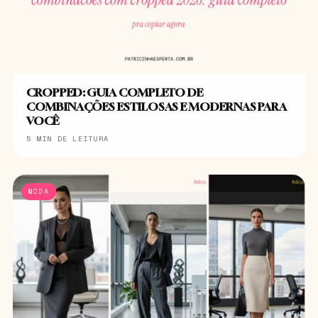
CROPPED: GUIA COMPLETO DE
COMBINAÇÕES ESTILOSAS E MODERNAS PARA
VOCÊ
5 MIN DE LEITURA
MODA