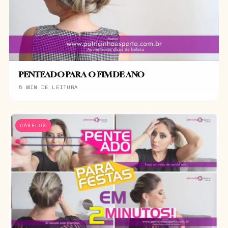
PENTEADO PARA O FIM DE ANO
5 MIN DE LEITURA
CABELOS