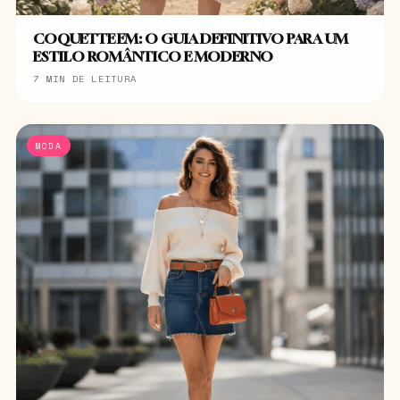
COQUETTE EM: O GUIA DEFINITIVO PARA UM
ESTILO ROMÂNTICO E MODERNO
7 MIN DE LEITURA
MODA