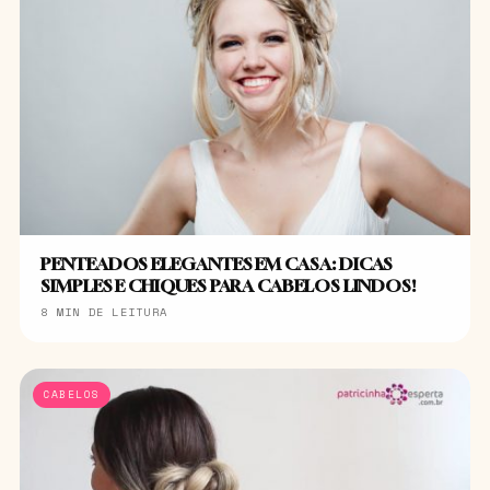
PENTEADOS ELEGANTES EM CASA: DICAS
SIMPLES E CHIQUES PARA CABELOS LINDOS!
8 MIN DE LEITURA
CABELOS