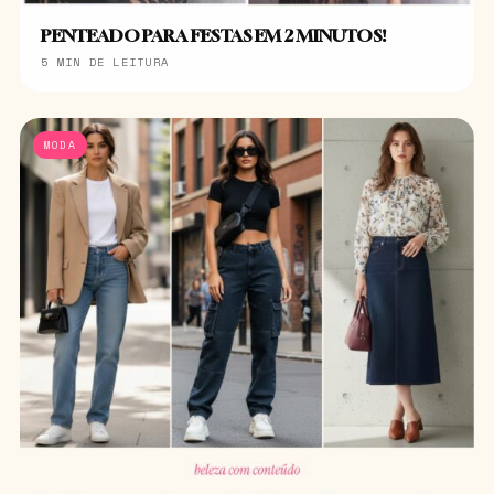
PENTEADO PARA FESTAS EM 2 MINUTOS!
5 MIN DE LEITURA
MODA