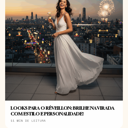
LOOKS PARA O RÉVEILLON: BRILHE NA VIRADA
COM ESTILO E PERSONALIDADE!
11 MIN DE LEITURA