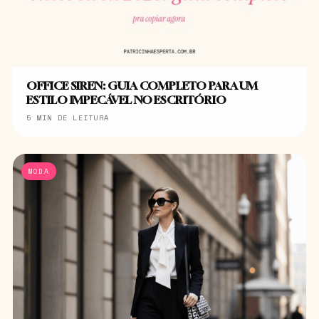
OFFICE SIREN: GUIA COMPLETO PARA UM
ESTILO IMPECÁVEL NO ESCRITÓRIO
5 MIN DE LEITURA
MODA