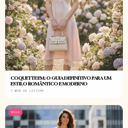
COQUETTE EM: O GUIA DEFINITIVO PARA UM
ESTILO ROMÂNTICO E MODERNO
7 MIN DE LEITURA
MODA