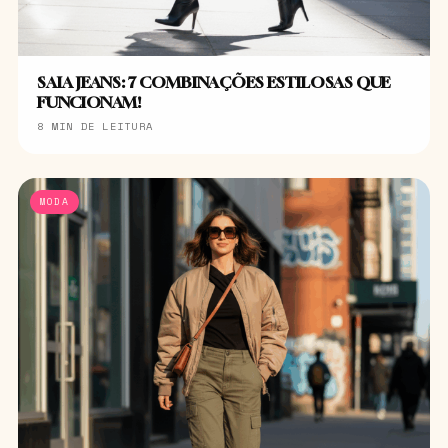
SAIA JEANS: 7 COMBINAÇÕES ESTILOSAS QUE
FUNCIONAM!
8 MIN DE LEITURA
MODA