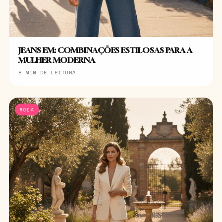
JEANS EM: COMBINAÇÕES ESTILOSAS PARA A
MULHER MODERNA
8 MIN DE LEITURA
MODA