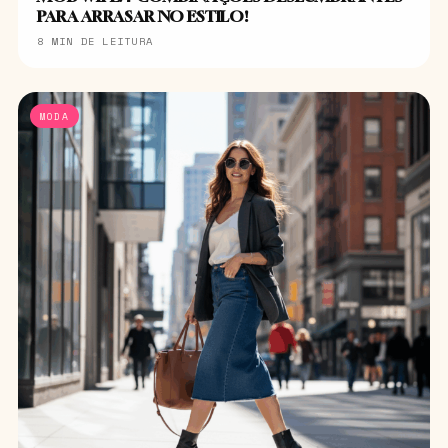
PARA ARRASAR NO ESTILO!
8 MIN DE LEITURA
MODA