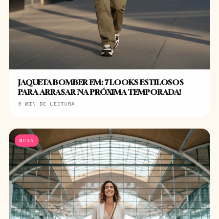
JAQUETA BOMBER EM: 7 LOOKS ESTILOSOS
PARA ARRASAR NA PRÓXIMA TEMPORADA!
6 MIN DE LEITURA
MODA