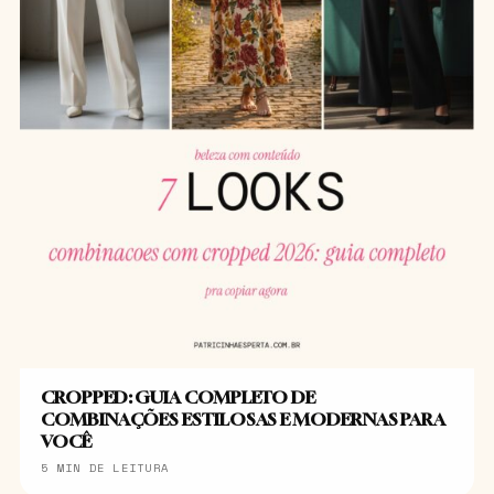
CROPPED: GUIA COMPLETO DE
COMBINAÇÕES ESTILOSAS E MODERNAS PARA
VOCÊ
5 MIN DE LEITURA