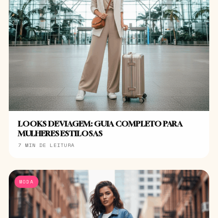
LOOKS DE VIAGEM: GUIA COMPLETO PARA
MULHERES ESTILOSAS
7 MIN DE LEITURA
MODA