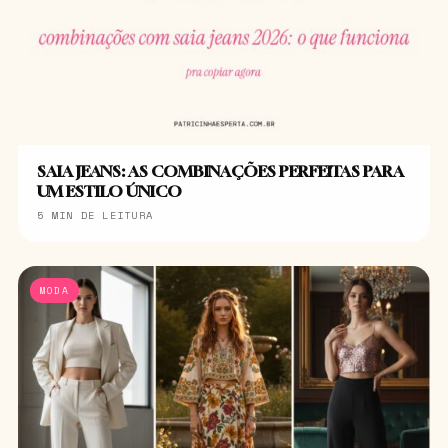
SAIA JEANS: AS COMBINAÇÕES PERFEITAS PARA
UM ESTILO ÚNICO
5 MIN DE LEITURA
MODA