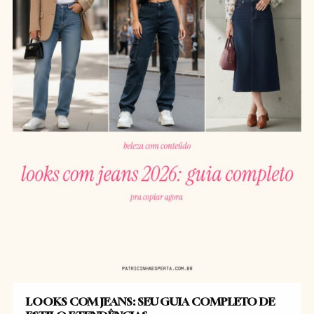
LOOKS COM JEANS: SEU GUIA COMPLETO DE