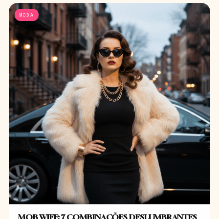
MODA
MOB WIFE: 7 COMBINAÇÕES DESLUMBRANTES