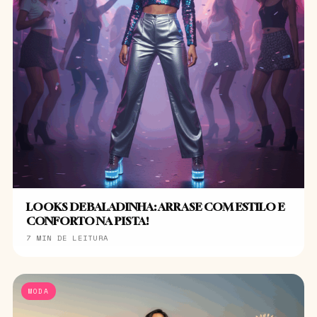
LOOKS DE BALADINHA: ARRASE COM ESTILO E
CONFORTO NA PISTA!
7 MIN DE LEITURA
MODA