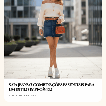
SAIA JEANS: 7 COMBINAÇÕES ESSENCIAIS PARA
UM ESTILO IMPECÁVEL!
7 MIN DE LEITURA