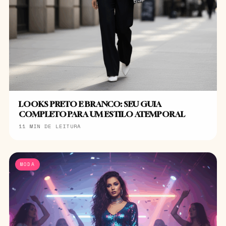
LOOKS PRETO E BRANCO: SEU GUIA
COMPLETO PARA UM ESTILO ATEMPORAL
11 MIN DE LEITURA
MODA