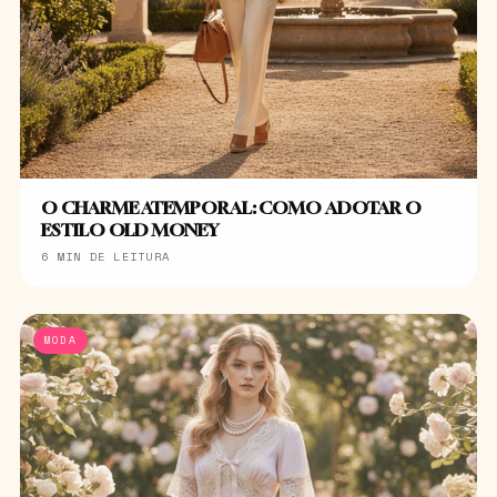
O CHARME ATEMPORAL: COMO ADOTAR O
ESTILO OLD MONEY
6 MIN DE LEITURA
MODA