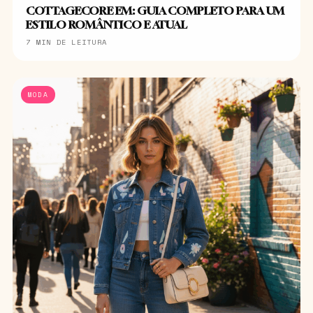
COTTAGECORE EM: GUIA COMPLETO PARA UM
ESTILO ROMÂNTICO E ATUAL
7 MIN DE LEITURA
MODA