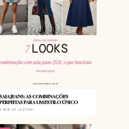
SAIA JEANS: AS COMBINAÇÕES
PERFEITAS PARA UM ESTILO ÚNICO
5 MIN DE LEITURA