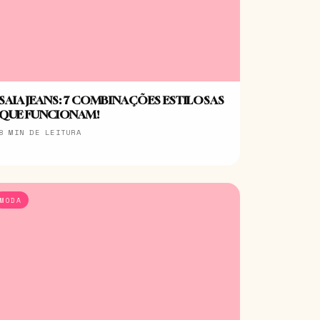
SAIA JEANS: 7 COMBINAÇÕES ESTILOSAS
QUE FUNCIONAM!
8 MIN DE LEITURA
MODA