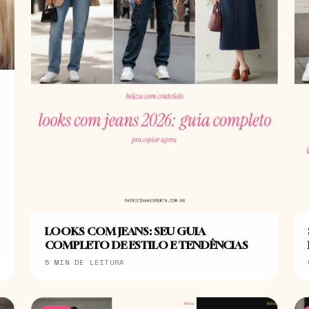
LOOKS COM JEANS: SEU GUIA
COMPLETO DE ESTILO E TENDÊNCIAS
5 MIN DE LEITURA