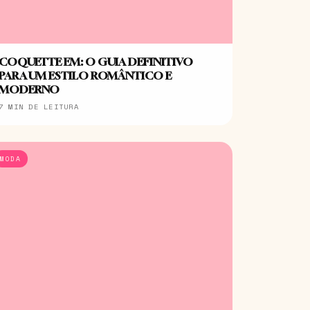
COQUETTE EM: O GUIA DEFINITIVO
PARA UM ESTILO ROMÂNTICO E
MODERNO
7 MIN DE LEITURA
MODA