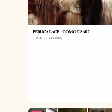
PERUCA LACE – COMO USAR?
7 MIN DE LEITURA