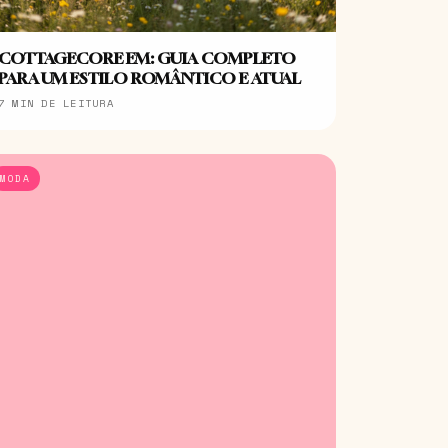
COTTAGECORE EM: GUIA COMPLETO
PARA UM ESTILO ROMÂNTICO E ATUAL
7 MIN DE LEITURA
MODA