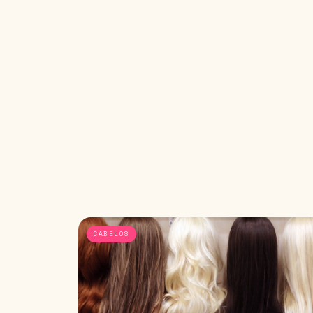
CABELOS