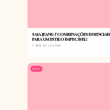
SAIA JEANS: 7 COMBINAÇÕES ESSENCIAI
PARA UM ESTILO IMPECÁVEL!
7 MIN DE LEITURA
MODA