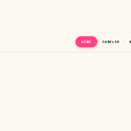
CABELOS
HOME