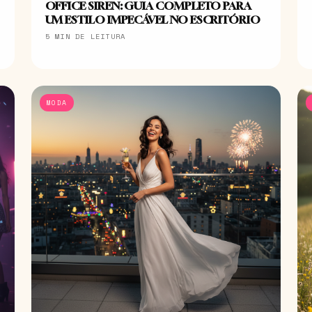
OFFICE SIREN: GUIA COMPLETO PARA
UM ESTILO IMPECÁVEL NO ESCRITÓRIO
5 MIN DE LEITURA
MODA