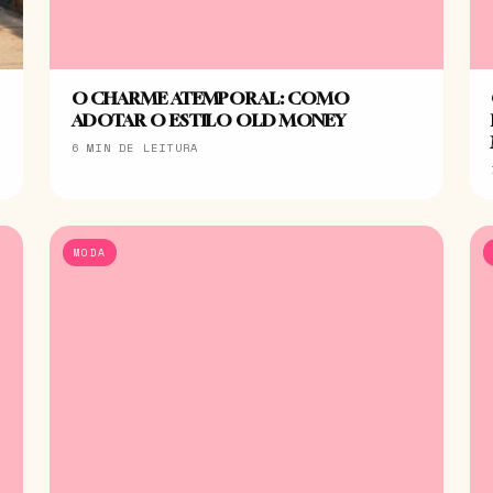
O CHARME ATEMPORAL: COMO
ADOTAR O ESTILO OLD MONEY
6 MIN DE LEITURA
MODA