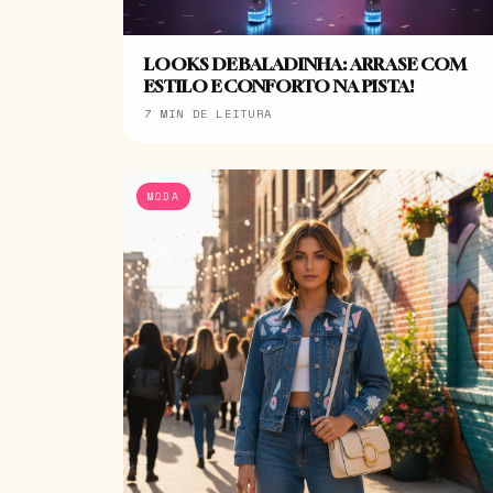
LOOKS DE BALADINHA: ARRASE COM
ESTILO E CONFORTO NA PISTA!
7 MIN DE LEITURA
MODA