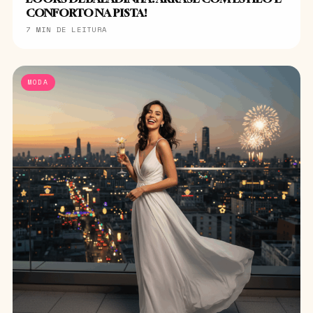
CONFORTO NA PISTA!
7 MIN DE LEITURA
MODA