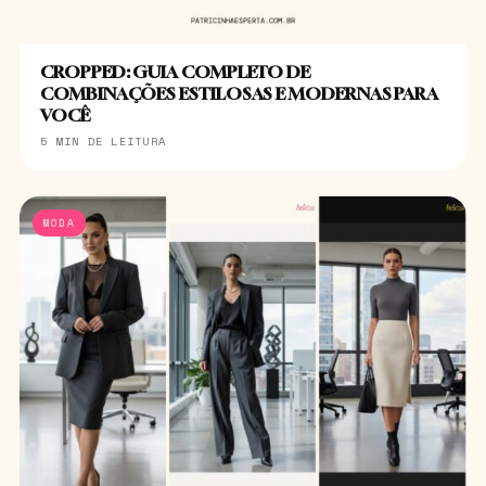
CROPPED: GUIA COMPLETO DE
COMBINAÇÕES ESTILOSAS E MODERNAS PARA
VOCÊ
5 MIN DE LEITURA
MODA