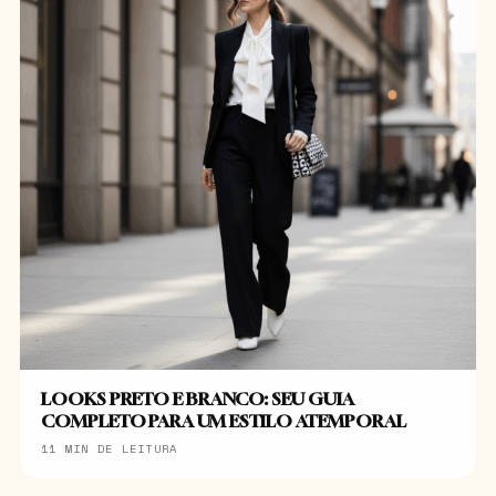
LOOKS PRETO E BRANCO: SEU GUIA
COMPLETO PARA UM ESTILO ATEMPORAL
11 MIN DE LEITURA