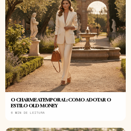
O CHARME ATEMPORAL: COMO ADOTAR O
ESTILO OLD MONEY
6 MIN DE LEITURA