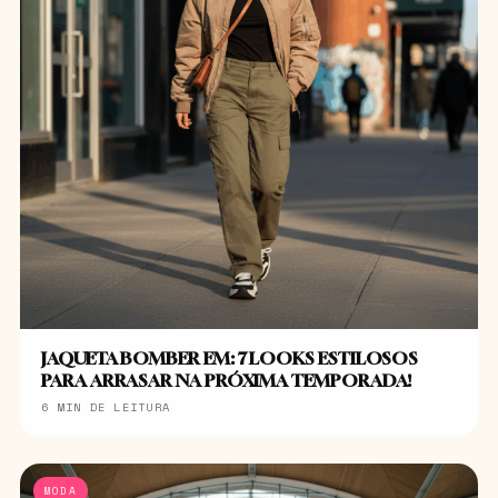
JAQUETA BOMBER EM: 7 LOOKS ESTILOSOS
PARA ARRASAR NA PRÓXIMA TEMPORADA!
6 MIN DE LEITURA
MODA