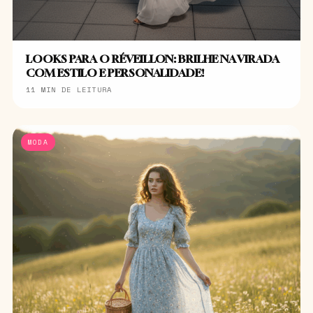
LOOKS PARA O RÉVEILLON: BRILHE NA VIRADA
COM ESTILO E PERSONALIDADE!
11 MIN DE LEITURA
MODA