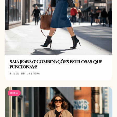
SAIA JEANS: 7 COMBINAÇÕES ESTILOSAS QUE
FUNCIONAM!
8 MIN DE LEITURA
MODA