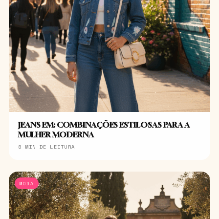
JEANS EM: COMBINAÇÕES ESTILOSAS PARA A
MULHER MODERNA
8 MIN DE LEITURA
MODA