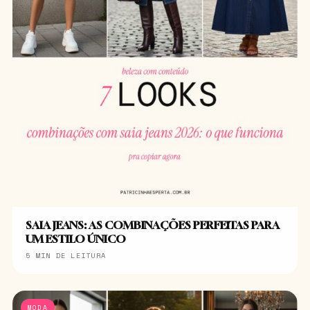
SAIA JEANS: AS COMBINAÇÕES PERFEITAS PARA
UM ESTILO ÚNICO
5 MIN DE LEITURA
MODA