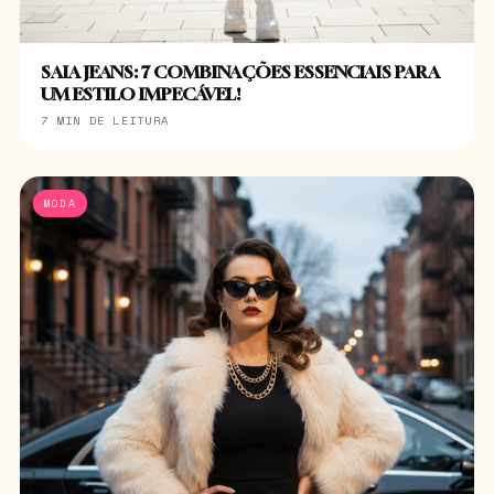
SAIA JEANS: 7 COMBINAÇÕES ESSENCIAIS PARA
UM ESTILO IMPECÁVEL!
7 MIN DE LEITURA
MODA