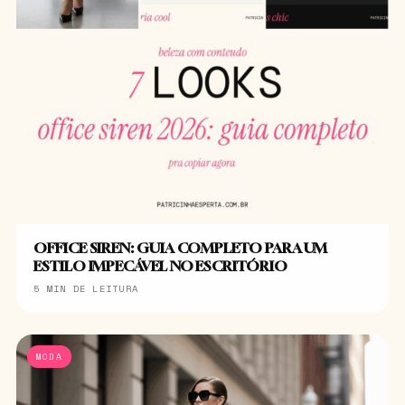
OFFICE SIREN: GUIA COMPLETO PARA UM
ESTILO IMPECÁVEL NO ESCRITÓRIO
5 MIN DE LEITURA
MODA