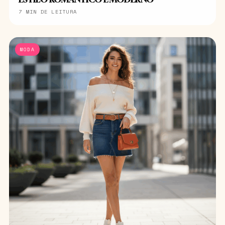
7 MIN DE LEITURA
MODA