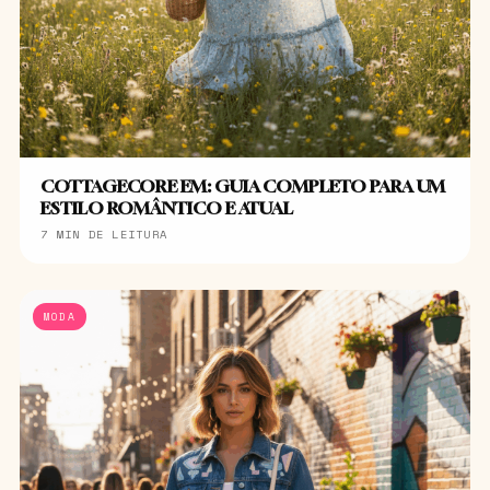
COTTAGECORE EM: GUIA COMPLETO PARA UM
ESTILO ROMÂNTICO E ATUAL
7 MIN DE LEITURA
MODA