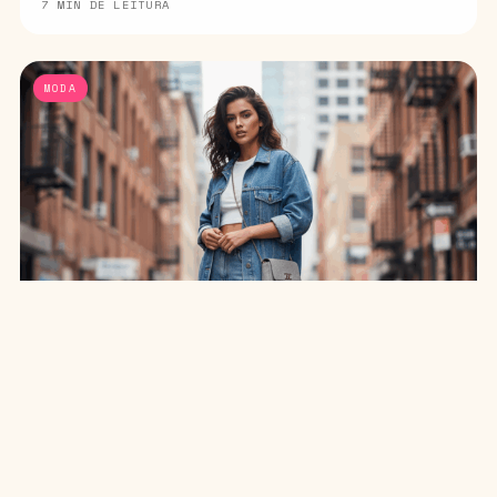
7 MIN DE LEITURA
MODA