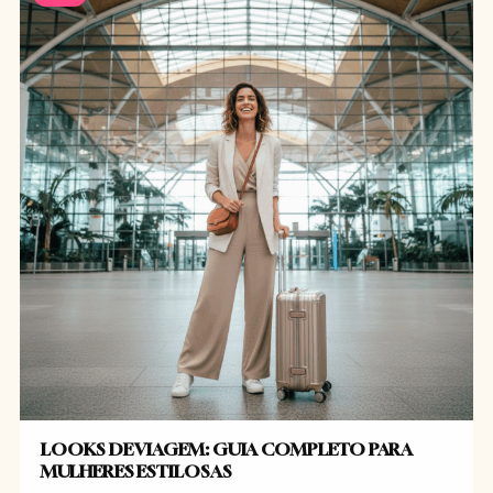
LOOKS DE VIAGEM: GUIA COMPLETO PARA
MULHERES ESTILOSAS