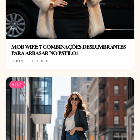
MOB WIFE: 7 COMBINAÇÕES DESLUMBRANTES
PARA ARRASAR NO ESTILO!
8 MIN DE LEITURA
MODA