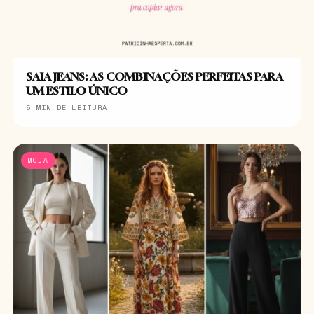
SAIA JEANS: AS COMBINAÇÕES PERFEITAS PARA
UM ESTILO ÚNICO
5 MIN DE LEITURA
MODA