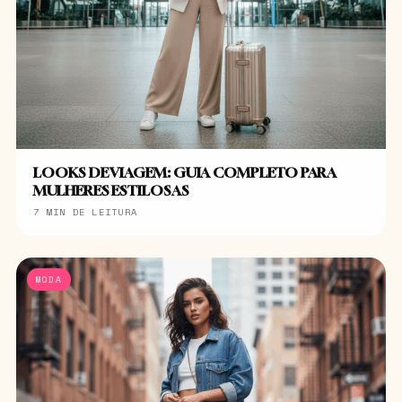
LOOKS DE VIAGEM: GUIA COMPLETO PARA
MULHERES ESTILOSAS
7 MIN DE LEITURA
MODA