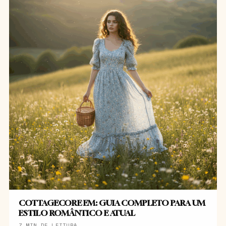
COTTAGECORE EM: GUIA COMPLETO PARA UM
ESTILO ROMÂNTICO E ATUAL
7 MIN DE LEITURA