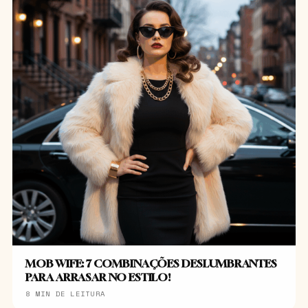
MOB WIFE: 7 COMBINAÇÕES DESLUMBRANTES
PARA ARRASAR NO ESTILO!
8 MIN DE LEITURA