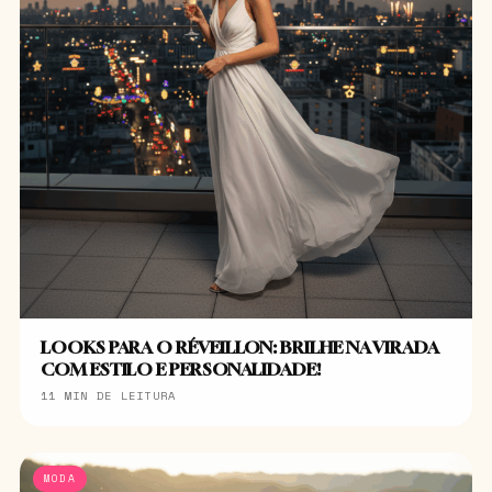
LOOKS PARA O RÉVEILLON: BRILHE NA VIRADA
COM ESTILO E PERSONALIDADE!
11 MIN DE LEITURA
MODA