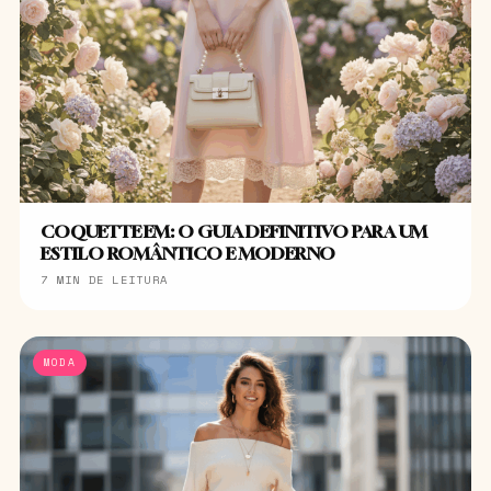
COQUETTE EM: O GUIA DEFINITIVO PARA UM
ESTILO ROMÂNTICO E MODERNO
7 MIN DE LEITURA
MODA