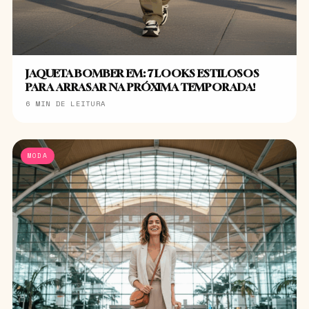
JAQUETA BOMBER EM: 7 LOOKS ESTILOSOS
PARA ARRASAR NA PRÓXIMA TEMPORADA!
6 MIN DE LEITURA
MODA