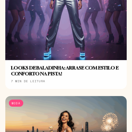
LOOKS DE BALADINHA: ARRASE COM ESTILO E
CONFORTO NA PISTA!
7 MIN DE LEITURA
MODA