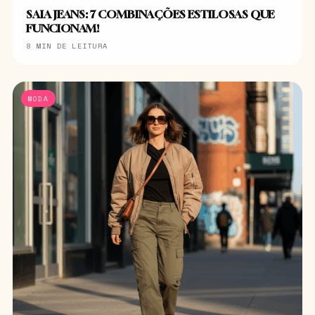
SAIA JEANS: 7 COMBINAÇÕES ESTILOSAS QUE
FUNCIONAM!
8 MIN DE LEITURA
MODA