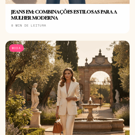
JEANS EM: COMBINAÇÕES ESTILOSAS PARA A
MULHER MODERNA
8 MIN DE LEITURA
MODA