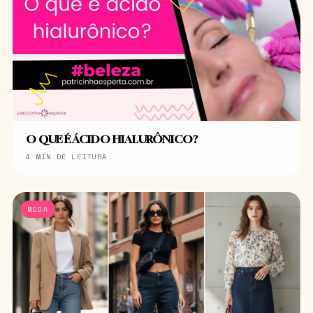
O QUE É ÁCIDO HIALURÔNICO?
4 MIN DE LEITURA
MODA