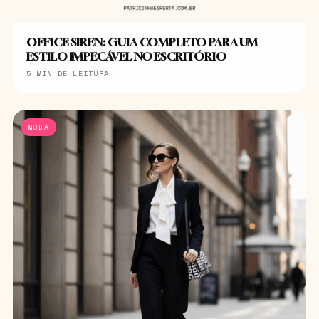
OFFICE SIREN: GUIA COMPLETO PARA UM
ESTILO IMPECÁVEL NO ESCRITÓRIO
5 MIN DE LEITURA
MODA