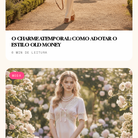
O CHARME ATEMPORAL: COMO ADOTAR O
ESTILO OLD MONEY
6 MIN DE LEITURA
MODA