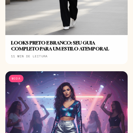
LOOKS PRETO E BRANCO: SEU GUIA
COMPLETO PARA UM ESTILO ATEMPORAL
11 MIN DE LEITURA
MODA