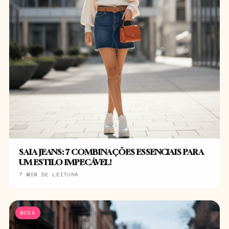
SAIA JEANS: 7 COMBINAÇÕES ESSENCIAIS PARA
UM ESTILO IMPECÁVEL!
7 MIN DE LEITURA
MODA