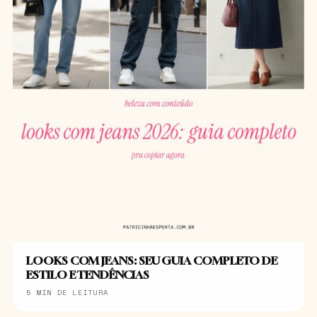
LOOKS COM JEANS: SEU GUIA COMPLETO DE
ESTILO E TENDÊNCIAS
5 MIN DE LEITURA