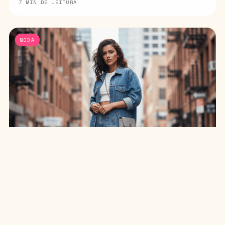
7 MIN DE LEITURA
MODA