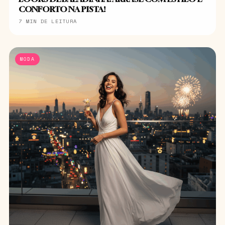
CONFORTO NA PISTA!
7 MIN DE LEITURA
MODA