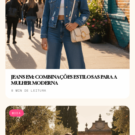
JEANS EM: COMBINAÇÕES ESTILOSAS PARA A
MULHER MODERNA
8 MIN DE LEITURA
MODA