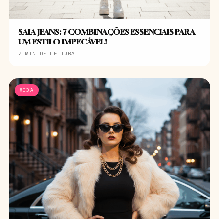
SAIA JEANS: 7 COMBINAÇÕES ESSENCIAIS PARA
UM ESTILO IMPECÁVEL!
7 MIN DE LEITURA
MODA