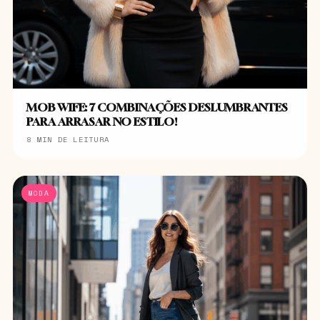
MOB WIFE: 7 COMBINAÇÕES DESLUMBRANTES
PARA ARRASAR NO ESTILO!
8 MIN DE LEITURA
MODA