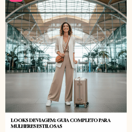
LOOKS DE VIAGEM: GUIA COMPLETO PARA
MULHERES ESTILOSAS