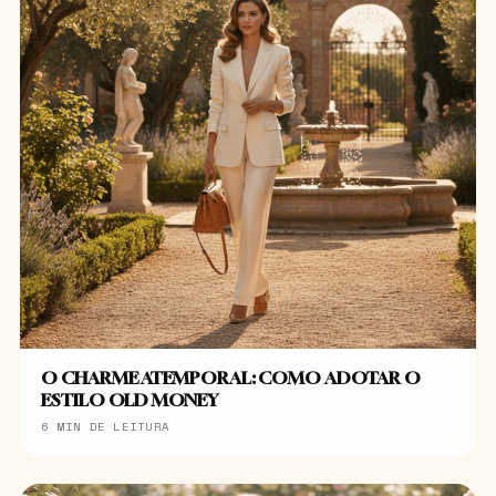
O CHARME ATEMPORAL: COMO ADOTAR O
ESTILO OLD MONEY
6 MIN DE LEITURA