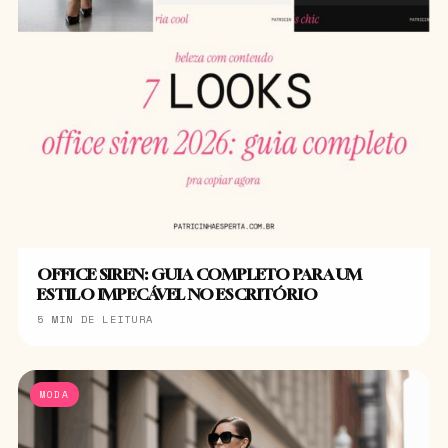
OFFICE SIREN: GUIA COMPLETO PARA UM
ESTILO IMPECÁVEL NO ESCRITÓRIO
5 MIN DE LEITURA
MODA