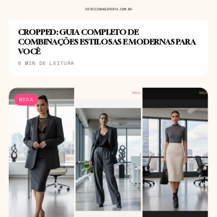
CROPPED: GUIA COMPLETO DE
COMBINAÇÕES ESTILOSAS E MODERNAS PARA
VOCÊ
5 MIN DE LEITURA
MODA