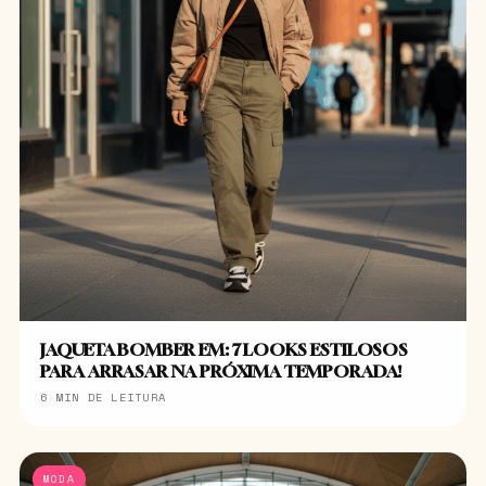
JAQUETA BOMBER EM: 7 LOOKS ESTILOSOS
PARA ARRASAR NA PRÓXIMA TEMPORADA!
6 MIN DE LEITURA
MODA