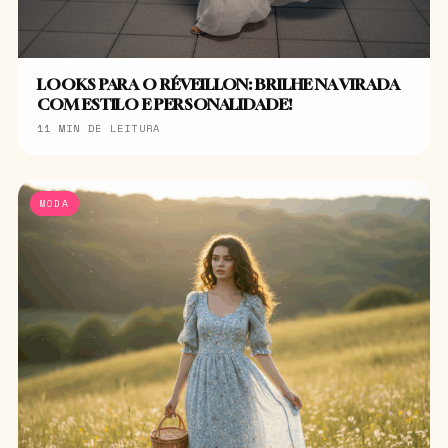
LOOKS PARA O RÉVEILLON: BRILHE NA VIRADA
COM ESTILO E PERSONALIDADE!
11 MIN DE LEITURA
MODA