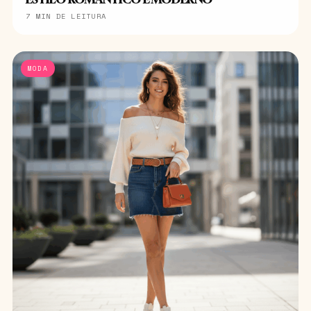
7 MIN DE LEITURA
MODA