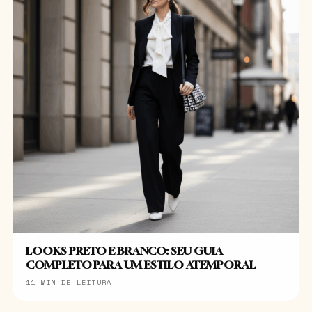
LOOKS PRETO E BRANCO: SEU GUIA
COMPLETO PARA UM ESTILO ATEMPORAL
11 MIN DE LEITURA