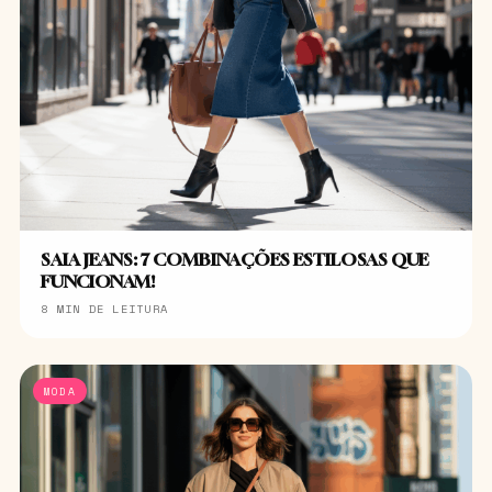
SAIA JEANS: 7 COMBINAÇÕES ESTILOSAS QUE
FUNCIONAM!
8 MIN DE LEITURA
MODA