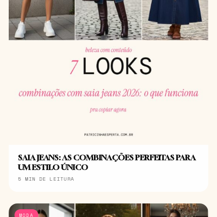
SAIA JEANS: AS COMBINAÇÕES PERFEITAS PARA
UM ESTILO ÚNICO
5 MIN DE LEITURA
MODA