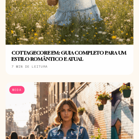
COTTAGECORE EM: GUIA COMPLETO PARA UM
ESTILO ROMÂNTICO E ATUAL
7 MIN DE LEITURA
MODA