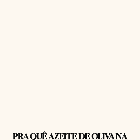
PRA QUÊ AZEITE DE OLIVA NA