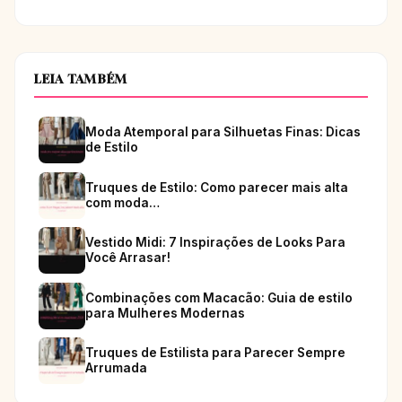
LEIA TAMBÉM
Moda Atemporal para Silhuetas Finas: Dicas
de Estilo
Truques de Estilo: Como parecer mais alta
com moda…
Vestido Midi: 7 Inspirações de Looks Para
Você Arrasar!
Combinações com Macacão: Guia de estilo
para Mulheres Modernas
Truques de Estilista para Parecer Sempre
Arrumada