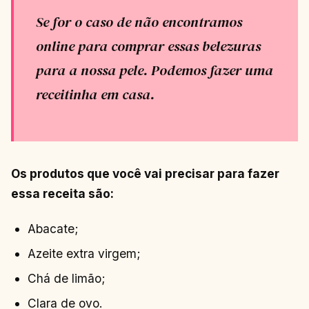
Se for o caso de não encontramos
online para comprar essas belezuras
para a nossa pele. Podemos fazer uma
receitinha em casa.
Os produtos que você vai precisar para fazer
essa receita são:
Abacate;
Azeite extra virgem;
Chá de limão;
Clara de ovo.