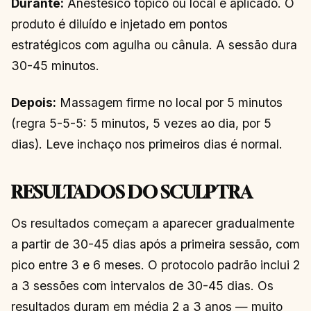
Durante:
Anestésico tópico ou local é aplicado. O
produto é diluído e injetado em pontos
estratégicos com agulha ou cânula. A sessão dura
30-45 minutos.
Depois:
Massagem firme no local por 5 minutos
(regra 5-5-5: 5 minutos, 5 vezes ao dia, por 5
dias). Leve inchaço nos primeiros dias é normal.
RESULTADOS DO SCULPTRA
Os resultados começam a aparecer gradualmente
a partir de 30-45 dias após a primeira sessão, com
pico entre 3 e 6 meses. O protocolo padrão inclui 2
a 3 sessões com intervalos de 30-45 dias. Os
resultados duram em média 2 a 3 anos — muito