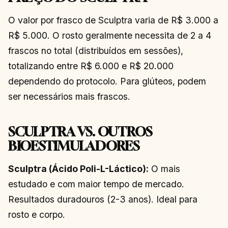
O valor por frasco de Sculptra varia de R$ 3.000 a
R$ 5.000. O rosto geralmente necessita de 2 a 4
frascos no total (distribuídos em sessões),
totalizando entre R$ 6.000 e R$ 20.000
dependendo do protocolo. Para glúteos, podem
ser necessários mais frascos.
SCULPTRA VS. OUTROS
BIOESTIMULADORES
Sculptra (Ácido Poli-L-Láctico):
O mais
estudado e com maior tempo de mercado.
Resultados duradouros (2-3 anos). Ideal para
rosto e corpo.