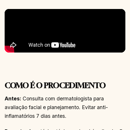
COMO É O PROCEDIMENTO
Antes:
Consulta com dermatologista para
avaliação facial e planejamento. Evitar anti-
inflamatórios 7 dias antes.