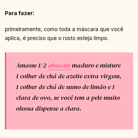
Para fazer:
primeiramente, como toda a máscara que você
aplica, é preciso que o rosto esteja limpo.
Amasse 1/2
abacate
maduro e misture
1 colher de chá de azeite extra virgem,
1 colher de chá de sumo de limão e 1
clara de ovo, se você tem a pele muito
oleosa dispense a clara.