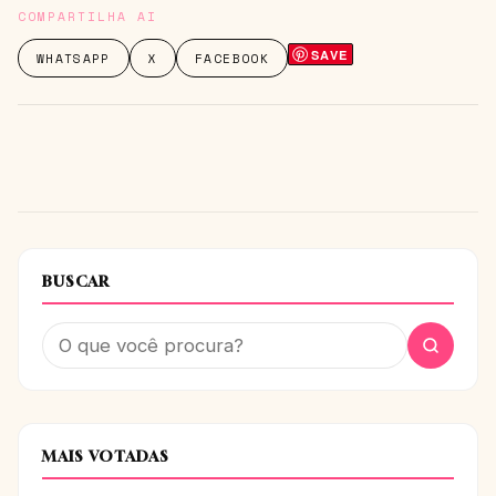
COMPARTILHA AI
SAVE
WHATSAPP
X
FACEBOOK
BUSCAR
MAIS VOTADAS