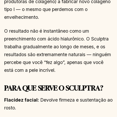
produtoras de colágeno) a fabricar novo colágeno
tipo I — o mesmo que perdemos com o
envelhecimento.
O resultado não é instantâneo como um
preenchimento com ácido hialurônico. O Sculptra
trabalha gradualmente ao longo de meses, e os
resultados são extremamente naturais — ninguém
percebe que você “fez algo”, apenas que você
está com a pele incrível.
PARA QUE SERVE O SCULPTRA?
Flacidez facial:
Devolve firmeza e sustentação ao
rosto.