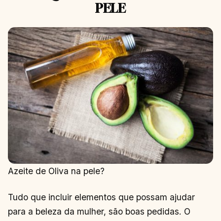
PELE
Azeite de Oliva na pele?
Tudo que incluir elementos que possam ajudar
para a beleza da mulher, são boas pedidas. O