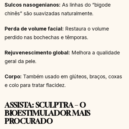
Sulcos nasogenianos:
As linhas do “bigode
chinês” são suavizadas naturalmente.
Perda de volume facial:
Restaura o volume
perdido nas bochechas e têmporas.
Rejuvenescimento global:
Melhora a qualidade
geral da pele.
Corpo:
Também usado em glúteos, braços, coxas
e colo para tratar flacidez.
ASSISTA: SCULPTRA – O
BIOESTIMULADOR MAIS
PROCURADO