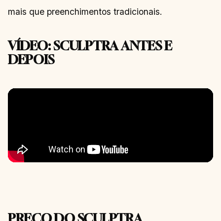
mais que preenchimentos tradicionais.
VÍDEO: SCULPTRA ANTES E
DEPOIS
PREÇO DO SCULPTRA