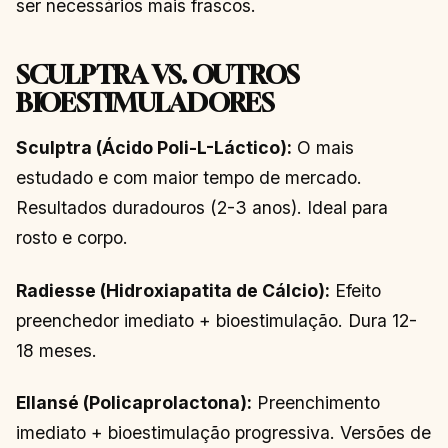
ser necessários mais frascos.
SCULPTRA VS. OUTROS
BIOESTIMULADORES
Sculptra (Ácido Poli-L-Láctico):
O mais
estudado e com maior tempo de mercado.
Resultados duradouros (2-3 anos). Ideal para
rosto e corpo.
Radiesse (Hidroxiapatita de Cálcio):
Efeito
preenchedor imediato + bioestimulação. Dura 12-
18 meses.
Ellansé (Policaprolactona):
Preenchimento
imediato + bioestimulação progressiva. Versões de