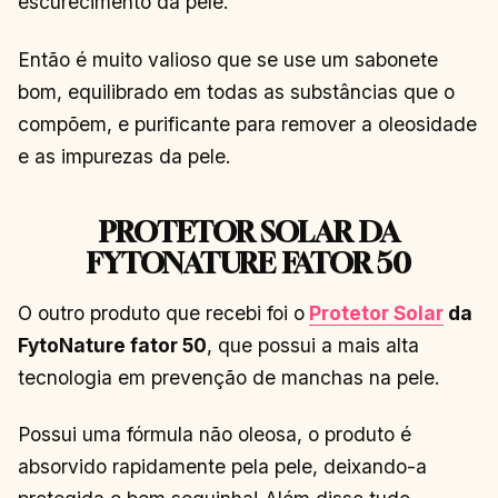
escurecimento da pele.
Então é muito valioso que se use um sabonete
bom, equilibrado em todas as substâncias que o
compõem, e purificante para remover a oleosidade
e as impurezas da pele.
PROTETOR SOLAR DA
FYTONATURE FATOR 50
O outro produto que recebi foi o
Protetor Solar
da
FytoNature fator 50
, que possui a mais alta
tecnologia em prevenção de manchas na pele.
Possui uma fórmula não oleosa, o produto é
absorvido rapidamente pela pele, deixando-a