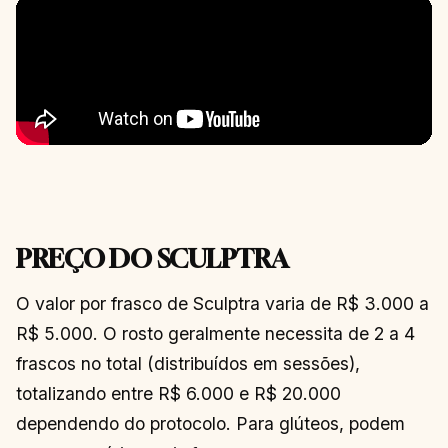
PREÇO DO SCULPTRA
O valor por frasco de Sculptra varia de R$ 3.000 a
R$ 5.000. O rosto geralmente necessita de 2 a 4
frascos no total (distribuídos em sessões),
totalizando entre R$ 6.000 e R$ 20.000
dependendo do protocolo. Para glúteos, podem