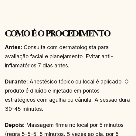
COMO É O PROCEDIMENTO
Antes:
Consulta com dermatologista para
avaliação facial e planejamento. Evitar anti-
inflamatórios 7 dias antes.
Durante:
Anestésico tópico ou local é aplicado. O
produto é diluído e injetado em pontos
estratégicos com agulha ou cânula. A sessão dura
30-45 minutos.
Depois:
Massagem firme no local por 5 minutos
(regra 5-5-5: 5 minutos, 5 vezes ao dia, por 5