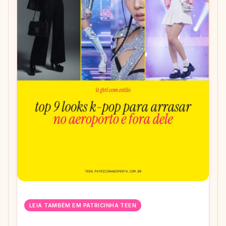
LEIA TAMBÉM EM PATRICINHA TEEN