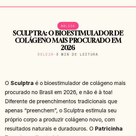
BELEZA
SCULPTRA: O BIOESTIMULADOR DE
COLÁGENO MAIS PROCURADO EM
2026
BELEZA
·
3 MIN DE LEITURA
O
Sculptra
é o bioestimulador de colágeno mais
procurado no Brasil em 2026, e não é à toa!
Diferente de preenchimentos tradicionais que
apenas “preenchem”, o Sculptra estimula seu
próprio corpo a produzir colágeno novo, com
resultados naturais e duradouros. O
Patricinha