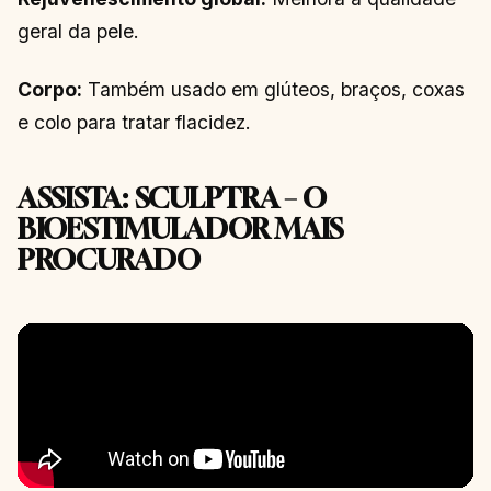
geral da pele.
Corpo:
Também usado em glúteos, braços, coxas
e colo para tratar flacidez.
ASSISTA: SCULPTRA – O
BIOESTIMULADOR MAIS
PROCURADO