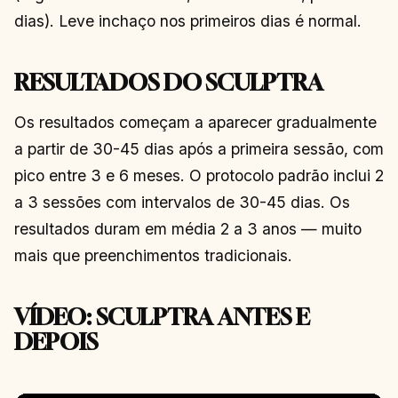
dias). Leve inchaço nos primeiros dias é normal.
RESULTADOS DO SCULPTRA
Os resultados começam a aparecer gradualmente
a partir de 30-45 dias após a primeira sessão, com
pico entre 3 e 6 meses. O protocolo padrão inclui 2
a 3 sessões com intervalos de 30-45 dias. Os
resultados duram em média 2 a 3 anos — muito
mais que preenchimentos tradicionais.
VÍDEO: SCULPTRA ANTES E
DEPOIS