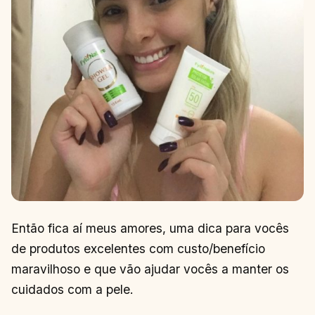
Então fica aí meus amores, uma dica para vocês
de produtos excelentes com custo/benefício
maravilhoso e que vão ajudar vocês a manter os
cuidados com a pele.