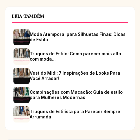
LEIA TAMBÉM
Moda Atemporal para Silhuetas Finas: Dicas
de Estilo
Truques de Estilo: Como parecer mais alta
com moda…
Vestido Midi: 7 Inspirações de Looks Para
Você Arrasar!
Combinações com Macacão: Guia de estilo
para Mulheres Modernas
Truques de Estilista para Parecer Sempre
Arrumada