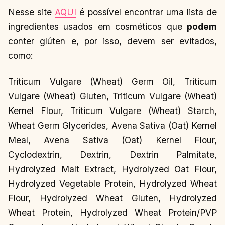
Nesse site
AQUI
é possível encontrar uma lista de
ingredientes usados em cosméticos que
podem
conter glúten e, por isso, devem ser evitados,
como:
Triticum Vulgare (Wheat) Germ Oil, Triticum
Vulgare (Wheat) Gluten, Triticum Vulgare (Wheat)
Kernel Flour, Triticum Vulgare (Wheat) Starch,
Wheat Germ Glycerides, Avena Sativa (Oat) Kernel
Meal, Avena Sativa (Oat) Kernel Flour,
Cyclodextrin, Dextrin, Dextrin Palmitate,
Hydrolyzed Malt Extract, Hydrolyzed Oat Flour,
Hydrolyzed Vegetable Protein, Hydrolyzed Wheat
Flour, Hydrolyzed Wheat Gluten, Hydrolyzed
Wheat Protein, Hydrolyzed Wheat Protein/PVP