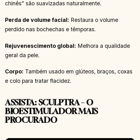
chinês” são suavizadas naturalmente.
Perda de volume facial:
Restaura o volume
perdido nas bochechas e têmporas.
Rejuvenescimento global:
Melhora a qualidade
geral da pele.
Corpo:
Também usado em glúteos, braços, coxas
e colo para tratar flacidez.
ASSISTA: SCULPTRA – O
BIOESTIMULADOR MAIS
PROCURADO