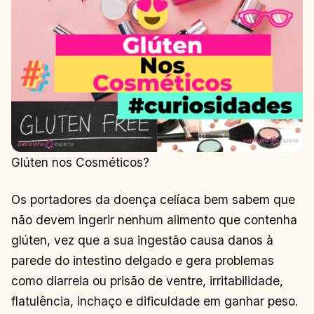
Glúten nos Cosméticos?
Os portadores da doença celíaca bem sabem que
não devem ingerir nenhum alimento que contenha
glúten, vez que a sua ingestão causa danos à
parede do intestino delgado e gera problemas
como diarreia ou prisão de ventre, irritabilidade,
flatulência, inchaço e dificuldade em ganhar peso.