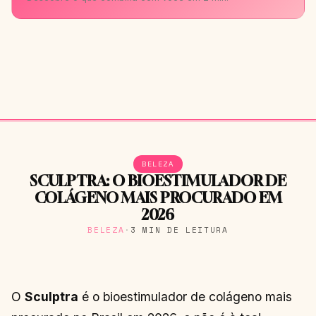
BELEZA
SCULPTRA: O BIOESTIMULADOR DE
COLÁGENO MAIS PROCURADO EM
2026
BELEZA
·
3 MIN DE LEITURA
O
Sculptra
é o bioestimulador de colágeno mais