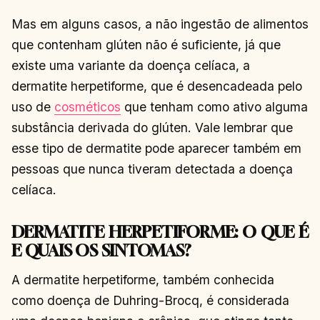
Mas em alguns casos, a não ingestão de alimentos
que contenham glúten não é suficiente, já que
existe uma variante da doença celíaca, a
dermatite herpetiforme, que é desencadeada pelo
uso de
cosméticos
que tenham como ativo alguma
substância derivada do glúten. Vale lembrar que
esse tipo de dermatite pode aparecer também em
pessoas que nunca tiveram detectada a doença
celíaca.
DERMATITE HERPETIFORME: O QUE É
E QUAIS OS SINTOMAS?
A dermatite herpetiforme, também conhecida
como doença de Duhring-Brocq, é considerada