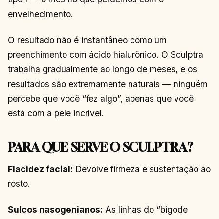
envelhecimento.
O resultado não é instantâneo como um
preenchimento com ácido hialurônico. O Sculptra
trabalha gradualmente ao longo de meses, e os
resultados são extremamente naturais — ninguém
percebe que você “fez algo”, apenas que você
está com a pele incrível.
PARA QUE SERVE O SCULPTRA?
Flacidez facial:
Devolve firmeza e sustentação ao
rosto.
Sulcos nasogenianos:
As linhas do “bigode