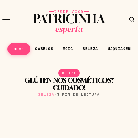
DESDE 2009
PATRICINHA
esperta
CABELOS
MODA
BELEZA
MAQUIAGEM
HOME
BELEZA
GLÚTEN NOS COSMÉTICOS?
CUIDADO!
BELEZA
·
3 MIN DE LEITURA