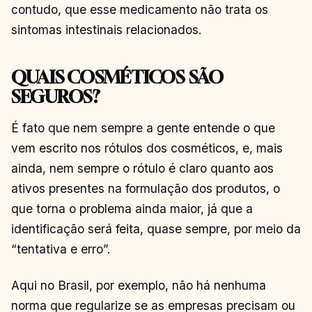
contudo, que esse medicamento não trata os
sintomas intestinais relacionados.
QUAIS COSMÉTICOS SÃO
SEGUROS?
É fato que nem sempre a gente entende o que
vem escrito nos rótulos dos cosméticos, e, mais
ainda, nem sempre o rótulo é claro quanto aos
ativos presentes na formulação dos produtos, o
que torna o problema ainda maior, já que a
identificação será feita, quase sempre, por meio da
“tentativa e erro”.
Aqui no Brasil, por exemplo, não há nenhuma
norma que regularize se as empresas precisam ou