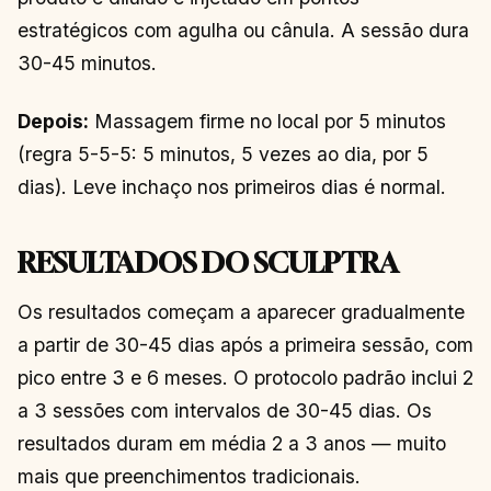
estratégicos com agulha ou cânula. A sessão dura
30-45 minutos.
Depois:
Massagem firme no local por 5 minutos
(regra 5-5-5: 5 minutos, 5 vezes ao dia, por 5
dias). Leve inchaço nos primeiros dias é normal.
RESULTADOS DO SCULPTRA
Os resultados começam a aparecer gradualmente
a partir de 30-45 dias após a primeira sessão, com
pico entre 3 e 6 meses. O protocolo padrão inclui 2
a 3 sessões com intervalos de 30-45 dias. Os
resultados duram em média 2 a 3 anos — muito
mais que preenchimentos tradicionais.