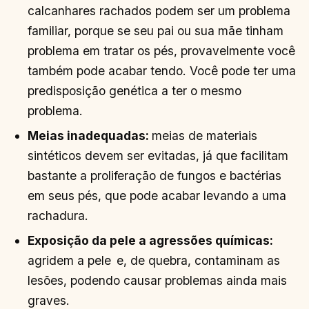
calcanhares rachados podem ser um problema
familiar, porque se seu pai ou sua mãe tinham
problema em tratar os pés, provavelmente você
também pode acabar tendo. Você pode ter uma
predisposição genética a ter o mesmo
problema.
Meias inadequadas:
meias de materiais
sintéticos devem ser evitadas, já que facilitam
bastante a proliferação de fungos e bactérias
em seus pés, que pode acabar levando a uma
rachadura.
Exposição da pele a agressões químicas:
agridem a pele
e, de quebra, contaminam as
lesões, podendo causar problemas ainda mais
graves.