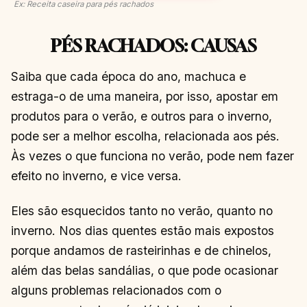
Ex: Receita caseira para pés rachados
PÉS RACHADOS: CAUSAS
Saiba que cada época do ano, machuca e
estraga-o de uma maneira, por isso, apostar em
produtos para o verão, e outros para o inverno,
pode ser a melhor escolha, relacionada aos pés.
Às vezes o que funciona no verão, pode nem fazer
efeito no inverno, e vice versa.
Eles são esquecidos tanto no verão, quanto no
inverno. Nos dias quentes estão mais expostos
porque andamos de rasteirinhas e de chinelos,
além das belas sandálias, o que pode ocasionar
alguns problemas relacionados com o