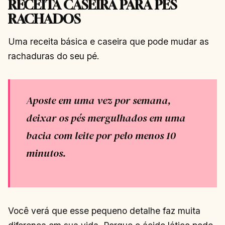
RECEITA CASEIRA PARA PÉS
RACHADOS
Uma receita básica e caseira que pode mudar as
rachaduras do seu pé.
Aposte em uma vez por semana,
deixar os pés mergulhados em uma
bacia com leite por pelo menos 10
minutos.
Você verá que esse pequeno detalhe faz muita