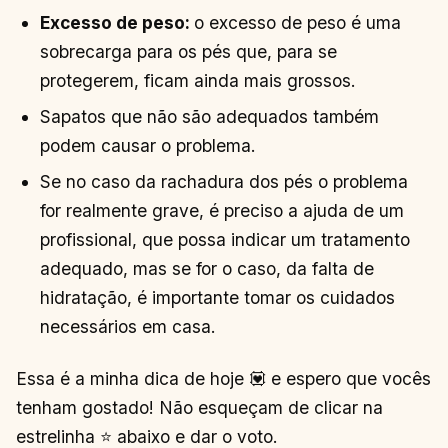
Excesso de peso:
o excesso de peso é uma
sobrecarga para os pés que, para se
protegerem, ficam ainda mais grossos.
Sapatos que não são adequados também
podem causar o problema.
Se no caso da rachadura dos pés o problema
for realmente grave, é preciso a ajuda de um
profissional, que possa indicar um tratamento
adequado, mas se for o caso, da falta de
hidratação, é importante tomar os cuidados
necessários em casa.
Essa é a minha dica de hoje 💟 e espero que vocês
tenham gostado! Não esqueçam de clicar na
estrelinha ⭐ abaixo e dar o voto.