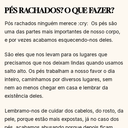
PÉS RACHADOS? O QUE FAZER?
Pós rachados ninguém merece :cry: Os pés são
uma das partes mais importantes de nosso corpo,
e por vezes acabamos esquecendo-nos deles.
São eles que nos levam para os lugares que
precisamos que nos deixam lindas quando usamos
salto alto. Os pés trabalham a nosso favor o dia
inteiro, caminhamos por diversos lugares, sem
nem ao menos chegar em casa e lembrar da
existência deles.
Lembramo-nos de cuidar dos cabelos, do rosto, da
pele, porque estão mais expostas, já no caso dos
pés, acabamos abusando porque depois ficam