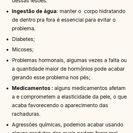
dessas lesões.
Ingestão de água
: manter o corpo hidratando
de dentro pra fora é essencial para evitar o
problema.
Diabetes;
Micoses;
Problemas hormonais, algumas vezes a falta ou
a quantidade maior de hormônios pode acabar
gerando esse problema nos pés;
Medicamentos :
alguns medicamentos afetam
a e comprometem a elasticidade da pele, o que
acaba favorecendo o aparecimento das
rachaduras.
Agressões químicas, podemos acabar usando