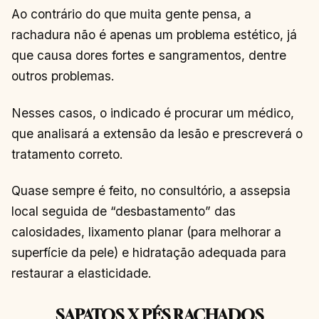
Ao contrário do que muita gente pensa, a
rachadura não é apenas um problema estético, já
que causa dores fortes e sangramentos, dentre
outros problemas.
Nesses casos, o indicado é procurar um médico,
que analisará a extensão da lesão e prescreverá o
tratamento correto.
Quase sempre é feito, no consultório, a assepsia
local seguida de “desbastamento” das
calosidades, lixamento planar (para melhorar a
superfície da pele) e hidratação adequada para
restaurar a elasticidade.
SAPATOS X PÉS RACHADOS