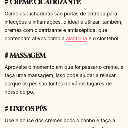
# CREME CICATRIZANTE
Como as rachaduras são portas de entrada para
infecções e inflamações, o ideal é utilizar, também,
cremes com cicatrizante e antisséptica, que
contenham ativos como a
alantoína
e o clostebol.
# MASSAGEM
Aproveite o momento em que for passar o creme, e
faça uma massagem, isso pode ajudar a relaxar,
porque os pés são fontes de vários lugares de
nosso corpo.
# LIXE OS PÉS
Use e abuse dos cremes após o banho e faça a