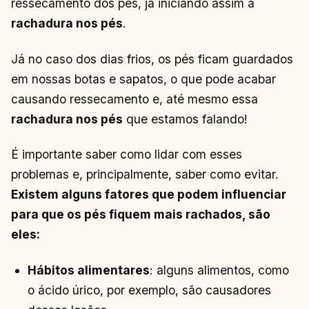
ressecamento dos pés, já iniciando assim a
rachadura nos pés
.
Já no caso dos dias frios, os pés ficam guardados
em nossas botas e sapatos, o que pode acabar
causando ressecamento e, até mesmo essa
rachadura nos pés
que estamos falando!
É importante saber como lidar com esses
problemas e, principalmente, saber como evitar.
Existem alguns fatores que podem influenciar
para que os pés fiquem mais rachados, são
eles:
Hábitos alimentares
: alguns alimentos, como
o ácido úrico, por exemplo, são causadores