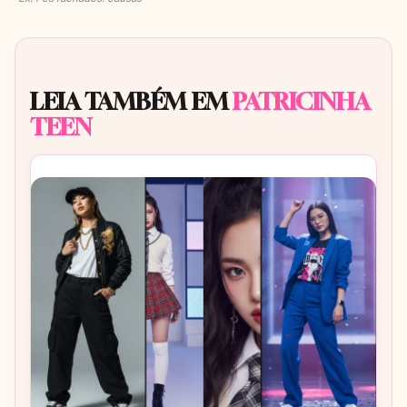
LEIA TAMBÉM EM
PATRICINHA
TEEN