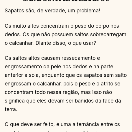
Sapatos são, de verdade, um problema!
Os muito altos concentram o peso do corpo nos
dedos. Os que não possuem saltos sobrecarregam
o calcanhar. Diante disso, o que usar?
Os saltos altos causam ressecamento e
engrossamento da pele nos dedos e na parte
anterior a sola, enquanto que os sapatos sem salto
engrossam o calcanhar, pois o peso e o atrito se
concentram todo nessa região, mas isso não
significa que eles devam ser banidos da face da
terra.
O que deve ser feito, é uma alternância entre os