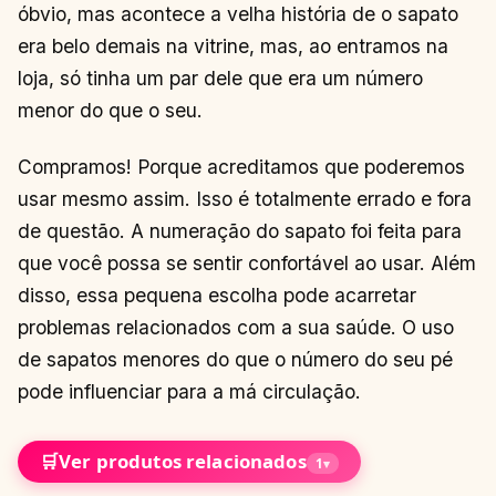
óbvio, mas acontece a velha história de o sapato
era belo demais na vitrine, mas, ao entramos na
loja, só tinha um par dele que era um número
menor do que o seu.
Compramos! Porque acreditamos que poderemos
usar mesmo assim. Isso é totalmente errado e fora
de questão. A numeração do sapato foi feita para
que você possa se sentir confortável ao usar. Além
disso, essa pequena escolha pode acarretar
problemas relacionados com a sua saúde. O uso
de sapatos menores do que o número do seu pé
pode influenciar para a má circulação.
🛒
Ver produtos relacionados
1
▾