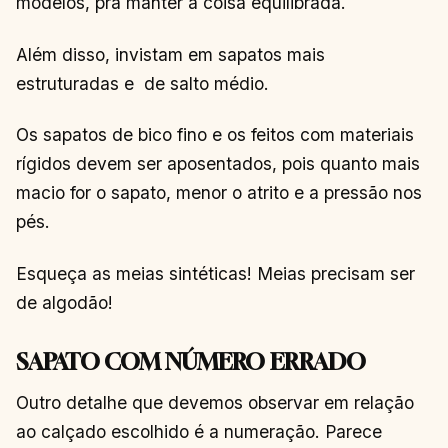
modelos, pra manter a coisa equilibrada.
Além disso, invistam em sapatos mais
estruturadas e de salto médio.
Os sapatos de bico fino e os feitos com materiais
rígidos devem ser aposentados, pois quanto mais
macio for o sapato, menor o atrito e a pressão nos
pés.
Esqueça as meias sintéticas! Meias precisam ser
de algodão!
SAPATO COM NÚMERO ERRADO
Outro detalhe que devemos observar em relação
ao calçado escolhido é a numeração. Parece