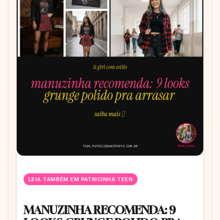
LEIA TAMBÉM EM PATRICINHA TEEN
MANUZINHA RECOMENDA: 9