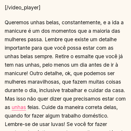
[/video_player]
Queremos unhas belas, constantemente, e a ida a
manicure é um dos momentos que a maioria das
mulheres passa. Lembre que existe um detalhe
importante para que você possa estar com as
unhas belas sempre. Retire o esmalte que você já
tem nas unhas, pelo menos um dia antes de ir à
manicure! Outro detalhe, ok, que podemos ser
mulheres maravilhosas, que fazem muitas coisas
durante o dia, inclusive trabalhar e cuidar da casa.
Mas isso não quer dizer que precisamos estar com
as
unhas
feias. Cuide da maneira correta delas,
quando for fazer algum trabalho doméstico.
Lembre-se de usar luvas! Se você for fazer