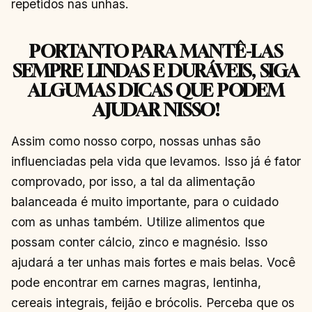
repetidos nas unhas.
PORTANTO PARA MANTÊ-LAS
SEMPRE LINDAS E DURÁVEIS, SIGA
ALGUMAS DICAS QUE PODEM
AJUDAR NISSO!
Assim como nosso corpo, nossas unhas são
influenciadas pela vida que levamos. Isso já é fator
comprovado, por isso, a tal da alimentação
balanceada é muito importante, para o cuidado
com as unhas também. Utilize alimentos que
possam conter cálcio, zinco e magnésio. Isso
ajudará a ter unhas mais fortes e mais belas. Você
pode encontrar em carnes magras, lentinha,
cereais integrais, feijão e brócolis. Perceba que os