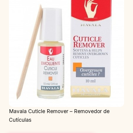
Mavala Cuticle Remover – Removedor de
Cutículas