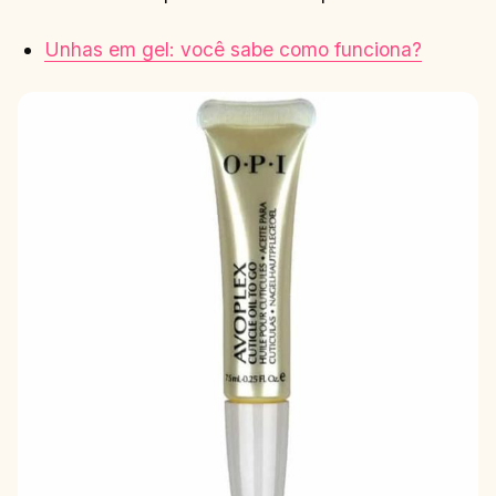
Unhas em gel: você sabe como funciona?