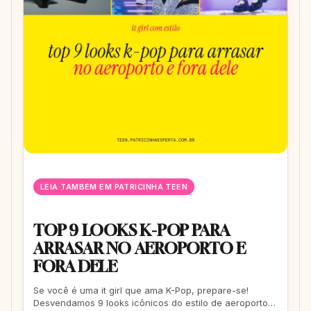
LEIA TAMBÉM EM PATRICINHA TEEN
TOP 9 LOOKS K-POP PARA
ARRASAR NO AEROPORTO E
FORA DELE
Se você é uma it girl que ama K-Pop, prepare-se!
Desvendamos 9 looks icônicos do estilo de aeroporto