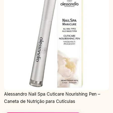
Alessandro Nail Spa Cuticare Nourishing Pen –
Caneta de Nutrição para Cutículas