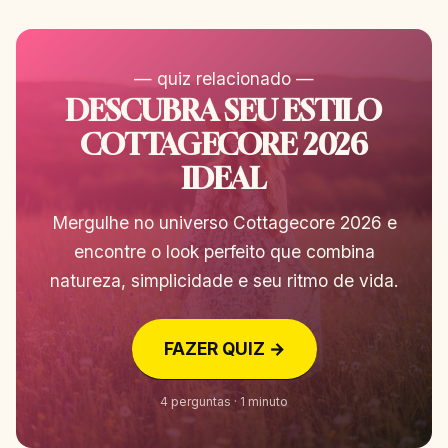
— quiz relacionado —
DESCUBRA SEU ESTILO
COTTAGECORE 2026
IDEAL
Mergulhe no universo Cottagecore 2026 e
encontre o look perfeito que combina
natureza, simplicidade e seu ritmo de vida.
FAZER QUIZ →
4 perguntas · 1 minuto