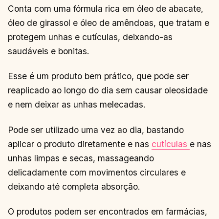
Conta com uma fórmula rica em óleo de abacate,
óleo de girassol e óleo de amêndoas, que tratam e
protegem unhas e cutículas, deixando-as
saudáveis e bonitas.
Esse é um produto bem prático, que pode ser
reaplicado ao longo do dia sem causar oleosidade
e nem deixar as unhas melecadas.
Pode ser utilizado uma vez ao dia, bastando
aplicar o produto diretamente e nas
cutículas
e nas
unhas limpas e secas, massageando
delicadamente com movimentos circulares e
deixando até completa absorção.
O produtos podem ser encontrados em farmácias,