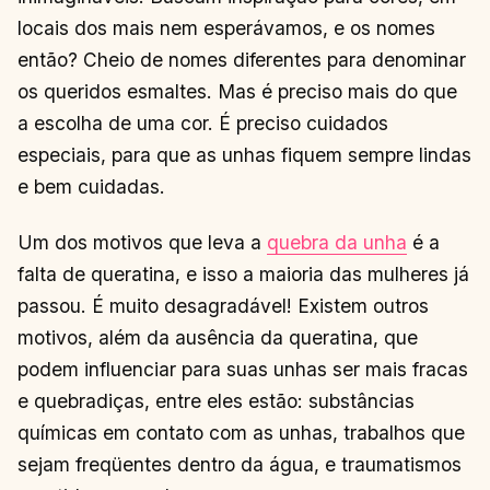
locais dos mais nem esperávamos, e os nomes
então? Cheio de nomes diferentes para denominar
os queridos esmaltes. Mas é preciso mais do que
a escolha de uma cor. É preciso cuidados
especiais, para que as unhas fiquem sempre lindas
e bem cuidadas.
Um dos motivos que leva a
quebra da unha
é a
falta de queratina, e isso a maioria das mulheres já
passou. É muito desagradável! Existem outros
motivos, além da ausência da queratina, que
podem influenciar para suas unhas ser mais fracas
e quebradiças, entre eles estão: substâncias
químicas em contato com as unhas, trabalhos que
sejam freqüentes dentro da água, e traumatismos