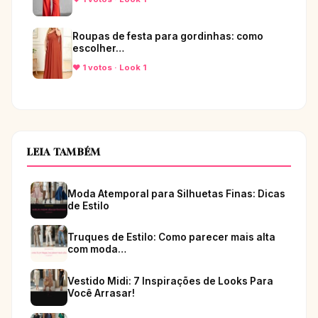
Roupas de festa para gordinhas: como
escolher…
♥ 1 votos · Look 1
LEIA TAMBÉM
Moda Atemporal para Silhuetas Finas: Dicas
de Estilo
Truques de Estilo: Como parecer mais alta
com moda…
Vestido Midi: 7 Inspirações de Looks Para
Você Arrasar!