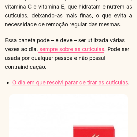
vitamina C e vitamina E, que hidratam e nutrem as
cutículas, deixando-as mais finas, o que evita a
necessidade de remoção regular das mesmas.
Essa caneta pode – e deve – ser utilizada várias
vezes ao dia,
sempre sobre as cutículas
. Pode ser
usada por qualquer pessoa e não possui
contraindicação.
O dia em que resolvi parar de tirar as cutículas
.