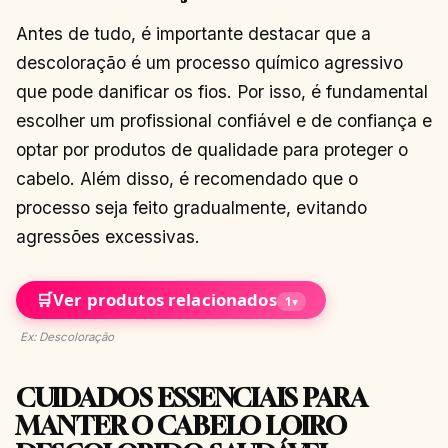
Antes de tudo, é importante destacar que a
descoloração é um processo químico agressivo
que pode danificar os fios. Por isso, é fundamental
escolher um profissional confiável e de confiança e
optar por produtos de qualidade para proteger o
cabelo. Além disso, é recomendado que o
processo seja feito gradualmente, evitando
agressões excessivas.
🛒
Ver produtos relacionados
1
▾
Ex: Descoloração
CUIDADOS ESSENCIAIS PARA
MANTER O CABELO LOIRO