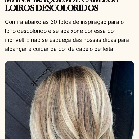
LOIROS DESCOLORIDOS
Confira abaixo as 30 fotos de inspiração para o
loiro descolorido e se apaixone por essa cor
incrível! E não se esqueça das nossas dicas para
alcançar e cuidar da cor de cabelo perfeita.