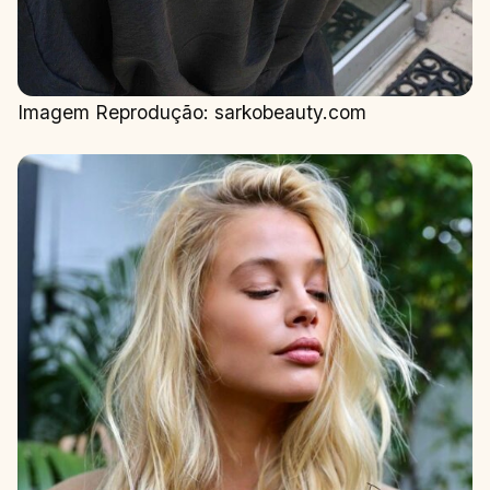
Imagem Reprodução: sarkobeauty.com