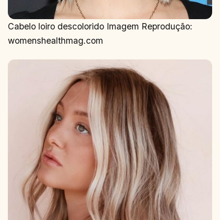
Cabelo loiro descolorido Imagem Reprodução:
womenshealthmag.com