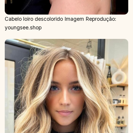
Cabelo loiro descolorido Imagem Reprodução:
youngsee.shop