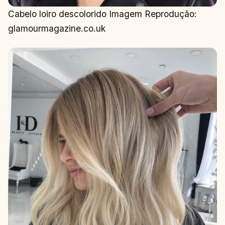
Cabelo loiro descolorido Imagem Reprodução:
glamourmagazine.co.uk