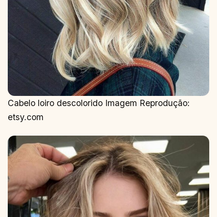
Cabelo loiro descolorido Imagem Reprodução:
etsy.com