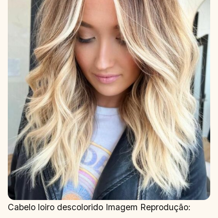
Cabelo loiro descolorido Imagem Reprodução: