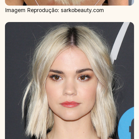
Imagem Reprodução: sarkobeauty.com