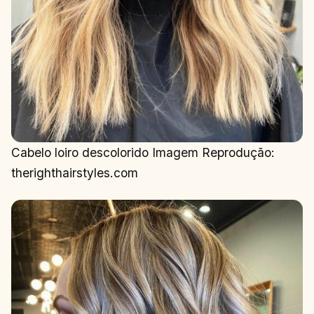
Cabelo loiro descolorido Imagem Reprodução:
therighthairstyles.com