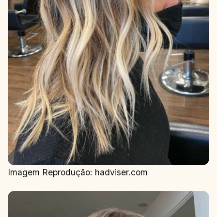
Imagem Reprodução: hadviser.com