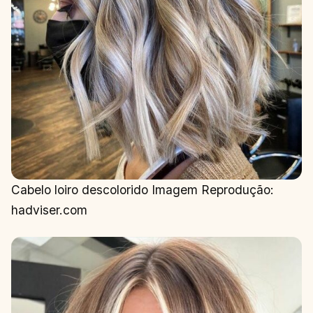
Cabelo loiro descolorido Imagem Reprodução:
hadviser.com