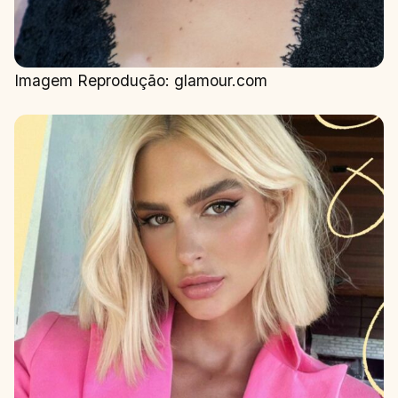
Imagem Reprodução: glamour.com