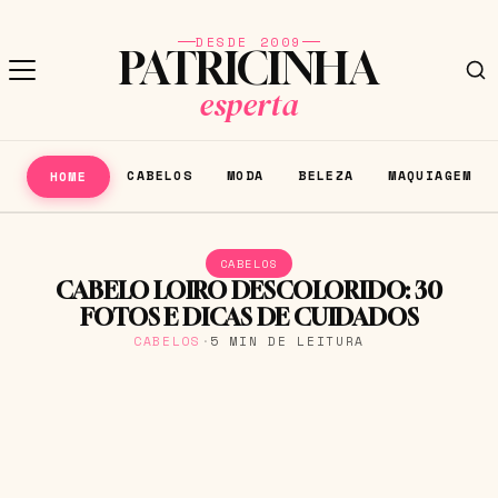
DESDE 2009
PATRICINHA
esperta
CABELOS
MODA
BELEZA
MAQUIAGEM
HOME
CABELOS
CABELO LOIRO DESCOLORIDO: 30
FOTOS E DICAS DE CUIDADOS
CABELOS
·
5 MIN DE LEITURA