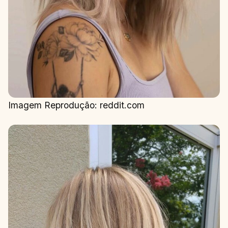
Imagem Reprodução: reddit.com