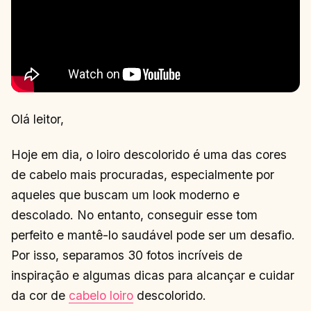
Olá leitor,
Hoje em dia, o loiro descolorido é uma das cores
de cabelo mais procuradas, especialmente por
aqueles que buscam um look moderno e
descolado. No entanto, conseguir esse tom
perfeito e mantê-lo saudável pode ser um desafio.
Por isso, separamos 30 fotos incríveis de
inspiração e algumas dicas para alcançar e cuidar
da cor de
cabelo loiro
descolorido.