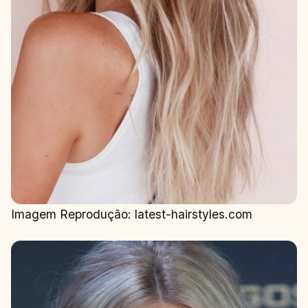
Imagem Reprodução: latest-hairstyles.com