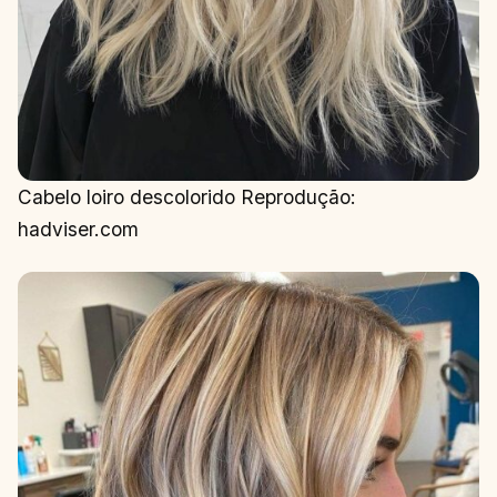
Cabelo loiro descolorido Reprodução:
hadviser.com