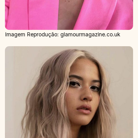
Imagem Reprodução: glamourmagazine.co.uk