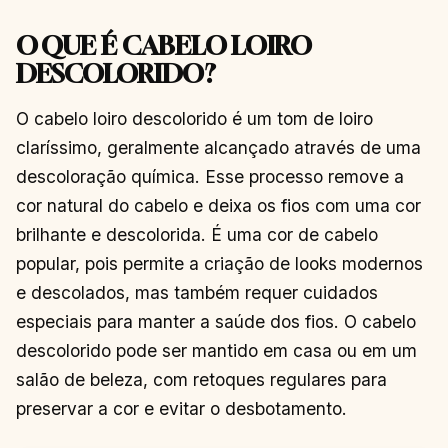
O QUE É CABELO LOIRO
DESCOLORIDO?
O cabelo loiro descolorido é um tom de loiro
claríssimo, geralmente alcançado através de uma
descoloração química. Esse processo remove a
cor natural do cabelo e deixa os fios com uma cor
brilhante e descolorida. É uma cor de cabelo
popular, pois permite a criação de looks modernos
e descolados, mas também requer cuidados
especiais para manter a saúde dos fios. O cabelo
descolorido pode ser mantido em casa ou em um
salão de beleza, com retoques regulares para
preservar a cor e evitar o desbotamento.