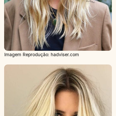
Imagem Reprodução: hadviser.com