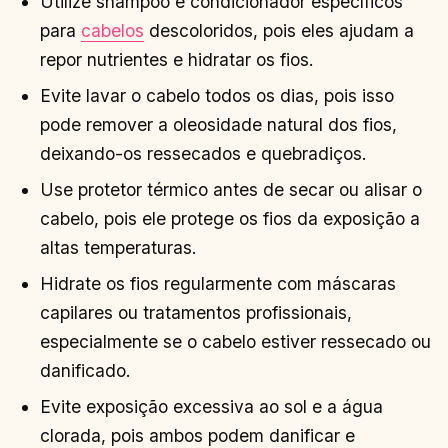
Utilize shampoo e condicionador específicos
para
cabelos
descoloridos, pois eles ajudam a
repor nutrientes e hidratar os fios.
Evite lavar o cabelo todos os dias, pois isso
pode remover a oleosidade natural dos fios,
deixando-os ressecados e quebradiços.
Use protetor térmico antes de secar ou alisar o
cabelo, pois ele protege os fios da exposição a
altas temperaturas.
Hidrate os fios regularmente com máscaras
capilares ou tratamentos profissionais,
especialmente se o cabelo estiver ressecado ou
danificado.
Evite exposição excessiva ao sol e a água
clorada, pois ambos podem danificar e