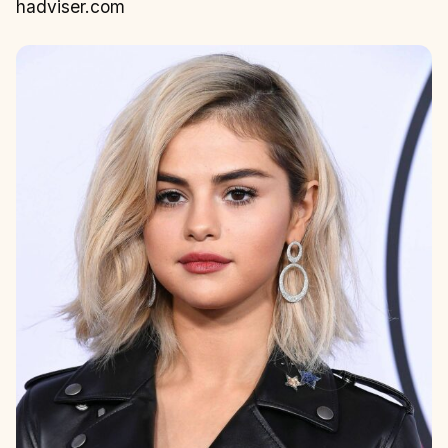
hadviser.com