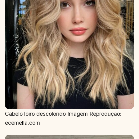
Cabelo loiro descolorido Imagem Reprodução:
ecemella.com