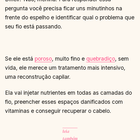
pergunta você precisa ficar uns minutinhos na
frente do espelho e identificar qual o problema que
seu fio está passando.
Se ele está
poroso
, muito fino e
quebradiço
, sem
vida, ele merece um tratamento mais intensivo,
uma reconstrução capilar.
Ela vai injetar nutrientes em todas as camadas do
fio, preencher esses espaços danificados com
vitaminas e conseguir recuperar o cabelo.
leia
também