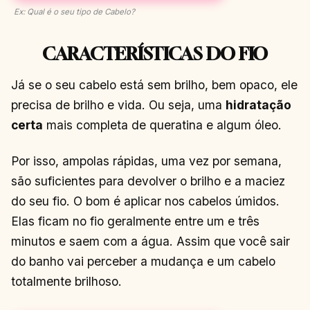
Ex: Qual é o seu tipo de Cabelo?
CARACTERÍSTICAS DO FIO
Já se o seu cabelo está sem brilho, bem opaco, ele
precisa de brilho e vida. Ou seja, uma
hidratação
certa
mais completa de queratina e algum óleo.
Por isso, ampolas rápidas, uma vez por semana,
são suficientes para devolver o brilho e a maciez
do seu fio. O bom é aplicar nos cabelos úmidos.
Elas ficam no fio geralmente entre um e três
minutos e saem com a água. Assim que você sair
do banho vai perceber a mudança e um cabelo
totalmente brilhoso.