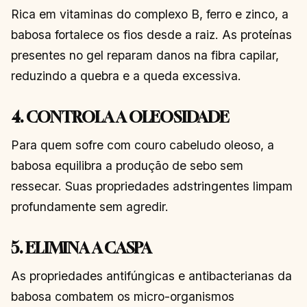
Rica em vitaminas do complexo B, ferro e zinco, a
babosa fortalece os fios desde a raiz. As proteínas
presentes no gel reparam danos na fibra capilar,
reduzindo a quebra e a queda excessiva.
4. CONTROLA A OLEOSIDADE
Para quem sofre com couro cabeludo oleoso, a
babosa equilibra a produção de sebo sem
ressecar. Suas propriedades adstringentes limpam
profundamente sem agredir.
5. ELIMINA A CASPA
As propriedades antifúngicas e antibacterianas da
babosa combatem os micro-organismos