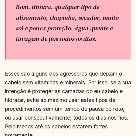
Bom, tintura, qualquer tipo de
alisamento, chapinha, secador, muito
sol e pouca proteção, água quente e
lavagem de fios todos os dias.
Esses são alguns dos agressores que deixam o
cabelo sem vitaminas e minerais. Por isso, se a sua
intenção é proteger as camadas do eu cabelo e
hidratar, evite ao máximo usar estes tipos de
procedimentos sem um tempo de pausa correto,
ou usar consecutivamente, todos os dias nos fios.
Pelo menos até os cabelos estarem fortes
novamente.