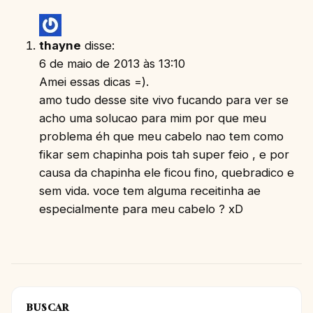
thayne
disse:
6 de maio de 2013 às 13:10
Amei essas dicas =).
amo tudo desse site vivo fucando para ver se
acho uma solucao para mim por que meu
problema éh que meu cabelo nao tem como
fikar sem chapinha pois tah super feio , e por
causa da chapinha ele ficou fino, quebradico e
sem vida. voce tem alguma receitinha ae
especialmente para meu cabelo ? xD
BUSCAR