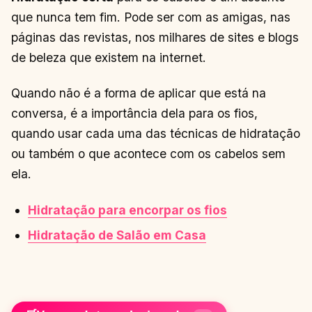
que nunca tem fim. Pode ser com as amigas, nas
páginas das revistas, nos milhares de sites e blogs
de beleza que existem na internet.
Quando não é a forma de aplicar que está na
conversa, é a importância dela para os fios,
quando usar cada uma das técnicas de hidratação
ou também o que acontece com os cabelos sem
ela.
Hidratação para encorpar os fios
Hidratação de Salão em Casa