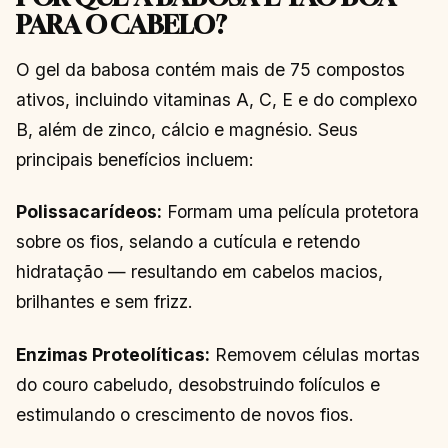
PARA O CABELO?
O gel da babosa contém mais de 75 compostos
ativos, incluindo vitaminas A, C, E e do complexo
B, além de zinco, cálcio e magnésio. Seus
principais benefícios incluem:
Polissacarídeos:
Formam uma película protetora
sobre os fios, selando a cutícula e retendo
hidratação — resultando em cabelos macios,
brilhantes e sem frizz.
Enzimas Proteolíticas:
Removem células mortas
do couro cabeludo, desobstruindo folículos e
estimulando o crescimento de novos fios.