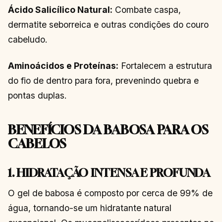
Ácido Salicílico Natural:
Combate caspa,
dermatite seborreica e outras condições do couro
cabeludo.
Aminoácidos e Proteínas:
Fortalecem a estrutura
do fio de dentro para fora, prevenindo quebra e
pontas duplas.
BENEFÍCIOS DA BABOSA PARA OS
CABELOS
1. HIDRATAÇÃO INTENSA E PROFUNDA
O gel de babosa é composto por cerca de 99% de
água, tornando-se um hidratante natural