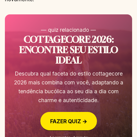
— quiz relacionado —
COTTAGECORE 2026:
ENCONTRE SEU ESTILO
IDEAL
Descubra qual faceta do estilo cottagecore
2026 mais combina com você, adaptando a
tendência bucólica ao seu dia a dia com
charme e autenticidade.
FAZER QUIZ →