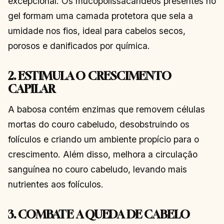
excepcional. Os mucopolissacarídeos presentes no
gel formam uma camada protetora que sela a
umidade nos fios, ideal para cabelos secos,
porosos e danificados por química.
2. ESTIMULA O CRESCIMENTO
CAPILAR
A babosa contém enzimas que removem células
mortas do couro cabeludo, desobstruindo os
folículos e criando um ambiente propício para o
crescimento. Além disso, melhora a circulação
sanguínea no couro cabeludo, levando mais
nutrientes aos folículos.
3. COMBATE A QUEDA DE CABELO