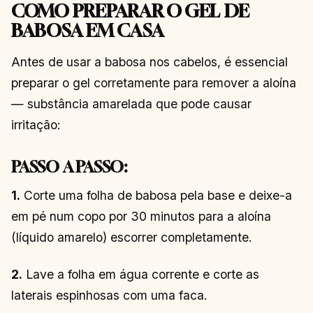
COMO PREPARAR O GEL DE
BABOSA EM CASA
Antes de usar a babosa nos cabelos, é essencial
preparar o gel corretamente para remover a aloína
— substância amarelada que pode causar
irritação:
PASSO A PASSO:
1.
Corte uma folha de babosa pela base e deixe-a
em pé num copo por 30 minutos para a aloína
(líquido amarelo) escorrer completamente.
2.
Lave a folha em água corrente e corte as
laterais espinhosas com uma faca.