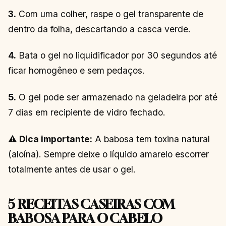
3.
Com uma colher, raspe o gel transparente de
dentro da folha, descartando a casca verde.
4.
Bata o gel no liquidificador por 30 segundos até
ficar homogêneo e sem pedaços.
5.
O gel pode ser armazenado na geladeira por até
7 dias em recipiente de vidro fechado.
⚠️ Dica importante:
A babosa tem toxina natural
(aloína). Sempre deixe o líquido amarelo escorrer
totalmente antes de usar o gel.
5 RECEITAS CASEIRAS COM
BABOSA PARA O CABELO