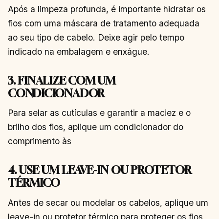
Após a limpeza profunda, é importante hidratar os
fios com uma máscara de tratamento adequada
ao seu tipo de cabelo. Deixe agir pelo tempo
indicado na embalagem e enxágue.
3. FINALIZE COM UM
CONDICIONADOR
Para selar as cutículas e garantir a maciez e o
brilho dos fios, aplique um condicionador do
comprimento às
4. USE UM LEAVE-IN OU PROTETOR
TÉRMICO
Antes de secar ou modelar os cabelos, aplique um
leave-in ou protetor térmico para proteger os fios