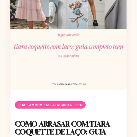
LEIA TAMBÉM EM PATRICINHA TEEN
COMO ARRASAR COM TIARA
COQUETTE DE LAÇO: GUIA