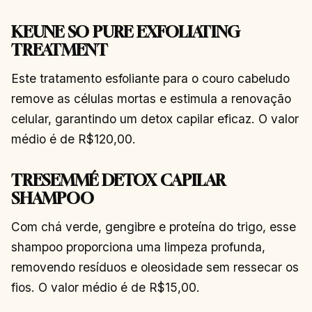
KEUNE SO PURE EXFOLIATING
TREATMENT
Este tratamento esfoliante para o couro cabeludo
remove as células mortas e estimula a renovação
celular, garantindo um detox capilar eficaz. O valor
médio é de R$120,00.
TRESEMMÉ DETOX CAPILAR
SHAMPOO
Com chá verde, gengibre e proteína do trigo, esse
shampoo proporciona uma limpeza profunda,
removendo resíduos e oleosidade sem ressecar os
fios. O valor médio é de R$15,00.