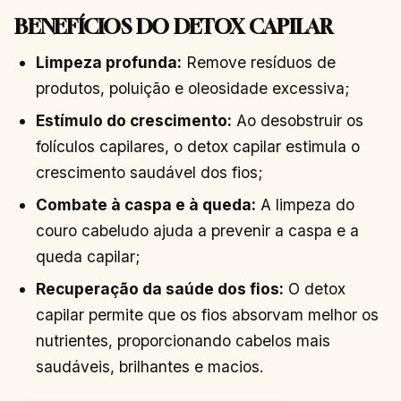
BENEFÍCIOS DO DETOX CAPILAR
Limpeza profunda:
Remove resíduos de
produtos, poluição e oleosidade excessiva;
Estímulo do crescimento:
Ao desobstruir os
folículos capilares, o detox capilar estimula o
crescimento saudável dos fios;
Combate à caspa e à queda:
A limpeza do
couro cabeludo ajuda a prevenir a caspa e a
queda capilar;
Recuperação da saúde dos fios:
O detox
capilar permite que os fios absorvam melhor os
nutrientes, proporcionando cabelos mais
saudáveis, brilhantes e macios.