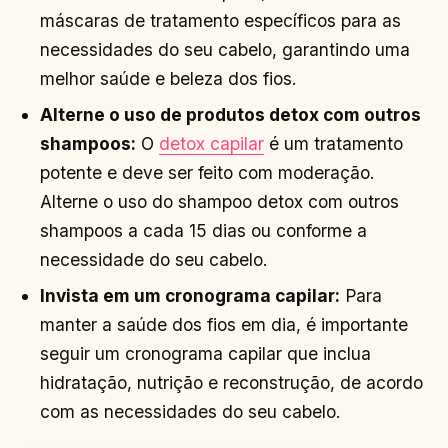
máscaras de tratamento específicos para as
necessidades do seu cabelo, garantindo uma
melhor saúde e beleza dos fios.
Alterne o uso de produtos detox com outros
shampoos:
O
detox capilar
é um tratamento
potente e deve ser feito com moderação.
Alterne o uso do shampoo detox com outros
shampoos a cada 15 dias ou conforme a
necessidade do seu cabelo.
Invista em um cronograma capilar:
Para
manter a saúde dos fios em dia, é importante
seguir um cronograma capilar que inclua
hidratação, nutrição e reconstrução, de acordo
com as necessidades do seu cabelo.