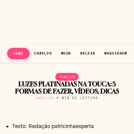
CABELOS
MODA
BELEZA
MAQUIAGEM
HOME
CABELOS
LUZES PLATINADAS NA TOUCA: 5
FORMAS DE FAZER, VÍDEOS, DICAS
CABELOS
·
4 MIN DE LEITURA
Texto: Redação patricinhaesperta