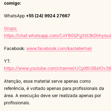
comigo:
WhatsApp
+55 (24) 9924 27667
Grupo:
https://chat.whatsapp.com/CoYB0QFg50l3kDhhyisuI
Facebook:
www.facebook.com/kastellerhair
YT:
https://www.youtube.com/channel/UCpX6I3Ba1O
Atenção, esse material serve apenas como
referência, é voltado apenas para profissionais da
área. A execução deve ser realizada apenas por
profissionais.