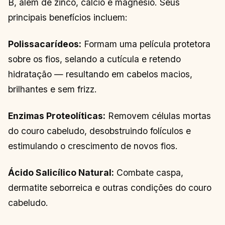
B, além de zinco, cálcio e magnésio. Seus
principais benefícios incluem:
Polissacarídeos:
Formam uma película protetora
sobre os fios, selando a cutícula e retendo
hidratação — resultando em cabelos macios,
brilhantes e sem frizz.
Enzimas Proteolíticas:
Removem células mortas
do couro cabeludo, desobstruindo folículos e
estimulando o crescimento de novos fios.
Ácido Salicílico Natural:
Combate caspa,
dermatite seborreica e outras condições do couro
cabeludo.