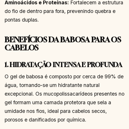
Aminoácidos e Proteínas:
Fortalecem a estrutura
do fio de dentro para fora, prevenindo quebra e
pontas duplas.
BENEFÍCIOS DA BABOSA PARA OS
CABELOS
1. HIDRATAÇÃO INTENSA E PROFUNDA
O gel de babosa é composto por cerca de 99% de
água, tornando-se um hidratante natural
excepcional. Os mucopolissacarídeos presentes no
gel formam uma camada protetora que sela a
umidade nos fios, ideal para cabelos secos,
porosos e danificados por química.