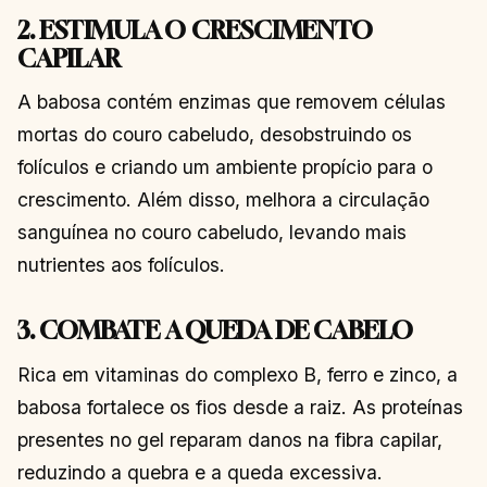
2. ESTIMULA O CRESCIMENTO
CAPILAR
A babosa contém enzimas que removem células
mortas do couro cabeludo, desobstruindo os
folículos e criando um ambiente propício para o
crescimento. Além disso, melhora a circulação
sanguínea no couro cabeludo, levando mais
nutrientes aos folículos.
3. COMBATE A QUEDA DE CABELO
Rica em vitaminas do complexo B, ferro e zinco, a
babosa fortalece os fios desde a raiz. As proteínas
presentes no gel reparam danos na fibra capilar,
reduzindo a quebra e a queda excessiva.