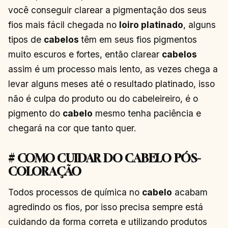
você conseguir clarear a pigmentação dos seus
fios mais fácil chegada no
loiro platinado
, alguns
tipos de
cabelos
têm em seus fios pigmentos
muito escuros e fortes, então clarear
cabelos
assim é um processo mais lento, as vezes chega a
levar alguns meses até o resultado platinado, isso
não é culpa do produto ou do cabeleireiro, é o
pigmento do
cabelo
mesmo tenha paciência e
chegará na cor que tanto quer.
# COMO CUIDAR DO CABELO PÓS-
COLORAÇÃO
Todos processos de química no
cabelo
acabam
agredindo os fios, por isso precisa sempre está
cuidando da forma correta e utilizando produtos