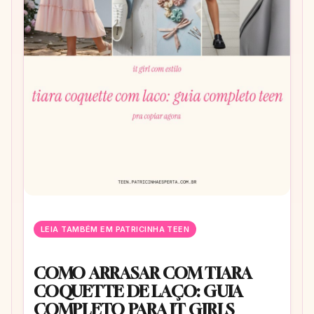
LEIA TAMBÉM EM PATRICINHA TEEN
COMO ARRASAR COM TIARA
COQUETTE DE LAÇO: GUIA
COMPLETO PARA IT GIRLS