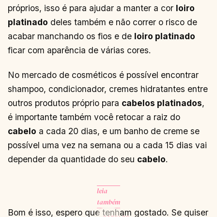
próprios, isso é para ajudar a manter a cor
loiro
platinado
deles também e não correr o risco de
acabar manchando os fios e de
loiro platinado
ficar com aparência de várias cores.
No mercado de cosméticos é possível encontrar
shampoo, condicionador, cremes hidratantes entre
outros produtos próprio para
cabelos platinados
,
é importante também você retocar a raiz do
cabelo
a cada 20 dias, e um banho de creme se
possível uma vez na semana ou a cada 15 dias vai
depender da quantidade do seu
cabelo
.
leia
também
Bom é isso, espero que tenham gostado. Se quiser