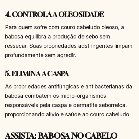
4. CONTROLA A OLEOSIDADE
Para quem sofre com couro cabeludo oleoso, a
babosa equilibra a produção de sebo sem
ressecar. Suas propriedades adstringentes limpam
profundamente sem agredir.
5. ELIMINA A CASPA
As propriedades antifúngicas e antibacterianas da
babosa combatem os micro-organismos
responsáveis pela caspa e dermatite seborreica,
proporcionando alívio e saúde ao couro cabeludo.
ASSISTA: BABOSA NO CABELO