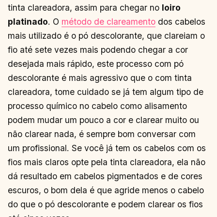
tinta clareadora, assim para chegar no
loiro
platinado
. O
método de clareamento
dos cabelos
mais utilizado é o pó descolorante, que clareiam o
fio até sete vezes mais podendo chegar a cor
desejada mais rápido, este processo com pó
descolorante é mais agressivo que o com tinta
clareadora, tome cuidado se já tem algum tipo de
processo químico no cabelo como alisamento
podem mudar um pouco a cor e clarear muito ou
não clarear nada, é sempre bom conversar com
um profissional. Se você já tem os cabelos com os
fios mais claros opte pela tinta clareadora, ela não
dá resultado em cabelos pigmentados e de cores
escuros, o bom dela é que agride menos o cabelo
do que o pó descolorante e podem clarear os fios