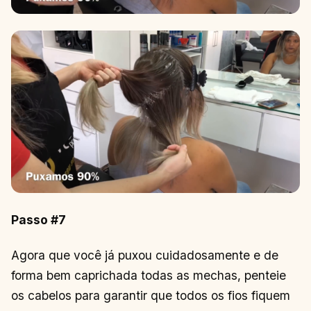
Passo #7
Agora que você já puxou cuidadosamente e de
forma bem caprichada todas as mechas, penteie
os cabelos para garantir que todos os fios fiquem