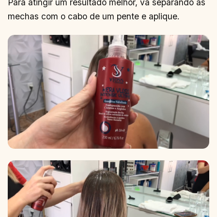
Para atingir um resultado melhor, vá separando as
mechas com o cabo de um pente e aplique.