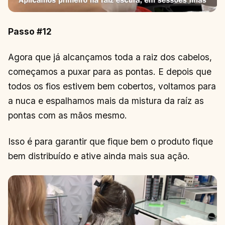
Passo #12
Agora que já alcançamos toda a raiz dos cabelos,
começamos a puxar para as pontas. E depois que
todos os fios estivem bem cobertos, voltamos para
a nuca e espalhamos mais da mistura da raíz as
pontas com as mãos mesmo.
Isso é para garantir que fique bem o produto fique
bem distribuído e ative ainda mais sua ação.