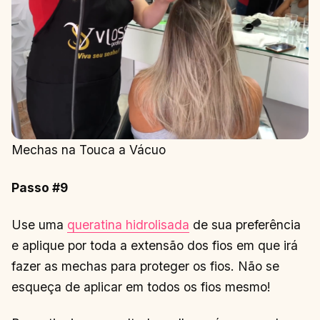
Mechas na Touca a Vácuo
Passo #9
Use uma
queratina hidrolisada
de sua preferência
e aplique por toda a extensão dos fios em que irá
fazer as mechas para proteger os fios. Não se
esqueça de aplicar em todos os fios mesmo!