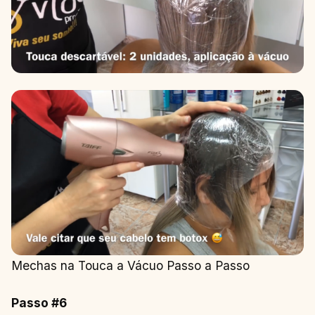
Mechas na Touca a Vácuo Passo a Passo
Passo #6