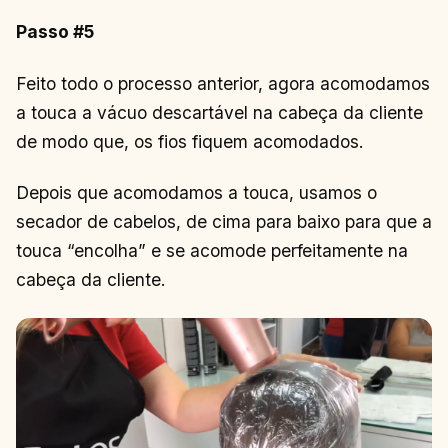
Passo #5
Feito todo o processo anterior, agora acomodamos
a touca a vácuo descartável na cabeça da cliente
de modo que, os fios fiquem acomodados.
Depois que acomodamos a touca, usamos o
secador de cabelos, de cima para baixo para que a
touca “encolha” e se acomode perfeitamente na
cabeça da cliente.