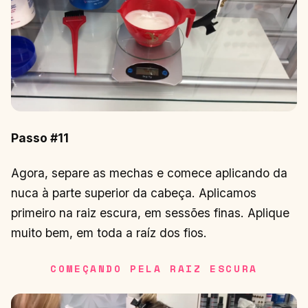
Passo #11
Agora, separe as mechas e comece aplicando da
nuca à parte superior da cabeça. Aplicamos
primeiro na raiz escura, em sessões finas. Aplique
muito bem, em toda a raíz dos fios.
COMEÇANDO PELA RAIZ ESCURA