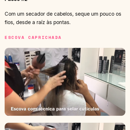
Com um secador de cabelos, seque um pouco os
fios, desde a raíz às pontas.
ESCOVA CAPRICHADA