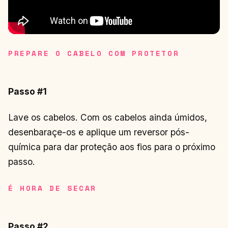
PREPARE O CABELO COM PROTETOR
Passo #1
Lave os cabelos. Com os cabelos ainda úmidos,
desenbaraçe-os e aplique um reversor pós-
química para dar proteção aos fios para o próximo
passo.
É HORA DE SECAR
Passo #2