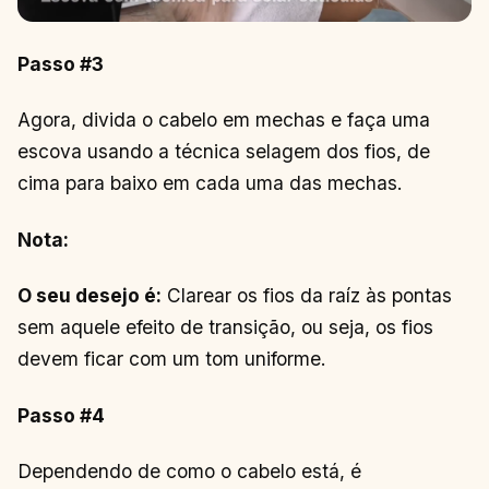
Passo #3
Agora, divida o cabelo em mechas e faça uma
escova usando a técnica selagem dos fios, de
cima para baixo em cada uma das mechas.
Nota:
O seu desejo é:
Clarear os fios da raíz às pontas
sem aquele efeito de transição, ou seja, os fios
devem ficar com um tom uniforme.
Passo #4
Dependendo de como o cabelo está, é