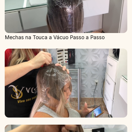
Mechas na Touca a Vácuo Passo a Passo