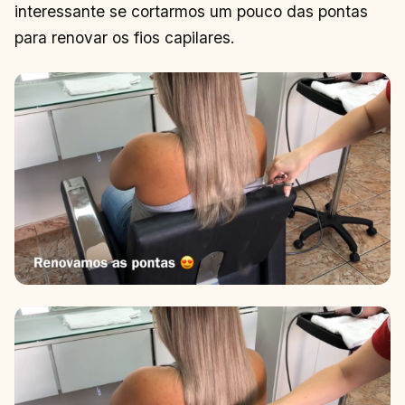
interessante se cortarmos um pouco das pontas
para renovar os fios capilares.