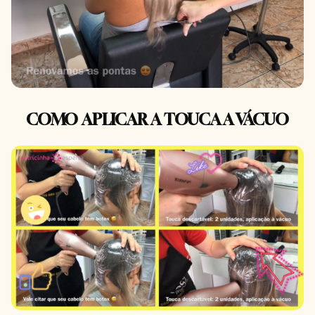
COMO APLICAR A TOUCA A VÁCUO