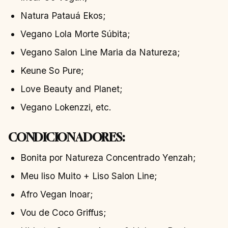
Natura Patauá Ekos;
Vegano Lola Morte Súbita;
Vegano Salon Line Maria da Natureza;
Keune So Pure;
Love Beauty and Planet;
Vegano Lokenzzi, etc.
CONDICIONADORES:
Bonita por Natureza Concentrado Yenzah;
Meu liso Muito + Liso Salon Line;
Afro Vegan Inoar;
Vou de Coco Griffus;