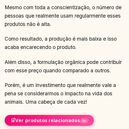
Mesmo com toda a conscientização, o número de
pessoas que realmente usam regularmente esses
produtos não é alta.
Como resultado, a produção é mais baixa e isso
acaba encarecendo o produto.
Além disso, a formulação orgânica pode contribuir
com esse preço quando comparado a outros.
Porém, é um investimento que realmente vale a
pena se considerarmos o impacto na vida dos
animais. Uma cabeça de cada vez!
🛒
Ver produtos relacionados
1
▾