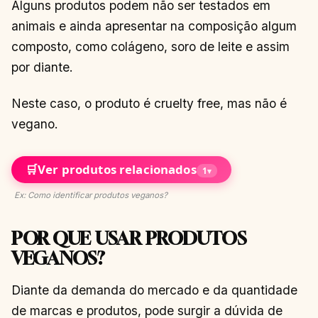
Alguns produtos podem não ser testados em
animais e ainda apresentar na composição algum
composto, como colágeno, soro de leite e assim
por diante.
Neste caso, o produto é cruelty free, mas não é
vegano.
🛒
Ver produtos relacionados
1
▾
Ex: Como identificar produtos veganos?
POR QUE USAR PRODUTOS
VEGANOS?
Diante da demanda do mercado e da quantidade
de marcas e produtos, pode surgir a dúvida de