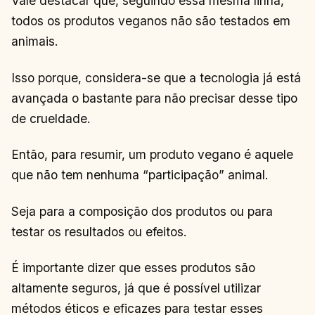
Vale destacar que, seguindo essa mesma linha,
todos os produtos veganos não são testados em
animais.
Isso porque, considera-se que a tecnologia já está
avançada o bastante para não precisar desse tipo
de crueldade.
Então, para resumir, um produto vegano é aquele
que não tem nenhuma “participação” animal.
Seja para a composição dos produtos ou para
testar os resultados ou efeitos.
É importante dizer que esses produtos são
altamente seguros, já que é possível utilizar
métodos éticos e eficazes para testar esses