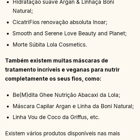
Hidratação suave Argan & Linhaça Boni
Natural;
CicatriFios renovação absoluta Inoar;
Smooth and Serene Love Beauty and Planet;
Morte Súbita Lola Cosmetics.
Também existem muitas máscaras de
tratamento incríveis e veganas para nutrir
completamente os seus fios, como:
Be(M)dita Ghee Nutrição Abacaxi da Lola;
Máscara Capilar Argan e Linha da Boni Natural;
Linha Vou de Coco da Griffus, etc.
Existem vários produtos disponíveis nas mais