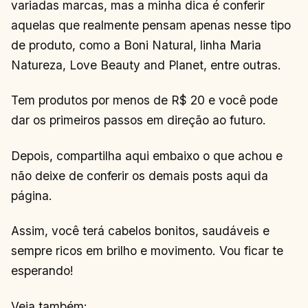
variadas marcas, mas a minha dica é conferir
aquelas que realmente pensam apenas nesse tipo
de produto, como a Boni Natural, linha Maria
Natureza, Love Beauty and Planet, entre outras.
Tem produtos por menos de R$ 20 e você pode
dar os primeiros passos em direção ao futuro.
Depois, compartilha aqui embaixo o que achou e
não deixe de conferir os demais posts aqui da
página.
Assim, você terá cabelos bonitos, saudáveis e
sempre ricos em brilho e movimento. Vou ficar te
esperando!
Veja também: