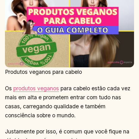
Produtos veganos para cabelo
Os
produtos veganos
para cabelo estão cada vez
mais em alta e prometem entrar com tudo nas
casas, carregando qualidade e também
consciência sobre o mundo.
Justamente por isso, é comum que você fique na