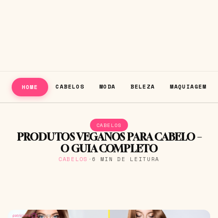
CABELOS
MODA
BELEZA
MAQUIAGEM
HOME
CABELOS
PRODUTOS VEGANOS PARA CABELO –
O GUIA COMPLETO
CABELOS
·
6 MIN DE LEITURA