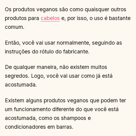
Os produtos veganos são como quaisquer outros
produtos para
cabelos
e, por isso, o uso é bastante
comum.
Então, você vai usar normalmente, seguindo as
instruções do rótulo do fabricante.
De qualquer maneira, não existem muitos
segredos. Logo, você vai usar como já está
acostumada.
Existem alguns produtos veganos que podem ter
um funcionamento diferente do que você está
acostumada, como os shampoos e
condicionadores em barras.