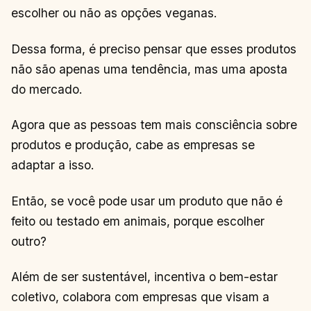
escolher ou não as opções veganas.
Dessa forma, é preciso pensar que esses produtos
não são apenas uma tendência, mas uma aposta
do mercado.
Agora que as pessoas tem mais consciência sobre
produtos e produção, cabe as empresas se
adaptar a isso.
Então, se você pode usar um produto que não é
feito ou testado em animais, porque escolher
outro?
Além de ser sustentável, incentiva o bem-estar
coletivo, colabora com empresas que visam a